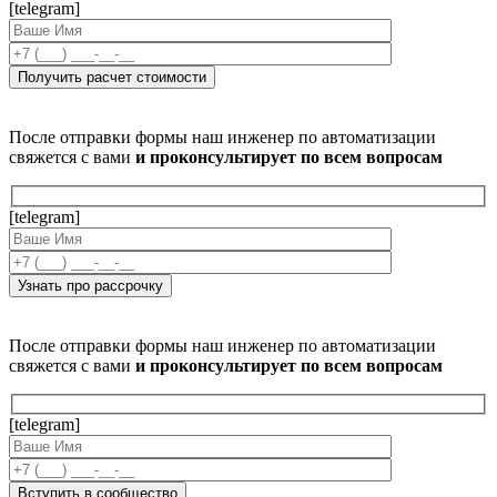
[telegram]
После отправки формы наш инженер по автоматизации
свяжется с вами
и проконсультирует по всем вопросам
[telegram]
После отправки формы наш инженер по автоматизации
свяжется с вами
и проконсультирует по всем вопросам
[telegram]