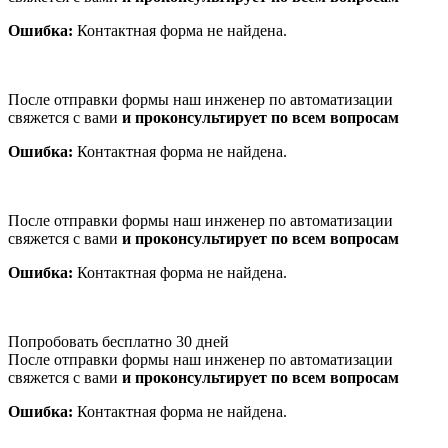
Ошибка:
Контактная форма не найдена.
После отправки формы наш инженер по автоматизации
свяжется с вами
и проконсультирует по всем вопросам
Ошибка:
Контактная форма не найдена.
После отправки формы наш инженер по автоматизации
свяжется с вами
и проконсультирует по всем вопросам
Ошибка:
Контактная форма не найдена.
Попробовать бесплатно 30 дней
После отправки формы наш инженер по автоматизации
свяжется с вами
и проконсультирует по всем вопросам
Ошибка:
Контактная форма не найдена.