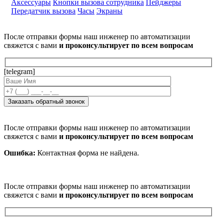
Аксессуары
Кнопки вызова сотрудника
Пейджеры
Передатчик вызова
Часы
Экраны
После отправки формы наш инженер по автоматизации
свяжется с вами
и проконсультирует по всем вопросам
[telegram]
После отправки формы наш инженер по автоматизации
свяжется с вами
и проконсультирует по всем вопросам
Ошибка:
Контактная форма не найдена.
После отправки формы наш инженер по автоматизации
свяжется с вами
и проконсультирует по всем вопросам