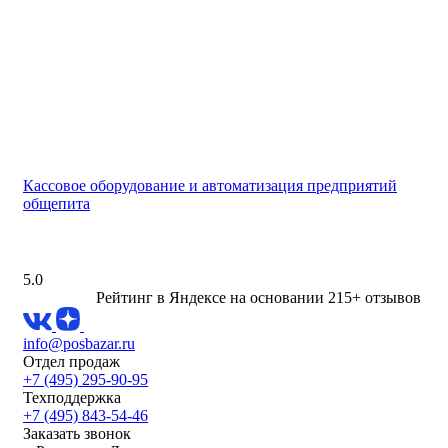
Кассовое оборудование и автоматизация предприятий
общепита
5.0
Рейтинг в Яндексе
на основании 215+ отзывов
info@posbazar.ru
Отдел продаж
+7 (495) 295-90-95
Техподдержка
+7 (495) 843-54-46
Заказать звонок