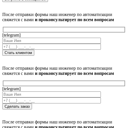
После отправки формы наш инженер по автоматизации
свяжется с вами
и проконсультирует по всем вопросам
[telegram]
После отправки формы наш инженер по автоматизации
свяжется с вами
и проконсультирует по всем вопросам
[telegram]
После отправки формы наш инженер по автоматизации
свяжется с вами
и проконсультирует по всем вопросам