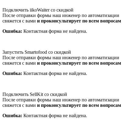
Подключить iikoWaiter со скидкой
После отправки формы наш инженер по автоматизации
свяжется с вами
и проконсультирует по всем вопросам
Ошибка:
Контактная форма не найдена.
Запустить Smartofood со скидкой
После отправки формы наш инженер по автоматизации
свяжется с вами
и проконсультирует по всем вопросам
Ошибка:
Контактная форма не найдена.
Подключить SellKit со скидкой
После отправки формы наш инженер по автоматизации
свяжется с вами
и проконсультирует по всем вопросам
Ошибка:
Контактная форма не найдена.