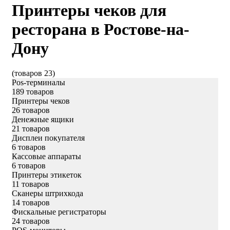
Принтеры чеков для
ресторана ​в Ростове-на-
Дону
(товаров 23)
Pos-терминалы
189 товаров
Принтеры чеков
26 товаров
Денежные ящики
21 товаров
Дисплеи покупателя
6 товаров
Кассовые аппараты
6 товаров
Принтеры этикеток
11 товаров
Сканеры штрихкода
14 товаров
Фискальные регистраторы
24 товаров