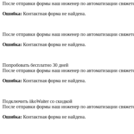
После отправки формы наш инженер по автоматизации свяжет
Ошибка:
Контактная форма не найдена.
После отправки формы наш инженер по автоматизации свяжет
Ошибка:
Контактная форма не найдена.
Попробовать бесплатно 30 дней
После отправки формы наш инженер по автоматизации свяжет
Ошибка:
Контактная форма не найдена.
Подключить iikoWaiter со скидкой
После отправки формы наш инженер по автоматизации свяжет
Ошибка:
Контактная форма не найдена.