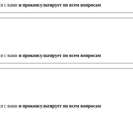
ся с вами
и проконсультирует по всем вопросам
ся с вами
и проконсультирует по всем вопросам
ся с вами
и проконсультирует по всем вопросам