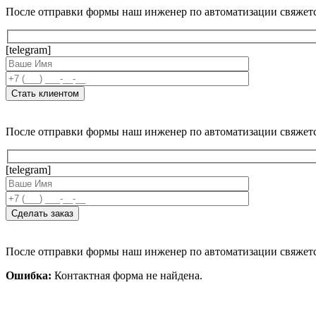
После отправки формы наш инженер по автоматизации свяжет
[telegram]
После отправки формы наш инженер по автоматизации свяжет
[telegram]
После отправки формы наш инженер по автоматизации свяжет
Ошибка:
Контактная форма не найдена.