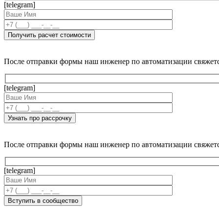
[telegram]
После отправки формы наш инженер по автоматизации свяжет
[telegram]
После отправки формы наш инженер по автоматизации свяжет
[telegram]