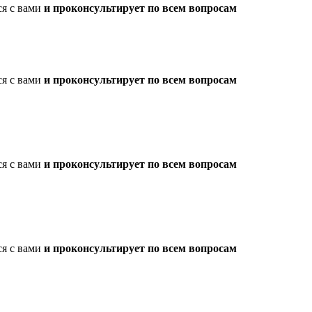
ся с вами
и проконсультирует по всем вопросам
ся с вами
и проконсультирует по всем вопросам
ся с вами
и проконсультирует по всем вопросам
ся с вами
и проконсультирует по всем вопросам