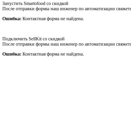
Запустить Smartofood со скидкой
После отправки формы наш инженер по автоматизации свяжет
Ошибка:
Контактная форма не найдена.
Подключить SellKit со скидкой
После отправки формы наш инженер по автоматизации свяжет
Ошибка:
Контактная форма не найдена.