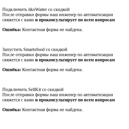
Подключить iikoWaiter со скидкой
После отправки формы наш инженер по автоматизации
свяжется с вами
и проконсультирует по всем вопросам
Ошибка:
Контактная форма не найдена.
Запустить Smartofood со скидкой
После отправки формы наш инженер по автоматизации
свяжется с вами
и проконсультирует по всем вопросам
Ошибка:
Контактная форма не найдена.
Подключить SellKit со скидкой
После отправки формы наш инженер по автоматизации
свяжется с вами
и проконсультирует по всем вопросам
Ошибка:
Контактная форма не найдена.