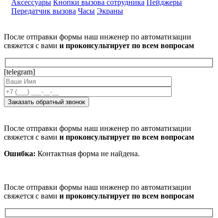
Аксессуары
Кнопки вызова сотрудника
Пейджеры
Передатчик вызова
Часы
Экраны
После отправки формы наш инженер по автоматизации
свяжется с вами
и проконсультирует по всем вопросам
[telegram]
После отправки формы наш инженер по автоматизации
свяжется с вами
и проконсультирует по всем вопросам
Ошибка:
Контактная форма не найдена.
После отправки формы наш инженер по автоматизации
свяжется с вами
и проконсультирует по всем вопросам