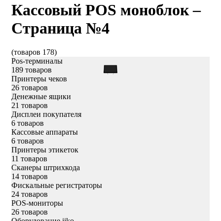
Кассовый POS моноблок –
Страница №4
(товаров 178)
Pos-терминалы
189 товаров
Принтеры чеков
26 товаров
Денежные ящики
21 товаров
Дисплеи покупателя
6 товаров
Кассовые аппараты
6 товаров
Принтеры этикеток
11 товаров
Сканеры штрихкода
14 товаров
Фискальные регистраторы
24 товаров
POS-мониторы
26 товаров
Оборудование iiko