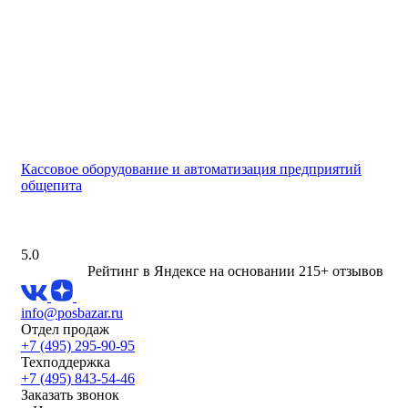
Кассовое оборудование и автоматизация предприятий
общепита
5.0
Рейтинг в Яндексе
на основании 215+ отзывов
info@posbazar.ru
Отдел продаж
+7 (495) 295-90-95
Техподдержка
+7 (495) 843-54-46
Заказать звонок