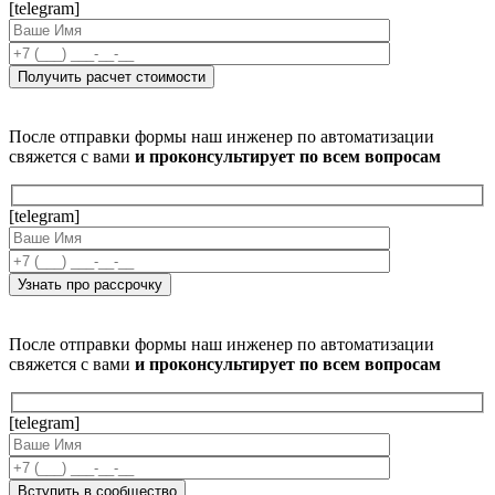
[telegram]
После отправки формы наш инженер по автоматизации
свяжется с вами
и проконсультирует по всем вопросам
[telegram]
После отправки формы наш инженер по автоматизации
свяжется с вами
и проконсультирует по всем вопросам
[telegram]