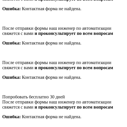
Ошибка:
Контактная форма не найдена.
После отправки формы наш инженер по автоматизации
свяжется с вами
и проконсультирует по всем вопросам
Ошибка:
Контактная форма не найдена.
После отправки формы наш инженер по автоматизации
свяжется с вами
и проконсультирует по всем вопросам
Ошибка:
Контактная форма не найдена.
Попробовать бесплатно 30 дней
После отправки формы наш инженер по автоматизации
свяжется с вами
и проконсультирует по всем вопросам
Ошибка:
Контактная форма не найдена.