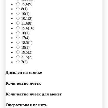
15,6
(9)
8
(1)
10
(1)
10.1
(2)
11.6
(8)
15.6
(16)
16
(1)
17
(4)
18.5
(1)
19
(1)
19.5
(2)
21.5
(2)
7
(2)
Дисплей на стойке
Количество ячеек
Количество ячеек для монет
Оперативная память