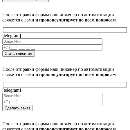
После отправки формы наш инженер по автоматизации
свяжется с вами
и проконсультирует по всем вопросам
[telegram]
После отправки формы наш инженер по автоматизации
свяжется с вами
и проконсультирует по всем вопросам
[telegram]
После отправки формы наш инженер по автоматизации
свяжется с вами
и проконсультирует по всем вопросам