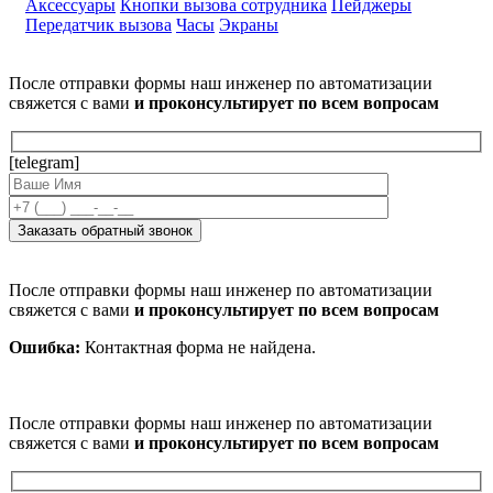
Аксессуары
Кнопки вызова сотрудника
Пейджеры
Передатчик вызова
Часы
Экраны
После отправки формы наш инженер по автоматизации
свяжется с вами
и проконсультирует по всем вопросам
[telegram]
После отправки формы наш инженер по автоматизации
свяжется с вами
и проконсультирует по всем вопросам
Ошибка:
Контактная форма не найдена.
После отправки формы наш инженер по автоматизации
свяжется с вами
и проконсультирует по всем вопросам