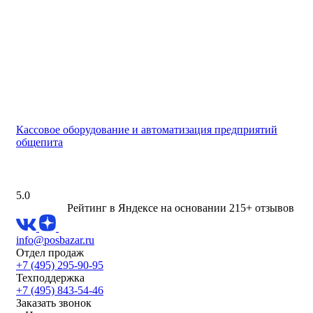
Кассовое оборудование и автоматизация предприятий
общепита
5.0
Рейтинг в Яндексе
на основании 215+ отзывов
info@posbazar.ru
Отдел продаж
+7 (495) 295-90-95
Техподдержка
+7 (495) 843-54-46
Заказать звонок