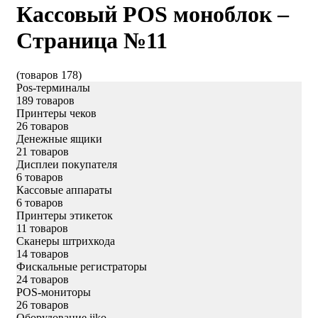
Кассовый POS моноблок –
Страница №11
(товаров 178)
Pos-терминалы
189 товаров
Принтеры чеков
26 товаров
Денежные ящики
21 товаров
Дисплеи покупателя
6 товаров
Кассовые аппараты
6 товаров
Принтеры этикеток
11 товаров
Сканеры штрихкода
14 товаров
Фискальные регистраторы
24 товаров
POS-мониторы
26 товаров
Оборудование iiko