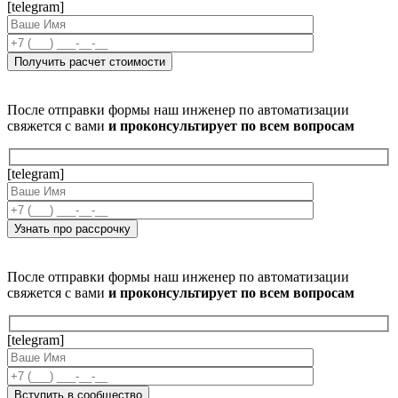
[telegram]
После отправки формы наш инженер по автоматизации
свяжется с вами
и проконсультирует по всем вопросам
[telegram]
После отправки формы наш инженер по автоматизации
свяжется с вами
и проконсультирует по всем вопросам
[telegram]