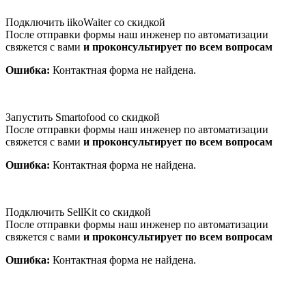
Подключить iikoWaiter со скидкой
После отправки формы наш инженер по автоматизации
свяжется с вами
и проконсультирует по всем вопросам
Ошибка:
Контактная форма не найдена.
Запустить Smartofood со скидкой
После отправки формы наш инженер по автоматизации
свяжется с вами
и проконсультирует по всем вопросам
Ошибка:
Контактная форма не найдена.
Подключить SellKit со скидкой
После отправки формы наш инженер по автоматизации
свяжется с вами
и проконсультирует по всем вопросам
Ошибка:
Контактная форма не найдена.