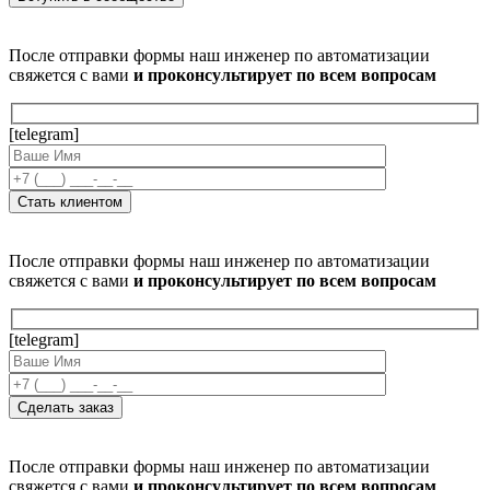
После отправки формы наш инженер по автоматизации
свяжется с вами
и проконсультирует по всем вопросам
[telegram]
После отправки формы наш инженер по автоматизации
свяжется с вами
и проконсультирует по всем вопросам
[telegram]
После отправки формы наш инженер по автоматизации
свяжется с вами
и проконсультирует по всем вопросам