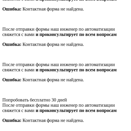
Ошибка:
Контактная форма не найдена.
После отправки формы наш инженер по автоматизации
свяжется с вами
и проконсультирует по всем вопросам
Ошибка:
Контактная форма не найдена.
После отправки формы наш инженер по автоматизации
свяжется с вами
и проконсультирует по всем вопросам
Ошибка:
Контактная форма не найдена.
Попробовать бесплатно 30 дней
После отправки формы наш инженер по автоматизации
свяжется с вами
и проконсультирует по всем вопросам
Ошибка:
Контактная форма не найдена.