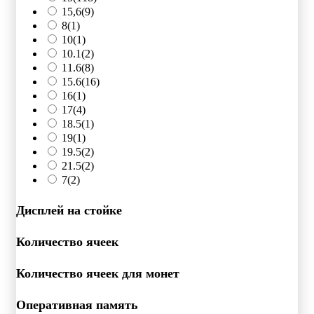
15,6
(9)
8
(1)
10
(1)
10.1
(2)
11.6
(8)
15.6
(16)
16
(1)
17
(4)
18.5
(1)
19
(1)
19.5
(2)
21.5
(2)
7
(2)
Дисплей на стойке
Количество ячеек
Количество ячеек для монет
Оперативная память