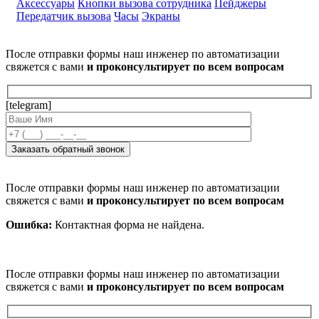
Аксессуары
Кнопки вызова сотрудника
Пейджеры
Передатчик вызова
Часы
Экраны
После отправки формы наш инженер по автоматизации
свяжется с вами
и проконсультирует по всем вопросам
[telegram]
После отправки формы наш инженер по автоматизации
свяжется с вами
и проконсультирует по всем вопросам
Ошибка:
Контактная форма не найдена.
После отправки формы наш инженер по автоматизации
свяжется с вами
и проконсультирует по всем вопросам