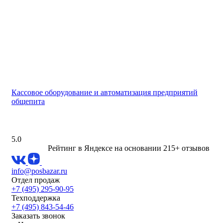
Кассовое оборудование и автоматизация предприятий
общепита
5.0
Рейтинг в Яндексе
на основании 215+ отзывов
info@posbazar.ru
Отдел продаж
+7 (495) 295-90-95
Техподдержка
+7 (495) 843-54-46
Заказать звонок