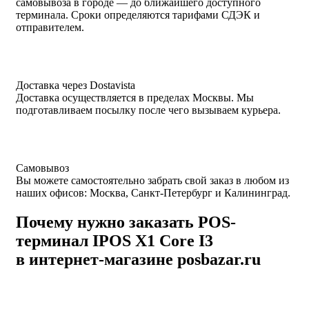
самовывоза в городе — до ближайшего доступного
терминала. Сроки определяются тарифами СДЭК и
отправителем.
Доставка через Dostavista
Доставка осуществляется в пределах Москвы. Мы
подготавливаем посылку после чего вызываем курьера.
Самовывоз
Вы можете самостоятельно забрать свой заказ в любом из
наших офисов: Москва, Санкт-Петербург и Калининград.
Почему нужно заказать POS-
терминал IPOS X1 Core I3
в интернет-магазине posbazar.ru