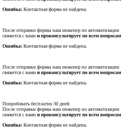
Ошибка:
Контактная форма не найдена.
После отправки формы наш инженер по автоматизации
свяжется с вами
и проконсультирует по всем вопросам
Ошибка:
Контактная форма не найдена.
После отправки формы наш инженер по автоматизации
свяжется с вами
и проконсультирует по всем вопросам
Ошибка:
Контактная форма не найдена.
Попробовать бесплатно 30 дней
После отправки формы наш инженер по автоматизации
свяжется с вами
и проконсультирует по всем вопросам
Ошибка:
Контактная форма не найдена.