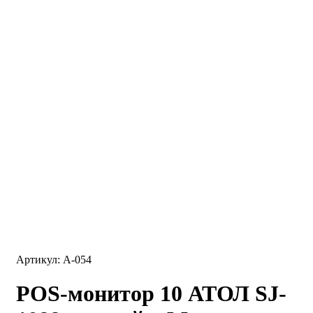
Артикул: A-054
POS-монитор 10 АТОЛ SJ-