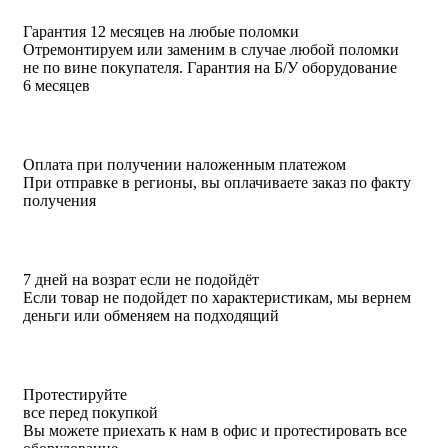
Гарантия 12 месяцев на любые поломки
Отремонтируем или заменим в случае любой поломки
не по вине покупателя. Гарантия на Б/У оборудование
6 месяцев
Оплата при получении наложенным платежом
При отправке в регионы, вы оплачиваете заказ по факту
получения
7 дней на возрат если не подойдёт
Если товар не подойдет по характеристикам, мы вернем
деньги или обменяем на подходящий
Протестируйте
все перед покупкой
Вы можете приехать к нам в офис и протестировать все