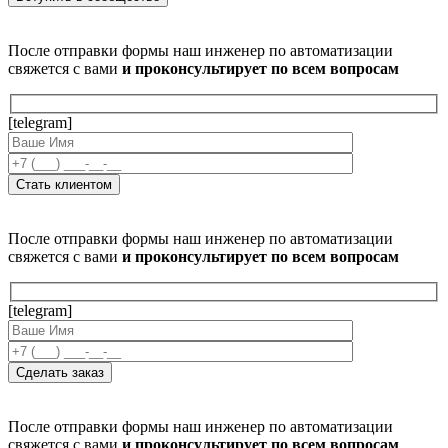
После отправки формы наш инженер по автоматизации
свяжется с вами
и проконсультирует по всем вопросам
[telegram]
После отправки формы наш инженер по автоматизации
свяжется с вами
и проконсультирует по всем вопросам
[telegram]
После отправки формы наш инженер по автоматизации
свяжется с вами
и проконсультирует по всем вопросам