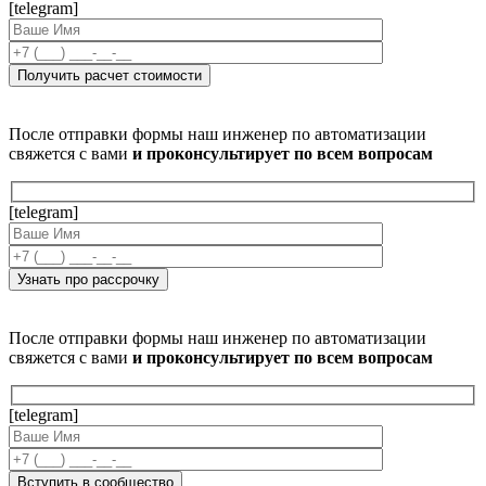
[telegram]
После отправки формы наш инженер по автоматизации
свяжется с вами
и проконсультирует по всем вопросам
[telegram]
После отправки формы наш инженер по автоматизации
свяжется с вами
и проконсультирует по всем вопросам
[telegram]