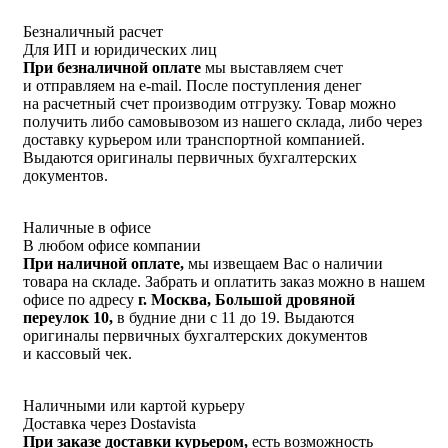
Безналичный расчет
Для ИП и юридических лиц
При безналичной оплате
мы выставляем счет
и отправляем на e-mail. После поступления денег
на расчетный счет производим отгрузку. Товар можно
получить либо самовывозом из нашего склада, либо через
доставку курьером или транспортной компанией.
Выдаются оригиналы первичных бухгалтерских
документов.
Наличные в офисе
В любом офисе компании
При наличной оплате,
мы извещаем Вас о наличии
товара на складе. Забрать и оплатить заказ можно в нашем
офисе по адресу
г. Москва, Большой дровяной
переулок 10,
в будние дни с 11 до 19. Выдаются
оригиналы первичных бухгалтерских документов
и кассовый чек.
Наличными или картой курьеру
Доставка через Dostavista
При заказе доставки курьером,
есть возможность