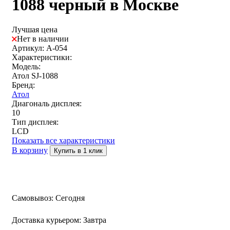
1088 черный в Москве
Лучшая цена
Нет в наличии
Артикул: A-054
Характеристики:
Модель:
Атол SJ-1088
Бренд:
Атол
Диагональ дисплея:
10
Тип дисплея:
LCD
Показать все характеристики
В корзину
Купить в 1 клик
Самовывоз:
Сегодня
Доставка курьером:
Завтра