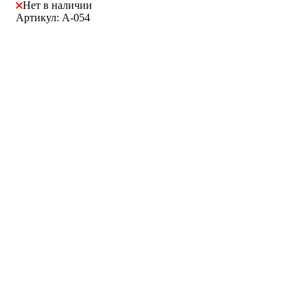
Нет в наличии
Артикул: A-054