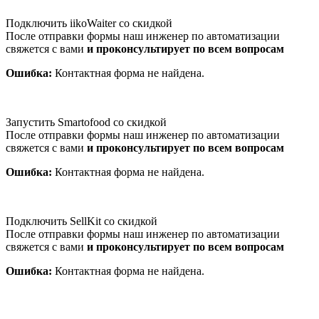
Подключить iikoWaiter со скидкой
После отправки формы наш инженер по автоматизации
свяжется с вами
и проконсультирует по всем вопросам
Ошибка:
Контактная форма не найдена.
Запустить Smartofood со скидкой
После отправки формы наш инженер по автоматизации
свяжется с вами
и проконсультирует по всем вопросам
Ошибка:
Контактная форма не найдена.
Подключить SellKit со скидкой
После отправки формы наш инженер по автоматизации
свяжется с вами
и проконсультирует по всем вопросам
Ошибка:
Контактная форма не найдена.