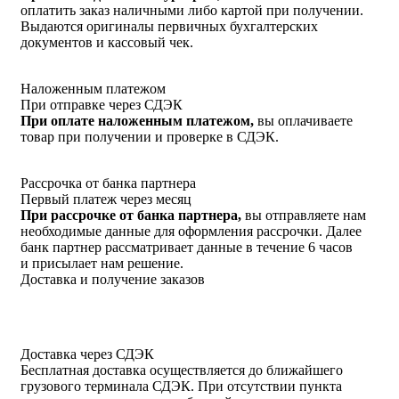
оплатить заказ наличными либо картой при получении.
Выдаются оригиналы первичных бухгалтерских
документов и кассовый чек.
Наложенным платежом
При отправке через СДЭК
При оплате наложенным платежом,
вы оплачиваете
товар при получении и проверке в СДЭК.
Рассрочка от банка партнера
Первый платеж через месяц
При рассрочке от банка партнера,
вы отправляете нам
необходимые данные для оформления рассрочки. Далее
банк партнер рассматривает данные в течение 6 часов
и присылает нам решение.
Доставка и получение заказов
Доставка через СДЭК
Бесплатная доставка осуществляется до ближайшего
грузового терминала СДЭК. При отсутствии пункта