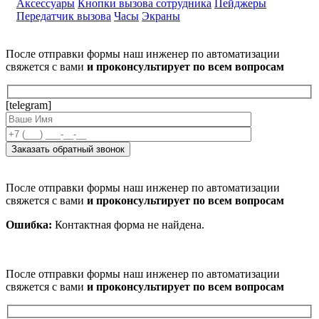
Аксессуары
Кнопки вызова сотрудника
Пейджеры
Передатчик вызова
Часы
Экраны
После отправки формы наш инженер по автоматизации
свяжется с вами
и проконсультирует по всем вопросам
[telegram]
После отправки формы наш инженер по автоматизации
свяжется с вами
и проконсультирует по всем вопросам
Ошибка:
Контактная форма не найдена.
После отправки формы наш инженер по автоматизации
свяжется с вами
и проконсультирует по всем вопросам