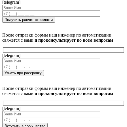
[telegram]
После отправки формы наш инженер по автоматизации
свяжется с вами
и проконсультирует по всем вопросам
[telegram]
После отправки формы наш инженер по автоматизации
свяжется с вами
и проконсультирует по всем вопросам
[telegram]