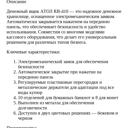
Описание
Денежный ящик АТОЛ RB-410 — это надежное денежное
хранилище, оснащенное электромеханическим замком.
Автоматически закрывается нажатием на переднюю
панель, что обеспечивает безопасность и удобство
использования. Совместим со многими моделями
кассового оборудования, что делает его универсальным
решением для различных типов бизнеса.
Ключевые характеристики:
Электромеханический замок для обеспечения
безопасности
Автоматическое закрытие при нажатии на
переднюю панель
Регулируемые пластиковые перегородки и
металлические держатели для адаптации под все
виды купюр
10 отделений для бумажных банкнот и 8 для монет
Выполнен из металла для обеспечения
долговечности
Доступен в двух цветовых решениях — бежевом и
черном
Преимущества: