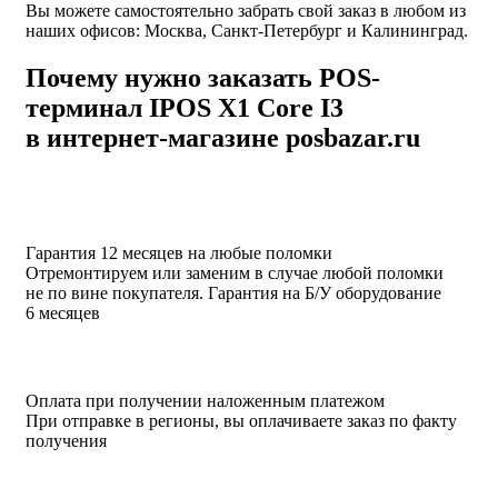
Вы можете самостоятельно забрать свой заказ в любом из
наших офисов: Москва, Санкт-Петербург и Калининград.
Почему нужно заказать POS-
терминал IPOS X1 Core I3
в интернет-магазине posbazar.ru
Гарантия 12 месяцев на любые поломки
Отремонтируем или заменим в случае любой поломки
не по вине покупателя. Гарантия на Б/У оборудование
6 месяцев
Оплата при получении наложенным платежом
При отправке в регионы, вы оплачиваете заказ по факту
получения