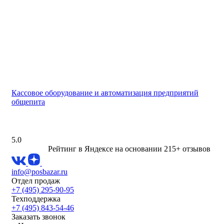
Кассовое оборудование и автоматизация предприятий
общепита
5.0
Рейтинг в Яндексе
на основании 215+ отзывов
info@posbazar.ru
Отдел продаж
+7 (495) 295-90-95
Техподдержка
+7 (495) 843-54-46
Заказать звонок