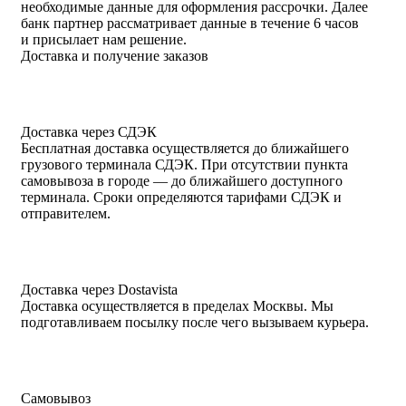
необходимые данные для оформления рассрочки. Далее
банк партнер рассматривает данные в течение 6 часов
и присылает нам решение.
Доставка и получение заказов
Доставка через СДЭК
Бесплатная доставка осуществляется до ближайшего
грузового терминала СДЭК. При отсутствии пункта
самовывоза в городе — до ближайшего доступного
терминала. Сроки определяются тарифами СДЭК и
отправителем.
Доставка через Dostavista
Доставка осуществляется в пределах Москвы. Мы
подготавливаем посылку после чего вызываем курьера.
Самовывоз