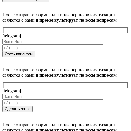
После отправки формы наш инженер по автоматизации
свяжется с вами
и проконсультирует по всем вопросам
[telegram]
После отправки формы наш инженер по автоматизации
свяжется с вами
и проконсультирует по всем вопросам
[telegram]
После отправки формы наш инженер по автоматизации
свяжется с вами
и проконсультирует по всем вопросам