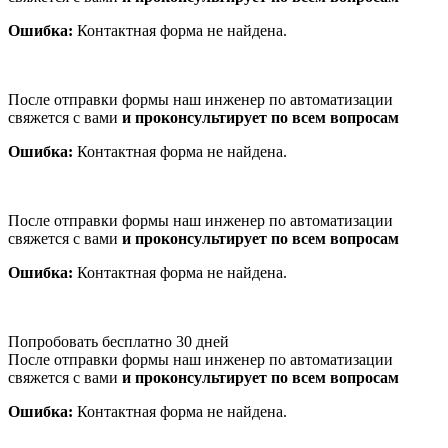
Ошибка:
Контактная форма не найдена.
После отправки формы наш инженер по автоматизации
свяжется с вами
и проконсультирует по всем вопросам
Ошибка:
Контактная форма не найдена.
После отправки формы наш инженер по автоматизации
свяжется с вами
и проконсультирует по всем вопросам
Ошибка:
Контактная форма не найдена.
Попробовать бесплатно 30 дней
После отправки формы наш инженер по автоматизации
свяжется с вами
и проконсультирует по всем вопросам
Ошибка:
Контактная форма не найдена.