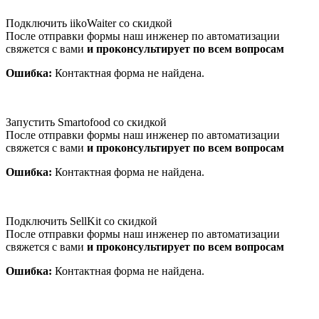
Подключить iikoWaiter со скидкой
После отправки формы наш инженер по автоматизации
свяжется с вами
и проконсультирует по всем вопросам
Ошибка:
Контактная форма не найдена.
Запустить Smartofood со скидкой
После отправки формы наш инженер по автоматизации
свяжется с вами
и проконсультирует по всем вопросам
Ошибка:
Контактная форма не найдена.
Подключить SellKit со скидкой
После отправки формы наш инженер по автоматизации
свяжется с вами
и проконсультирует по всем вопросам
Ошибка:
Контактная форма не найдена.