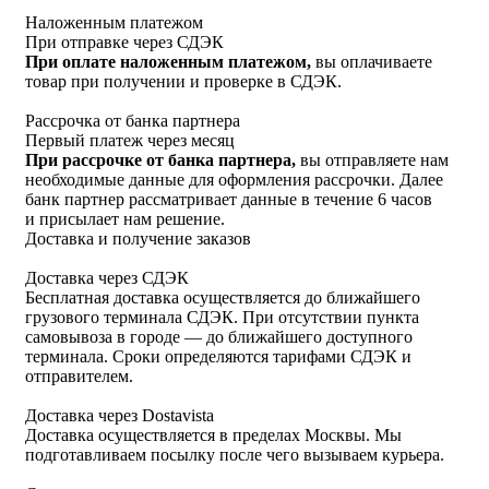
Наложенным платежом
При отправке через СДЭК
При оплате наложенным платежом,
вы оплачиваете
товар при получении и проверке в СДЭК.
Рассрочка от банка партнера
Первый платеж через месяц
При рассрочке от банка партнера,
вы отправляете нам
необходимые данные для оформления рассрочки. Далее
банк партнер рассматривает данные в течение 6 часов
и присылает нам решение.
Доставка и получение заказов
Доставка через СДЭК
Бесплатная доставка осуществляется до ближайшего
грузового терминала СДЭК. При отсутствии пункта
самовывоза в городе — до ближайшего доступного
терминала. Сроки определяются тарифами СДЭК и
отправителем.
Доставка через Dostavista
Доставка осуществляется в пределах Москвы. Мы
подготавливаем посылку после чего вызываем курьера.