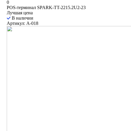
0
POS-терминал SPARK-TT-2215.2U2-23
Лучшая цена
В наличии
Артикул: A-018