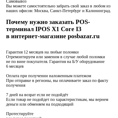
Самовывоз
Вы можете самостоятельно забрать свой заказ в любом из
наших офисов: Москва, Санкт-Петербург и Калининград.
Почему нужно заказать POS-
терминал IPOS X1 Core I3
в интернет-магазине posbazar.ru
Гарантия 12 месяцев на любые поломки
Отремонтируем или заменим в случае любой поломки
не по вине покупателя. Гарантия на Б/У оборудование
6 месяцев
Оплата при получении наложенным платежом
При отправке в регионы, вы оплачиваете заказ по факту
получения
7 дней на возрат если не подойдёт
Если товар не подойдет по характеристикам, мы вернем
деньги или обменяем на подходящий
Протестируйте