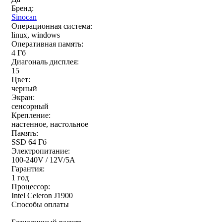
Бренд:
Sinocan
Операционная система:
linux, windows
Оперативная память:
4 Гб
Диагональ дисплея:
15
Цвет:
черный
Экран:
сенсорный
Крепление:
настенное, настольное
Память:
SSD 64 Гб
Электропитание:
100-240V / 12V/5A
Гарантия:
1 год
Процессор:
Intel Celeron J1900
Способы оплаты