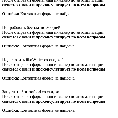
После отправки формы наш инженер по автоматизации
свяжется с вами
и проконсультирует по всем вопросам
Ошибка:
Контактная форма не найдена.
Попробовать бесплатно 30 дней
После отправки формы наш инженер по автоматизации
свяжется с вами
и проконсультирует по всем вопросам
Ошибка:
Контактная форма не найдена.
Подключить iikoWaiter со скидкой
После отправки формы наш инженер по автоматизации
свяжется с вами
и проконсультирует по всем вопросам
Ошибка:
Контактная форма не найдена.
Запустить Smartofood со скидкой
После отправки формы наш инженер по автоматизации
свяжется с вами
и проконсультирует по всем вопросам
Ошибка:
Контактная форма не найдена.