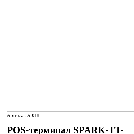
Артикул: A-018
POS-терминал SPARK-TT-