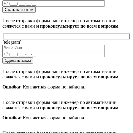
После отправки формы наш инженер по автоматизации
свяжется с вами
и проконсультирует по всем вопросам
[telegram]
После отправки формы наш инженер по автоматизации
свяжется с вами
и проконсультирует по всем вопросам
Ошибка:
Контактная форма не найдена.
После отправки формы наш инженер по автоматизации
свяжется с вами
и проконсультирует по всем вопросам
Ошибка:
Контактная форма не найдена.