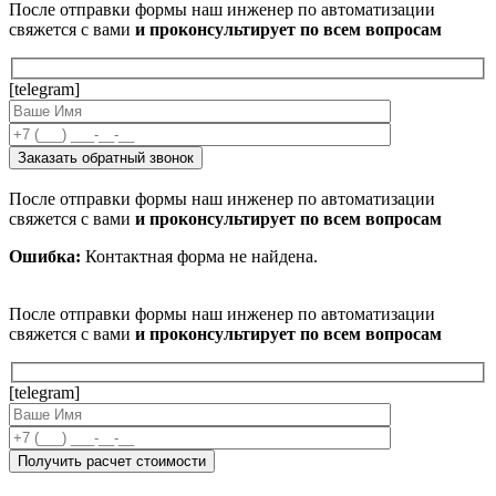
После отправки формы наш инженер по автоматизации
свяжется с вами
и проконсультирует по всем вопросам
[telegram]
После отправки формы наш инженер по автоматизации
свяжется с вами
и проконсультирует по всем вопросам
Ошибка:
Контактная форма не найдена.
После отправки формы наш инженер по автоматизации
свяжется с вами
и проконсультирует по всем вопросам
[telegram]