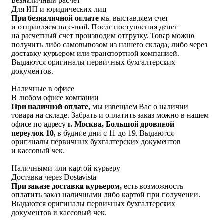
Безналичный расчет
Для ИП и юридических лиц
При безналичной оплате
мы выставляем счет
и отправляем на e-mail. После поступления денег
на расчетный счет производим отгрузку. Товар можно
получить либо самовывозом из нашего склада, либо через
доставку курьером или транспортной компанией.
Выдаются оригиналы первичных бухгалтерских
документов.
Наличные в офисе
В любом офисе компании
При наличной оплате,
мы извещаем Вас о наличии
товара на складе. Забрать и оплатить заказ можно в нашем
офисе по адресу
г. Москва, Большой дровяной
переулок 10,
в будние дни с 11 до 19. Выдаются
оригиналы первичных бухгалтерских документов
и кассовый чек.
Наличными или картой курьеру
Доставка через Dostavista
При заказе доставки курьером,
есть возможность
оплатить заказ наличными либо картой при получении.
Выдаются оригиналы первичных бухгалтерских
документов и кассовый чек.