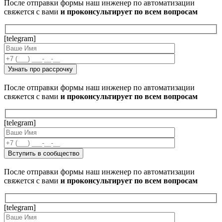
После отправки формы наш инженер по автоматизации
свяжется с вами
и проконсультирует по всем вопросам
[telegram]
После отправки формы наш инженер по автоматизации
свяжется с вами
и проконсультирует по всем вопросам
[telegram]
После отправки формы наш инженер по автоматизации
свяжется с вами
и проконсультирует по всем вопросам
[telegram]