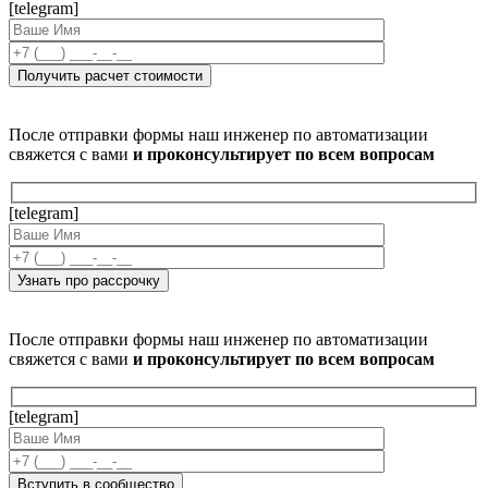
[telegram]
После отправки формы наш инженер по автоматизации
свяжется с вами
и проконсультирует по всем вопросам
[telegram]
После отправки формы наш инженер по автоматизации
свяжется с вами
и проконсультирует по всем вопросам
[telegram]