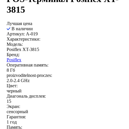
3815
Лучшая цена
В наличии
Артикул: A-019
Характеристики:
Модель:
Posiflex XT-3815
Бренд:
Posiflex
Оперативная память:
8 Гб
proizvoditelnost-proczes:
2.0-2.4 GHz
Цвет:
черный
Диагональ дисплея:
15
Экран:
сенсорный
Гарантия:
1 год
Память: