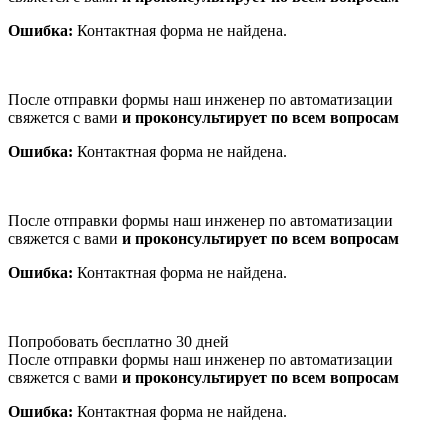
Ошибка:
Контактная форма не найдена.
После отправки формы наш инженер по автоматизации
свяжется с вами
и проконсультирует по всем вопросам
Ошибка:
Контактная форма не найдена.
После отправки формы наш инженер по автоматизации
свяжется с вами
и проконсультирует по всем вопросам
Ошибка:
Контактная форма не найдена.
Попробовать бесплатно 30 дней
После отправки формы наш инженер по автоматизации
свяжется с вами
и проконсультирует по всем вопросам
Ошибка:
Контактная форма не найдена.