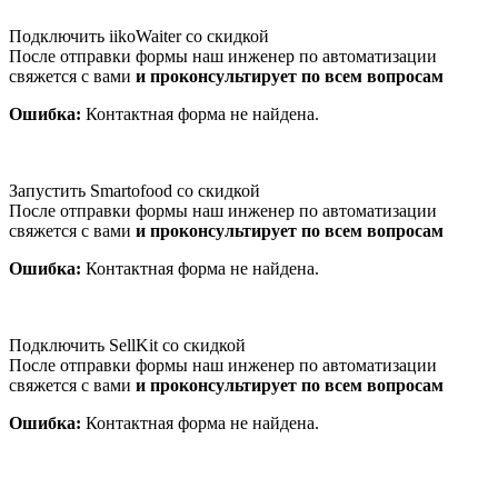
Подключить iikoWaiter со скидкой
После отправки формы наш инженер по автоматизации
свяжется с вами
и проконсультирует по всем вопросам
Ошибка:
Контактная форма не найдена.
Запустить Smartofood со скидкой
После отправки формы наш инженер по автоматизации
свяжется с вами
и проконсультирует по всем вопросам
Ошибка:
Контактная форма не найдена.
Подключить SellKit со скидкой
После отправки формы наш инженер по автоматизации
свяжется с вами
и проконсультирует по всем вопросам
Ошибка:
Контактная форма не найдена.