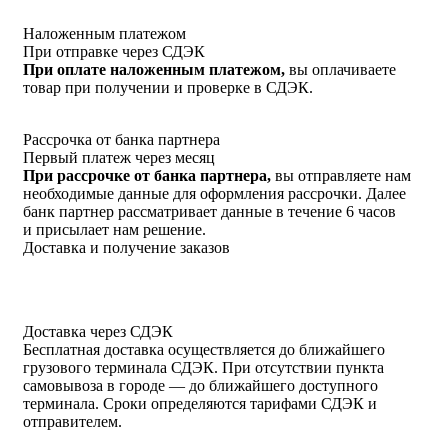
Наложенным платежом
При отправке через СДЭК
При оплате наложенным платежом,
вы оплачиваете
товар при получении и проверке в СДЭК.
Рассрочка от банка партнера
Первый платеж через месяц
При рассрочке от банка партнера,
вы отправляете нам
необходимые данные для оформления рассрочки. Далее
банк партнер рассматривает данные в течение 6 часов
и присылает нам решение.
Доставка и получение заказов
Доставка через СДЭК
Бесплатная доставка осуществляется до ближайшего
грузового терминала СДЭК. При отсутствии пункта
самовывоза в городе — до ближайшего доступного
терминала. Сроки определяются тарифами СДЭК и
отправителем.