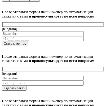
После отправки формы наш инженер по автоматизации
свяжется с вами
и проконсультирует по всем вопросам
[telegram]
После отправки формы наш инженер по автоматизации
свяжется с вами
и проконсультирует по всем вопросам
[telegram]
После отправки формы наш инженер по автоматизации
свяжется с вами
и проконсультирует по всем вопросам