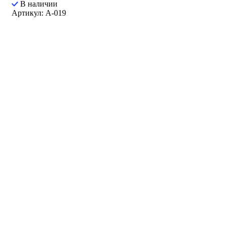
В наличии
Артикул: A-019