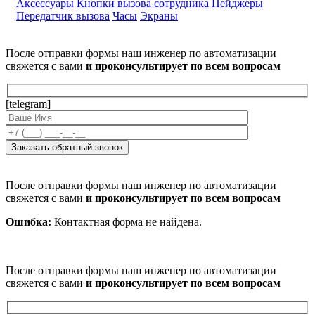
Аксессуары
Кнопки вызова сотрудника
Пейджеры
Передатчик вызова
Часы
Экраны
После отправки формы наш инженер по автоматизации
свяжется с вами
и проконсультирует по всем вопросам
[telegram]
После отправки формы наш инженер по автоматизации
свяжется с вами
и проконсультирует по всем вопросам
Ошибка:
Контактная форма не найдена.
После отправки формы наш инженер по автоматизации
свяжется с вами
и проконсультирует по всем вопросам