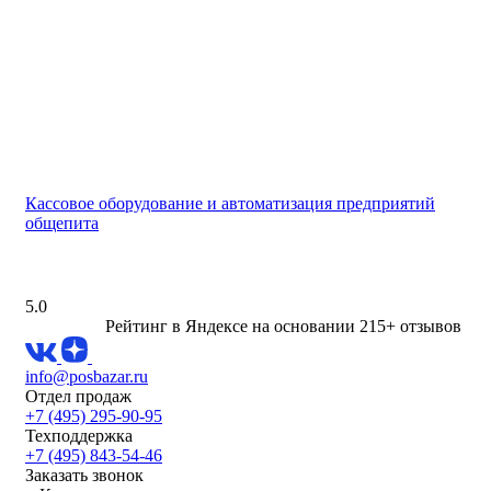
Кассовое оборудование и автоматизация предприятий
общепита
5.0
Рейтинг в Яндексе
на основании 215+ отзывов
info@posbazar.ru
Отдел продаж
+7 (495) 295-90-95
Техподдержка
+7 (495) 843-54-46
Заказать звонок