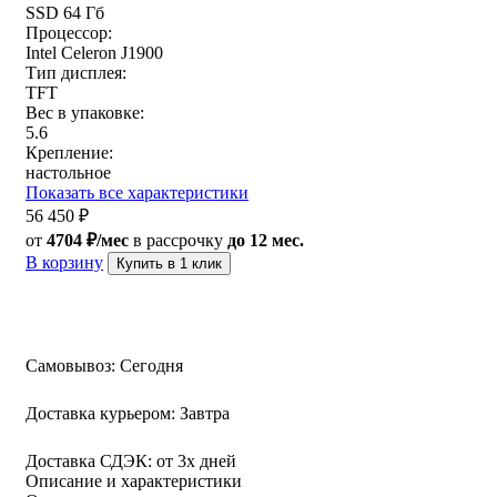
SSD 64 Гб
Процессор:
Intel Celeron J1900
Тип дисплея:
TFT
Вес в упаковке:
5.6
Крепление:
настольное
Показать все характеристики
56 450
₽
от
4704 ₽/мес
в рассрочку
до 12 мес.
В корзину
Купить в 1 клик
Самовывоз:
Сегодня
Доставка курьером:
Завтра
Доставка СДЭК:
от 3х дней
Описание и характеристики