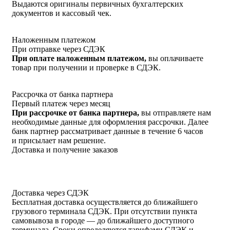
Выдаются оригиналы первичных бухгалтерских
документов и кассовый чек.
Наложенным платежом
При отправке через СДЭК
При оплате наложенным платежом,
вы оплачиваете
товар при получении и проверке в СДЭК.
Рассрочка от банка партнера
Первый платеж через месяц
При рассрочке от банка партнера,
вы отправляете нам
необходимые данные для оформления рассрочки. Далее
банк партнер рассматривает данные в течение 6 часов
и присылает нам решение.
Доставка и получение заказов
Доставка через СДЭК
Бесплатная доставка осуществляется до ближайшего
грузового терминала СДЭК. При отсутствии пункта
самовывоза в городе — до ближайшего доступного
терминала. Сроки определяются тарифами СДЭК и