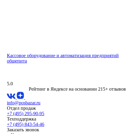
Кассовое оборудование и автоматизация предприятий
общепита
5.0
Рейтинг в Яндексе
на основании 215+ отзывов
info@posbazar.ru
Отдел продаж
+7 (495) 295-90-95
Техподдержка
+7 (495) 843-54-46
Заказать звонок