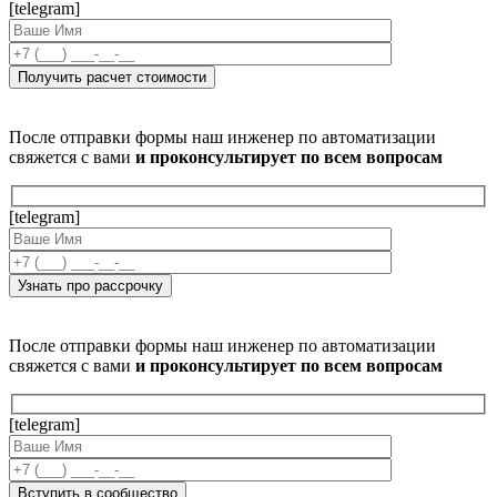
[telegram]
После отправки формы наш инженер по автоматизации
свяжется с вами
и проконсультирует по всем вопросам
[telegram]
После отправки формы наш инженер по автоматизации
свяжется с вами
и проконсультирует по всем вопросам
[telegram]