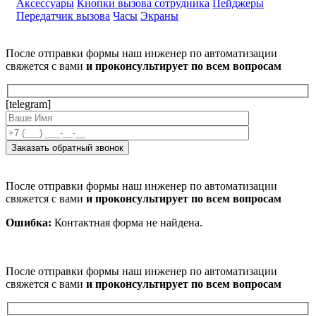
Аксессуары
Кнопки вызова сотрудника
Пейджеры
Передатчик вызова
Часы
Экраны
После отправки формы наш инженер по автоматизации
свяжется с вами
и проконсультирует по всем вопросам
[telegram]
После отправки формы наш инженер по автоматизации
свяжется с вами
и проконсультирует по всем вопросам
Ошибка:
Контактная форма не найдена.
После отправки формы наш инженер по автоматизации
свяжется с вами
и проконсультирует по всем вопросам