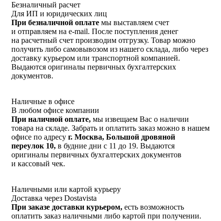
Безналичный расчет
Для ИП и юридических лиц
При безналичной оплате
мы выставляем счет
и отправляем на e-mail. После поступления денег
на расчетный счет производим отгрузку. Товар можно
получить либо самовывозом из нашего склада, либо через
доставку курьером или транспортной компанией.
Выдаются оригиналы первичных бухгалтерских
документов.
Наличные в офисе
В любом офисе компании
При наличной оплате,
мы извещаем Вас о наличии
товара на складе. Забрать и оплатить заказ можно в нашем
офисе по адресу
г. Москва, Большой дровяной
переулок 10,
в будние дни с 11 до 19. Выдаются
оригиналы первичных бухгалтерских документов
и кассовый чек.
Наличными или картой курьеру
Доставка через Dostavista
При заказе доставки курьером,
есть возможность
оплатить заказ наличными либо картой при получении.