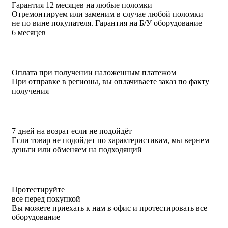
Гарантия 12 месяцев на любые поломки
Отремонтируем или заменим в случае любой поломки
не по вине покупателя. Гарантия на Б/У оборудование
6 месяцев
Оплата при получении наложенным платежом
При отправке в регионы, вы оплачиваете заказ по факту
получения
7 дней на возрат если не подойдёт
Если товар не подойдет по характеристикам, мы вернем
деньги или обменяем на подходящий
Протестируйте
все перед покупкой
Вы можете приехать к нам в офис и протестировать все
оборудование