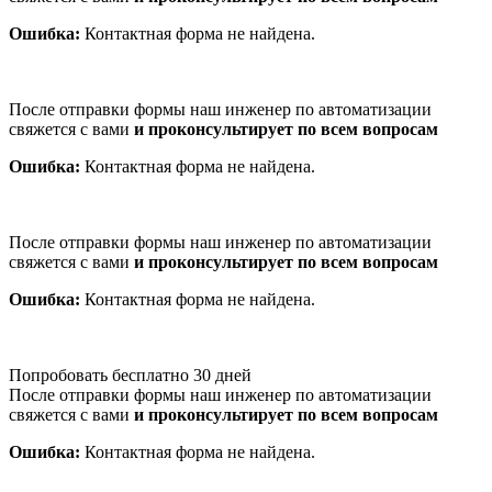
Ошибка:
Контактная форма не найдена.
После отправки формы наш инженер по автоматизации
свяжется с вами
и проконсультирует по всем вопросам
Ошибка:
Контактная форма не найдена.
После отправки формы наш инженер по автоматизации
свяжется с вами
и проконсультирует по всем вопросам
Ошибка:
Контактная форма не найдена.
Попробовать бесплатно 30 дней
После отправки формы наш инженер по автоматизации
свяжется с вами
и проконсультирует по всем вопросам
Ошибка:
Контактная форма не найдена.