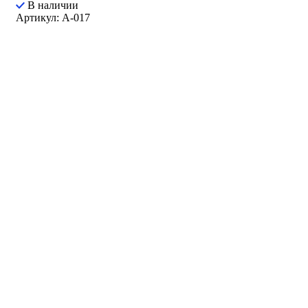
В наличии
Артикул: A-017