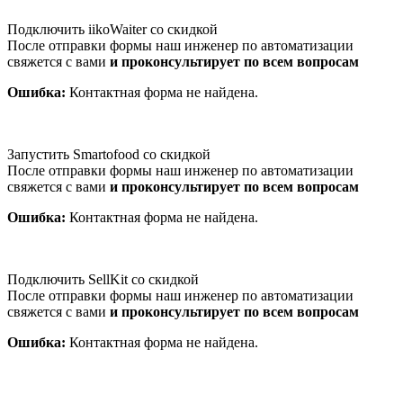
Подключить iikoWaiter со скидкой
После отправки формы наш инженер по автоматизации
свяжется с вами
и проконсультирует по всем вопросам
Ошибка:
Контактная форма не найдена.
Запустить Smartofood со скидкой
После отправки формы наш инженер по автоматизации
свяжется с вами
и проконсультирует по всем вопросам
Ошибка:
Контактная форма не найдена.
Подключить SellKit со скидкой
После отправки формы наш инженер по автоматизации
свяжется с вами
и проконсультирует по всем вопросам
Ошибка:
Контактная форма не найдена.