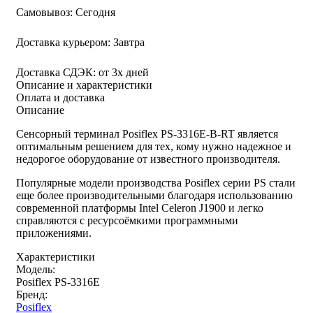
Самовывоз:
Сегодня
Доставка курьером:
Завтра
Доставка СДЭК:
от 3х дней
Описание и характеристики
Оплата и доставка
Описание
Сенсорный терминал Posiflex PS-3316E-B-RT является
оптимальным решением для тех, кому нужно надежное и
недорогое оборудование от известного производителя.
Популярные модели производства Posiflex серии PS стали
еще более производительными благодаря использованию
современной платформы Intel Celeron J1900 и легко
справляются с ресурсоёмкими программными
приложениями.
Характеристики
Модель:
Posiflex PS-3316E
Бренд:
Posiflex