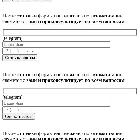
После отправки формы наш инженер по автоматизации
свяжется с вами
и проконсультирует по всем вопросам
[telegram]
После отправки формы наш инженер по автоматизации
свяжется с вами
и проконсультирует по всем вопросам
[telegram]
После отправки формы наш инженер по автоматизации
свяжется с вами
и проконсультирует по всем вопросам