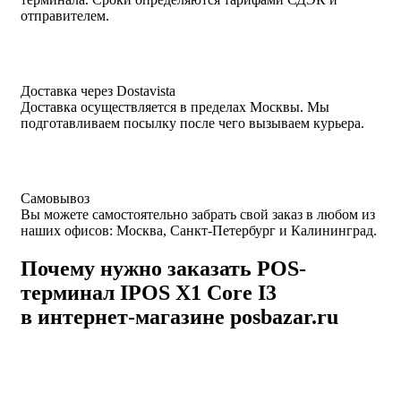
отправителем.
Доставка через Dostavista
Доставка осуществляется в пределах Москвы. Мы
подготавливаем посылку после чего вызываем курьера.
Самовывоз
Вы можете самостоятельно забрать свой заказ в любом из
наших офисов: Москва, Санкт-Петербург и Калининград.
Почему нужно заказать POS-
терминал IPOS X1 Core I3
в интернет-магазине posbazar.ru