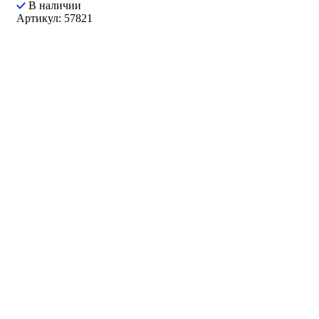
В наличии
Артикул: 57821