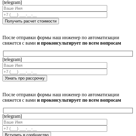
[telegram]
После отправки формы наш инженер по автоматизации
свяжется с вами
и проконсультирует по всем вопросам
[telegram]
После отправки формы наш инженер по автоматизации
свяжется с вами
и проконсультирует по всем вопросам
[telegram]