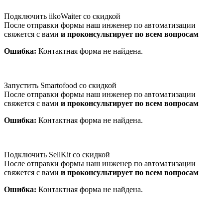
Подключить iikoWaiter со скидкой
После отправки формы наш инженер по автоматизации
свяжется с вами
и проконсультирует по всем вопросам
Ошибка:
Контактная форма не найдена.
Запустить Smartofood со скидкой
После отправки формы наш инженер по автоматизации
свяжется с вами
и проконсультирует по всем вопросам
Ошибка:
Контактная форма не найдена.
Подключить SellKit со скидкой
После отправки формы наш инженер по автоматизации
свяжется с вами
и проконсультирует по всем вопросам
Ошибка:
Контактная форма не найдена.