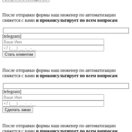
После отправки формы наш инженер по автоматизации
свяжется с вами
и проконсультирует по всем вопросам
[telegram]
После отправки формы наш инженер по автоматизации
свяжется с вами
и проконсультирует по всем вопросам
[telegram]
После отправки формы наш инженер по автоматизации
свяжется с вами
и проконсультирует по всем вопросам