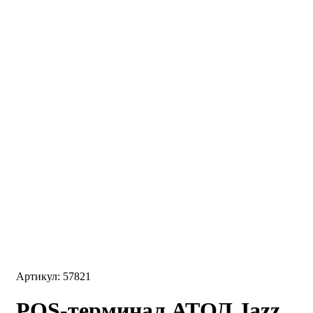
Артикул: 57821
POS-терминал АТОЛ Jazz