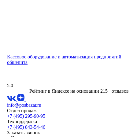
Кассовое оборудование и автоматизация предприятий
общепита
5.0
Рейтинг в Яндексе
на основании 215+ отзывов
info@posbazar.ru
Отдел продаж
+7 (495) 295-90-95
Техподдержка
+7 (495) 843-54-46
Заказать звонок