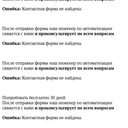
Ошибка:
Контактная форма не найдена.
После отправки формы наш инженер по автоматизации
свяжется с вами
и проконсультирует по всем вопросам
Ошибка:
Контактная форма не найдена.
После отправки формы наш инженер по автоматизации
свяжется с вами
и проконсультирует по всем вопросам
Ошибка:
Контактная форма не найдена.
Попробовать бесплатно 30 дней
После отправки формы наш инженер по автоматизации
свяжется с вами
и проконсультирует по всем вопросам
Ошибка:
Контактная форма не найдена.