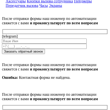
Аксессуары
Кнопки вызова сотрудника
Пейджеры
Передатчик вызова
Часы
Экраны
После отправки формы наш инженер по автоматизации
свяжется с вами
и проконсультирует по всем вопросам
[telegram]
После отправки формы наш инженер по автоматизации
свяжется с вами
и проконсультирует по всем вопросам
Ошибка:
Контактная форма не найдена.
После отправки формы наш инженер по автоматизации
свяжется с вами
и проконсультирует по всем вопросам