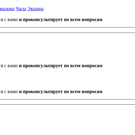
 вызова
Часы
Экраны
ся с вами
и проконсультирует по всем вопросам
ся с вами
и проконсультирует по всем вопросам
ся с вами
и проконсультирует по всем вопросам