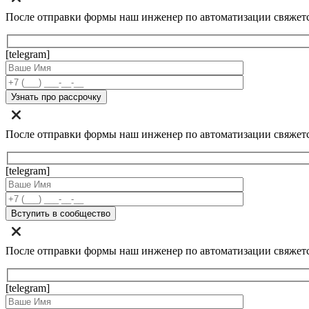
После отправки формы наш инженер по автоматизации свяжет
[telegram]
После отправки формы наш инженер по автоматизации свяжет
[telegram]
После отправки формы наш инженер по автоматизации свяжет
[telegram]