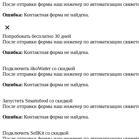
После отправки формы наш инженер по автоматизации свяжет
Ошибка:
Контактная форма не найдена.
Попробовать бесплатно 30 дней
После отправки формы наш инженер по автоматизации свяжет
Ошибка:
Контактная форма не найдена.
Подключить iikoWaiter со скидкой
После отправки формы наш инженер по автоматизации свяжет
Ошибка:
Контактная форма не найдена.
Запустить Smartofood со скидкой
После отправки формы наш инженер по автоматизации свяжет
Ошибка:
Контактная форма не найдена.
Подключить SellKit со скидкой
После отправки формы наш инженер по автоматизации свяжет