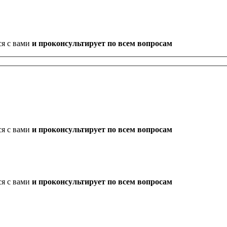
ся с вами
и проконсультирует по всем вопросам
ся с вами
и проконсультирует по всем вопросам
ся с вами
и проконсультирует по всем вопросам