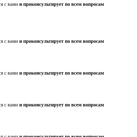
ся с вами
и проконсультирует по всем вопросам
ся с вами
и проконсультирует по всем вопросам
ся с вами
и проконсультирует по всем вопросам
ся с вами
и проконсультирует по всем вопросам
ся с вами
и проконсультирует по всем вопросам