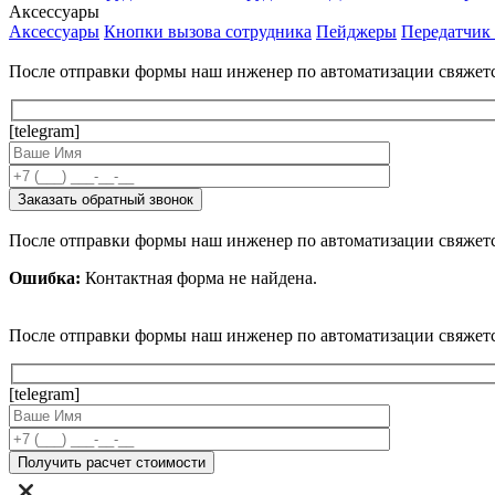
Аксессуары
Аксессуары
Кнопки вызова сотрудника
Пейджеры
Передатчик
После отправки формы наш инженер по автоматизации свяжет
[telegram]
После отправки формы наш инженер по автоматизации свяжет
Ошибка:
Контактная форма не найдена.
После отправки формы наш инженер по автоматизации свяжет
[telegram]