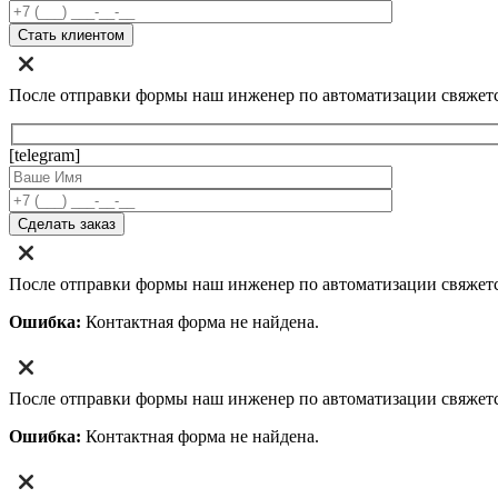
После отправки формы наш инженер по автоматизации свяжет
[telegram]
После отправки формы наш инженер по автоматизации свяжет
Ошибка:
Контактная форма не найдена.
После отправки формы наш инженер по автоматизации свяжет
Ошибка:
Контактная форма не найдена.