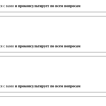
ся с вами
и проконсультирует по всем вопросам
ся с вами
и проконсультирует по всем вопросам
ся с вами
и проконсультирует по всем вопросам