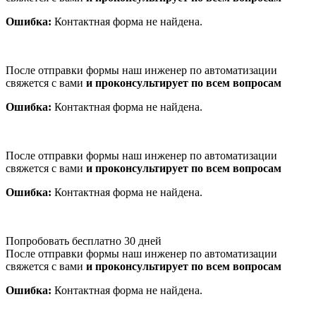
Ошибка:
Контактная форма не найдена.
После отправки формы наш инженер по автоматизации
свяжется с вами
и проконсультирует по всем вопросам
Ошибка:
Контактная форма не найдена.
После отправки формы наш инженер по автоматизации
свяжется с вами
и проконсультирует по всем вопросам
Ошибка:
Контактная форма не найдена.
Попробовать бесплатно 30 дней
После отправки формы наш инженер по автоматизации
свяжется с вами
и проконсультирует по всем вопросам
Ошибка:
Контактная форма не найдена.