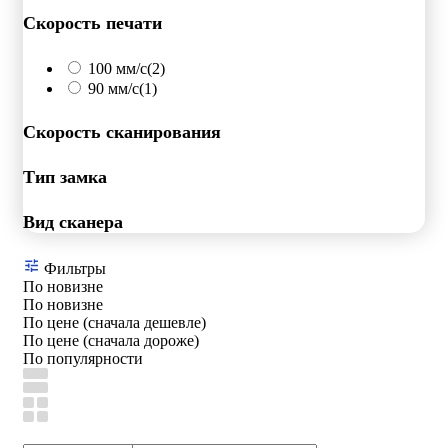
Скорость печати
100 мм/с
(2)
90 мм/с
(1)
Скорость сканирования
Тип замка
Вид сканера
Фильтры
По новизне
По новизне
По цене (сначала дешевле)
По цене (сначала дороже)
По популярности