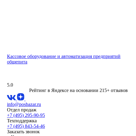
Кассовое оборудование и автоматизация предприятий
общепита
5.0
Рейтинг в Яндексе
на основании 215+ отзывов
info@posbazar.ru
Отдел продаж
+7 (495) 295-90-95
Техподдержка
+7 (495) 843-54-46
Заказать звонок