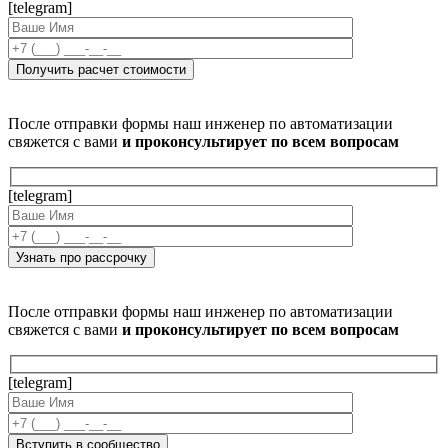
[telegram]
После отправки формы наш инженер по автоматизации
свяжется с вами
и проконсультирует по всем вопросам
[telegram]
После отправки формы наш инженер по автоматизации
свяжется с вами
и проконсультирует по всем вопросам
[telegram]