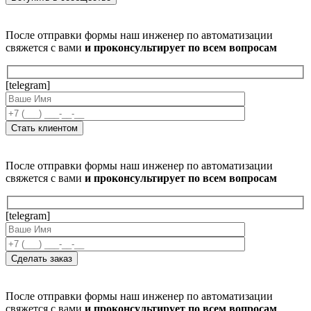
После отправки формы наш инженер по автоматизации
свяжется с вами
и проконсультирует по всем вопросам
[telegram]
После отправки формы наш инженер по автоматизации
свяжется с вами
и проконсультирует по всем вопросам
[telegram]
После отправки формы наш инженер по автоматизации
свяжется с вами
и проконсультирует по всем вопросам