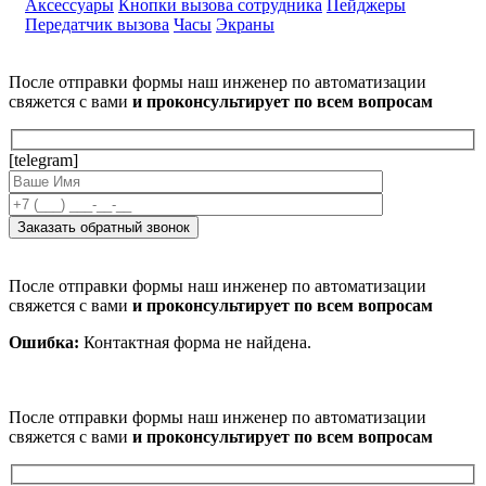
Аксессуары
Кнопки вызова сотрудника
Пейджеры
Передатчик вызова
Часы
Экраны
После отправки формы наш инженер по автоматизации
свяжется с вами
и проконсультирует по всем вопросам
[telegram]
После отправки формы наш инженер по автоматизации
свяжется с вами
и проконсультирует по всем вопросам
Ошибка:
Контактная форма не найдена.
После отправки формы наш инженер по автоматизации
свяжется с вами
и проконсультирует по всем вопросам