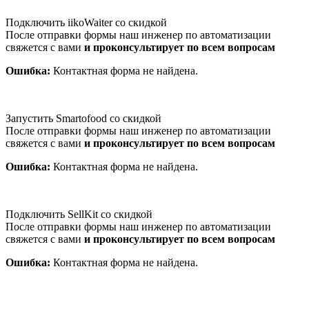
Подключить iikoWaiter со скидкой
После отправки формы наш инженер по автоматизации
свяжется с вами
и проконсультирует по всем вопросам
Ошибка:
Контактная форма не найдена.
Запустить Smartofood со скидкой
После отправки формы наш инженер по автоматизации
свяжется с вами
и проконсультирует по всем вопросам
Ошибка:
Контактная форма не найдена.
Подключить SellKit со скидкой
После отправки формы наш инженер по автоматизации
свяжется с вами
и проконсультирует по всем вопросам
Ошибка:
Контактная форма не найдена.