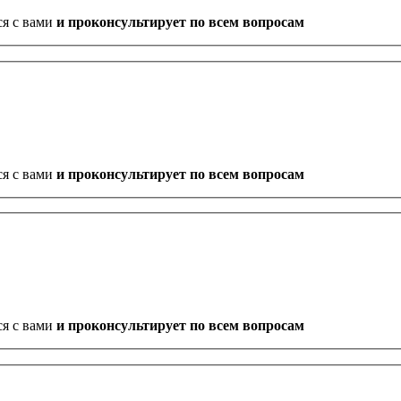
ся с вами
и проконсультирует по всем вопросам
ся с вами
и проконсультирует по всем вопросам
ся с вами
и проконсультирует по всем вопросам