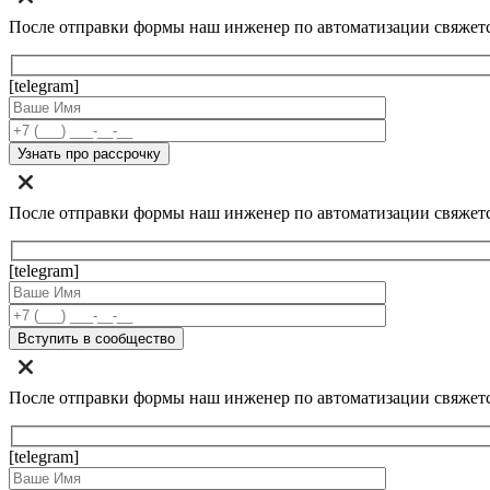
После отправки формы наш инженер по автоматизации свяжет
[telegram]
После отправки формы наш инженер по автоматизации свяжет
[telegram]
После отправки формы наш инженер по автоматизации свяжет
[telegram]