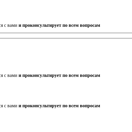
ся с вами
и проконсультирует по всем вопросам
ся с вами
и проконсультирует по всем вопросам
ся с вами
и проконсультирует по всем вопросам