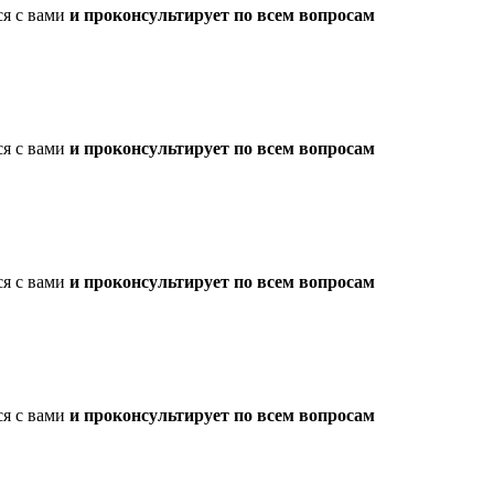
ся с вами
и проконсультирует по всем вопросам
ся с вами
и проконсультирует по всем вопросам
ся с вами
и проконсультирует по всем вопросам
ся с вами
и проконсультирует по всем вопросам