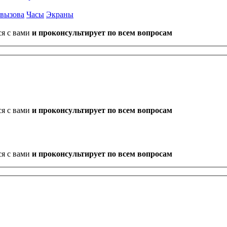
 вызова
Часы
Экраны
ся с вами
и проконсультирует по всем вопросам
ся с вами
и проконсультирует по всем вопросам
ся с вами
и проконсультирует по всем вопросам