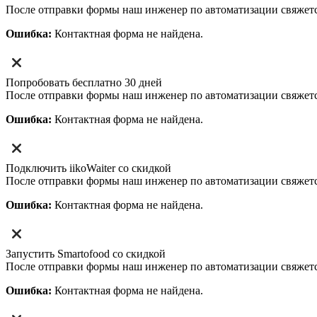
После отправки формы наш инженер по автоматизации свяжет
Ошибка:
Контактная форма не найдена.
Попробовать бесплатно 30 дней
После отправки формы наш инженер по автоматизации свяжет
Ошибка:
Контактная форма не найдена.
Подключить iikoWaiter со скидкой
После отправки формы наш инженер по автоматизации свяжет
Ошибка:
Контактная форма не найдена.
Запустить Smartofood со скидкой
После отправки формы наш инженер по автоматизации свяжет
Ошибка:
Контактная форма не найдена.