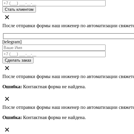
После отправки формы наш инженер по автоматизации свяжет
[telegram]
После отправки формы наш инженер по автоматизации свяжет
Ошибка:
Контактная форма не найдена.
После отправки формы наш инженер по автоматизации свяжет
Ошибка:
Контактная форма не найдена.