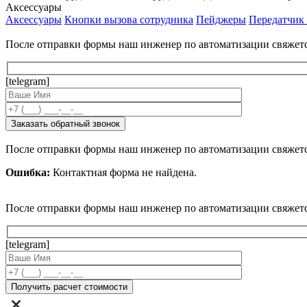
Аксессуары
Аксессуары
Кнопки вызова сотрудника
Пейджеры
Передатчик
После отправки формы наш инженер по автоматизации свяжет
[telegram]
После отправки формы наш инженер по автоматизации свяжет
Ошибка:
Контактная форма не найдена.
После отправки формы наш инженер по автоматизации свяжет
[telegram]