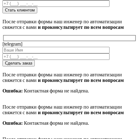
После отправки формы наш инженер по автоматизации
свяжется с вами
и проконсультирует по всем вопросам
[telegram]
После отправки формы наш инженер по автоматизации
свяжется с вами
и проконсультирует по всем вопросам
Ошибка:
Контактная форма не найдена.
После отправки формы наш инженер по автоматизации
свяжется с вами
и проконсультирует по всем вопросам
Ошибка:
Контактная форма не найдена.