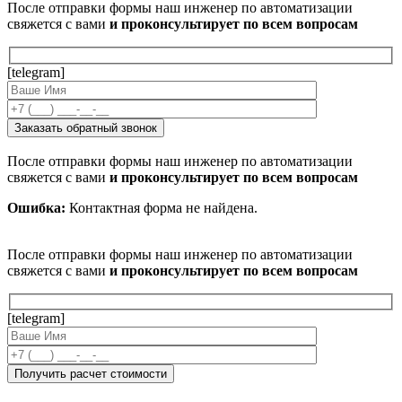
После отправки формы наш инженер по автоматизации
свяжется с вами
и проконсультирует по всем вопросам
[telegram]
После отправки формы наш инженер по автоматизации
свяжется с вами
и проконсультирует по всем вопросам
Ошибка:
Контактная форма не найдена.
После отправки формы наш инженер по автоматизации
свяжется с вами
и проконсультирует по всем вопросам
[telegram]