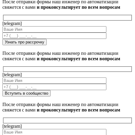
После отправки формы наш инженер по автоматизации
свяжется с вами
и проконсультирует по всем вопросам
[telegram]
После отправки формы наш инженер по автоматизации
свяжется с вами
и проконсультирует по всем вопросам
[telegram]
После отправки формы наш инженер по автоматизации
свяжется с вами
и проконсультирует по всем вопросам
[telegram]