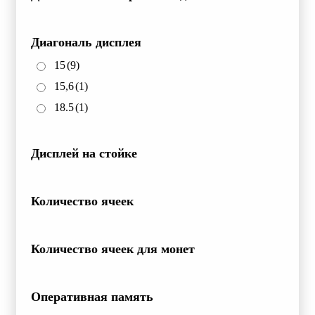
Диагональ дисплея
15
(9)
15,6
(1)
18.5
(1)
Дисплей на стойке
Количество ячеек
Количество ячеек для монет
Оперативная память