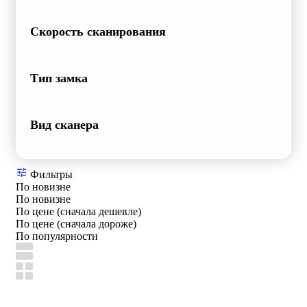
Скорость сканирования
Тип замка
Вид сканера
Фильтры
По новизне
По новизне
По цене (сначала дешевле)
По цене (сначала дороже)
По популярности