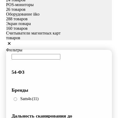
POS-мониторы
26 товаров
Оборудование iiko
288 товаров
Экран повара
160 товаров
Считыватели магнитных карт
товаров
Фильтры
54-ФЗ
Бренды
Sam4s
(11)
Дальность сканирования до