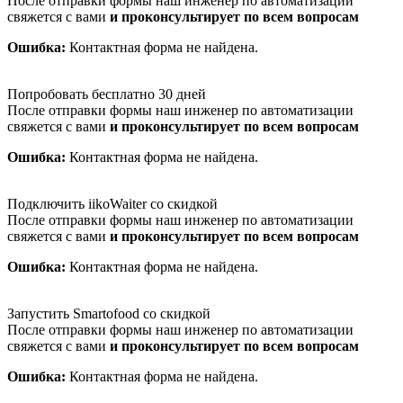
После отправки формы наш инженер по автоматизации
свяжется с вами
и проконсультирует по всем вопросам
Ошибка:
Контактная форма не найдена.
Попробовать бесплатно 30 дней
После отправки формы наш инженер по автоматизации
свяжется с вами
и проконсультирует по всем вопросам
Ошибка:
Контактная форма не найдена.
Подключить iikoWaiter со скидкой
После отправки формы наш инженер по автоматизации
свяжется с вами
и проконсультирует по всем вопросам
Ошибка:
Контактная форма не найдена.
Запустить Smartofood со скидкой
После отправки формы наш инженер по автоматизации
свяжется с вами
и проконсультирует по всем вопросам
Ошибка:
Контактная форма не найдена.