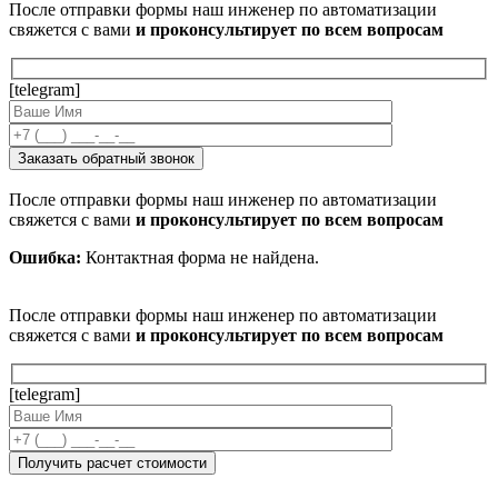
После отправки формы наш инженер по автоматизации
свяжется с вами
и проконсультирует по всем вопросам
[telegram]
После отправки формы наш инженер по автоматизации
свяжется с вами
и проконсультирует по всем вопросам
Ошибка:
Контактная форма не найдена.
После отправки формы наш инженер по автоматизации
свяжется с вами
и проконсультирует по всем вопросам
[telegram]