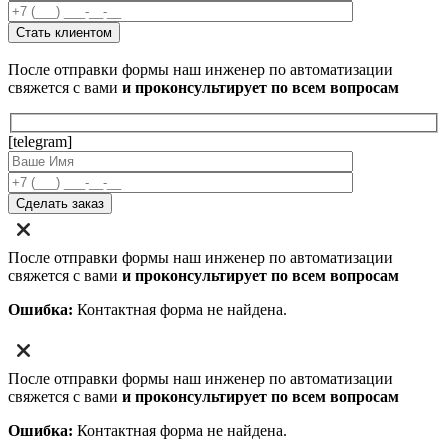
После отправки формы наш инженер по автоматизации
свяжется с вами
и проконсультирует по всем вопросам
[telegram]
После отправки формы наш инженер по автоматизации
свяжется с вами
и проконсультирует по всем вопросам
Ошибка:
Контактная форма не найдена.
После отправки формы наш инженер по автоматизации
свяжется с вами
и проконсультирует по всем вопросам
Ошибка:
Контактная форма не найдена.