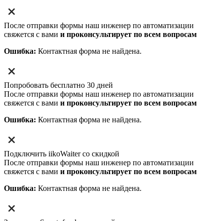
После отправки формы наш инженер по автоматизации
свяжется с вами
и проконсультирует по всем вопросам
Ошибка:
Контактная форма не найдена.
Попробовать бесплатно 30 дней
После отправки формы наш инженер по автоматизации
свяжется с вами
и проконсультирует по всем вопросам
Ошибка:
Контактная форма не найдена.
Подключить iikoWaiter со скидкой
После отправки формы наш инженер по автоматизации
свяжется с вами
и проконсультирует по всем вопросам
Ошибка:
Контактная форма не найдена.