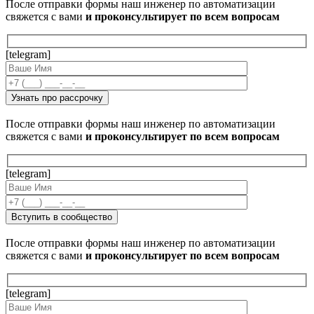
После отправки формы наш инженер по автоматизации
свяжется с вами
и проконсультирует по всем вопросам
[telegram]
После отправки формы наш инженер по автоматизации
свяжется с вами
и проконсультирует по всем вопросам
[telegram]
После отправки формы наш инженер по автоматизации
свяжется с вами
и проконсультирует по всем вопросам
[telegram]