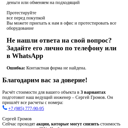
деньги или обменяем на подходящий
Протестируйте
все перед покупкой
Вы можете приехать к нам в офис и протестировать все
оборудование
Не нашли ответа на свой вопрос?
Задайте его лично по телефону или
в WhatsApp
Ошибка:
Контактная форма не найдена.
Благодарим вас за доверие!
Расчёт стоимости для вашего объекта в
3 вариантах
подготовит наш ведущий инженер – Сергей Громов. Он
пришлёт все расчеты с номера:
+7 (985) 777-90-95
Сергей Громов
Сейчас проходят
акции, которые могут снизить
стоимость