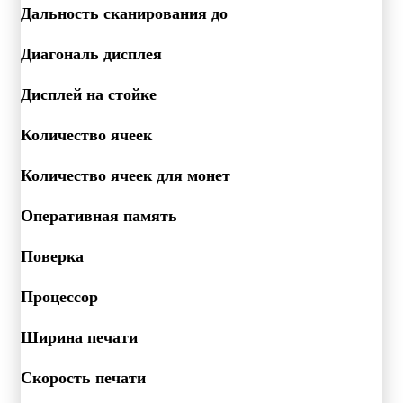
Дальность сканирования до
Диагональ дисплея
Дисплей на стойке
Количество ячеек
Количество ячеек для монет
Оперативная память
Поверка
Процессор
Ширина печати
Скорость печати