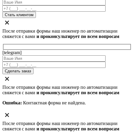
После отправки формы наш инженер по автоматизации
свяжется с вами
и проконсультирует по всем вопросам
[telegram]
После отправки формы наш инженер по автоматизации
свяжется с вами
и проконсультирует по всем вопросам
Ошибка:
Контактная форма не найдена.
После отправки формы наш инженер по автоматизации
свяжется с вами
и проконсультирует по всем вопросам