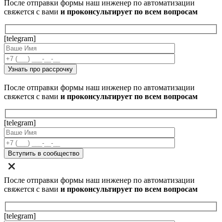
После отправки формы наш инженер по автоматизации
свяжется с вами
и проконсультирует по всем вопросам
[telegram]
После отправки формы наш инженер по автоматизации
свяжется с вами
и проконсультирует по всем вопросам
[telegram]
После отправки формы наш инженер по автоматизации
свяжется с вами
и проконсультирует по всем вопросам
[telegram]