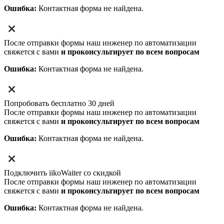
Ошибка:
Контактная форма не найдена.
После отправки формы наш инженер по автоматизации
свяжется с вами
и проконсультирует по всем вопросам
Ошибка:
Контактная форма не найдена.
Попробовать бесплатно 30 дней
После отправки формы наш инженер по автоматизации
свяжется с вами
и проконсультирует по всем вопросам
Ошибка:
Контактная форма не найдена.
Подключить iikoWaiter со скидкой
После отправки формы наш инженер по автоматизации
свяжется с вами
и проконсультирует по всем вопросам
Ошибка:
Контактная форма не найдена.