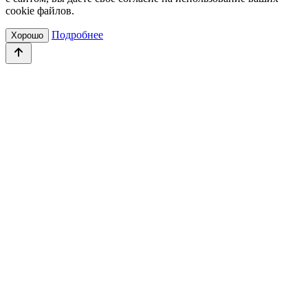
cookie файлов.
Подробнее
Хорошо