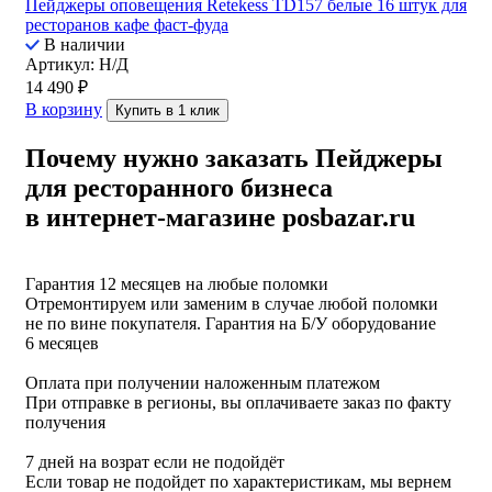
Пейджеры оповещения Retekess TD157 белые 16 штук для
ресторанов кафе фаст-фуда
В наличии
Артикул: Н/Д
14 490
₽
В корзину
Купить в 1 клик
Почему нужно заказать Пейджеры
для ресторанного бизнеса
в интернет-магазине posbazar.ru
Гарантия 12 месяцев на любые поломки
Отремонтируем или заменим в случае любой поломки
не по вине покупателя. Гарантия на Б/У оборудование
6 месяцев
Оплата при получении наложенным платежом
При отправке в регионы, вы оплачиваете заказ по факту
получения
7 дней на возрат если не подойдёт
Если товар не подойдет по характеристикам, мы вернем