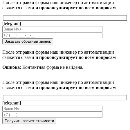
После отправки формы наш инженер по автоматизации
свяжется с вами
и проконсультирует по всем вопросам
[telegram]
После отправки формы наш инженер по автоматизации
свяжется с вами
и проконсультирует по всем вопросам
Ошибка:
Контактная форма не найдена.
После отправки формы наш инженер по автоматизации
свяжется с вами
и проконсультирует по всем вопросам
[telegram]