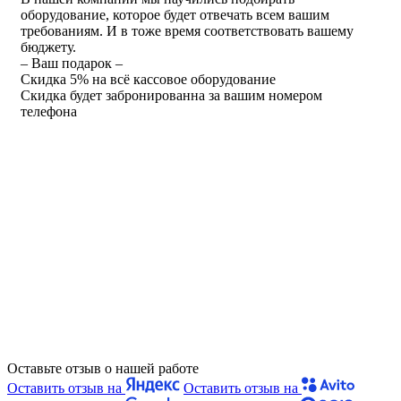
оборудование, которое будет отвечать всем вашим
требованиям. И в тоже время соответствовать вашему
бюджету.
– Ваш подарок –
Скидка 5% на всё кассовое оборудование
Скидка будет забронированна за вашим номером
телефона
Оставьте отзыв о нашей работе
Оставить отзыв на
Оставить отзыв на