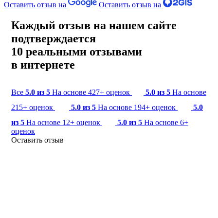
Оставить отзыв на
Оставить отзыв на
Каждый отзыв на нашем сайте
подтверждается
10 реальными отзывами
в интернете
Все
5.0 из 5
На основе 427+ оценок
5.0 из 5
На основе
215+ оценок
5.0 из 5
На основе 194+ оценок
5.0
из 5
На основе 12+ оценок
5.0 из 5
На основе 6+
оценок
Оставить отзыв