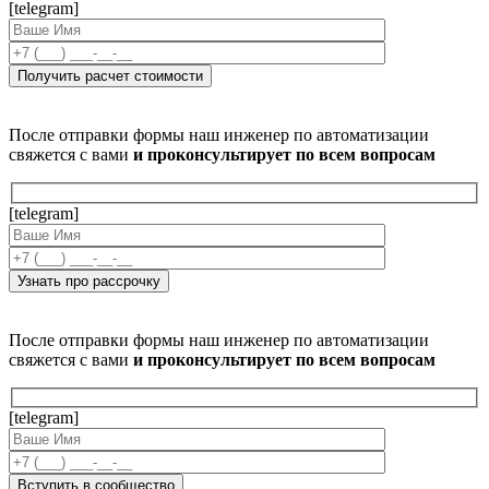
[telegram]
После отправки формы наш инженер по автоматизации
свяжется с вами
и проконсультирует по всем вопросам
[telegram]
После отправки формы наш инженер по автоматизации
свяжется с вами
и проконсультирует по всем вопросам
[telegram]