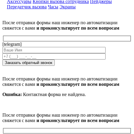
Аксессуары
Кнопки вызова сотрудника
Пейджеры
Передатчик вызова
Часы
Экраны
После отправки формы наш инженер по автоматизации
свяжется с вами
и проконсультирует по всем вопросам
[telegram]
После отправки формы наш инженер по автоматизации
свяжется с вами
и проконсультирует по всем вопросам
Ошибка:
Контактная форма не найдена.
После отправки формы наш инженер по автоматизации
свяжется с вами
и проконсультирует по всем вопросам