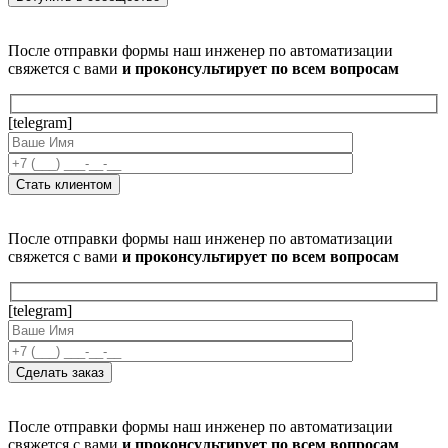
После отправки формы наш инженер по автоматизации
свяжется с вами
и проконсультирует по всем вопросам
[telegram]
После отправки формы наш инженер по автоматизации
свяжется с вами
и проконсультирует по всем вопросам
[telegram]
После отправки формы наш инженер по автоматизации
свяжется с вами
и проконсультирует по всем вопросам