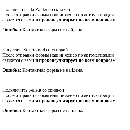
Подключить iikoWaiter со скидкой
После отправки формы наш инженер по автоматизации
свяжется с вами
и проконсультирует по всем вопросам
Ошибка:
Контактная форма не найдена.
Запустить Smartofood со скидкой
После отправки формы наш инженер по автоматизации
свяжется с вами
и проконсультирует по всем вопросам
Ошибка:
Контактная форма не найдена.
Подключить SellKit со скидкой
После отправки формы наш инженер по автоматизации
свяжется с вами
и проконсультирует по всем вопросам
Ошибка:
Контактная форма не найдена.