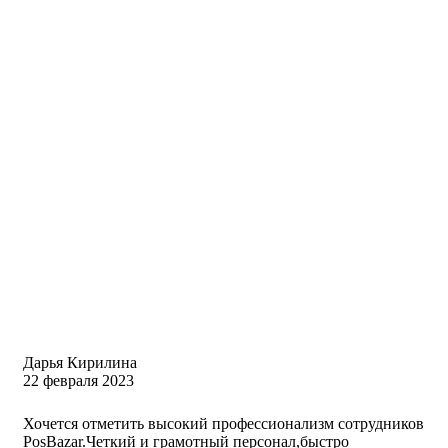
Дарья Кирилина
22 февраля 2023
Хочется отметить высокий профессионализм сотрудников
PosBazar.Четкий и грамотный персонал,быстро