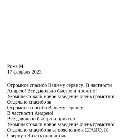
Рома М.
17 февраля 2023
Огромное спасибо Вашему сервису! В частности
Андрею! Все давольно быстро и приятно!
Укомплектовали новое заведение очень грамотно!
Отдельно спасибо за
Огромное спасибо Вашему сервису!
В частности Андрею!
Все давольно быстро и приятно!
Укомплектовали новое заведение очень грамотно!
Отдельно спасибо за за пояснение к ЕГАИСу)))
Свернуть
Читать полностью