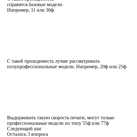
справятся базовые модели.
Например, 11 или 30ф
С такой проходимость лучше рассматривать
полупрофессиональные модели. Например, 20ф или 25ф
Выдерживать такую скорость печати, могут только
профессиональные модели по типу 55ф или 77ф
Следующий шаг
Осталось 3 вопроса