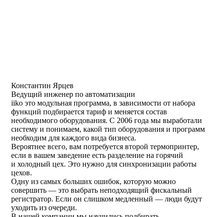
Константин Ярцев
Ведущий инженер по автоматизации
iiko это модульная программа, в зависимости от набора
функций подбирается тариф и меняется состав
необходимого оборудования. С 2006 года мы выработали
систему и понимаем, какой тип оборудования и программ
необходим для каждого вида бизнеса.
Вероятнее всего, вам потребуется второй термопринтер,
если в вашем заведение есть разделение на горячий
и холодный цех. Это нужно для синхронизации работы
цехов.
Одну из самых больших ошибок, которую можно
совершить — это выбрать неподходящий фискальный
регистратор. Если он слишком медленный — люди будут
уходить из очереди.
В нашей компании мы научились подбирать