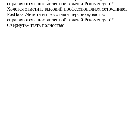
справляются с поставленной задачей.Рекомендую!!!
Хочется отметить высокий профессионализм сотрудников
PosBazar.Четкий и грамотный персонал,быстро
справляются с поставленной задачей.Рекомендую!!!
Свернуть
Читать полностью