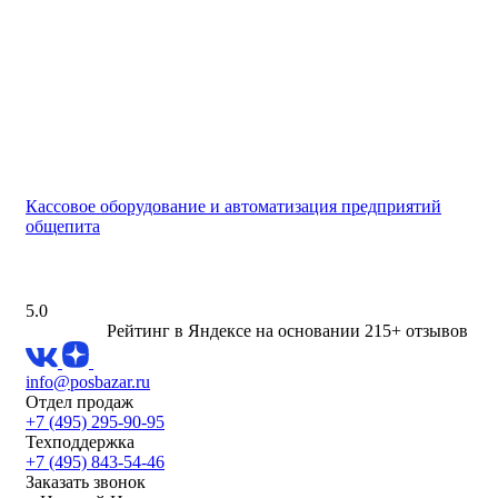
Кассовое оборудование и автоматизация предприятий
общепита
5.0
Рейтинг в Яндексе
на основании 215+ отзывов
info@posbazar.ru
Отдел продаж
+7 (495) 295-90-95
Техподдержка
+7 (495) 843-54-46
Заказать звонок