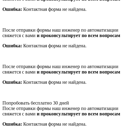
Ошибка:
Контактная форма не найдена.
После отправки формы наш инженер по автоматизации
свяжется с вами
и проконсультирует по всем вопросам
Ошибка:
Контактная форма не найдена.
После отправки формы наш инженер по автоматизации
свяжется с вами
и проконсультирует по всем вопросам
Ошибка:
Контактная форма не найдена.
Попробовать бесплатно 30 дней
После отправки формы наш инженер по автоматизации
свяжется с вами
и проконсультирует по всем вопросам
Ошибка:
Контактная форма не найдена.