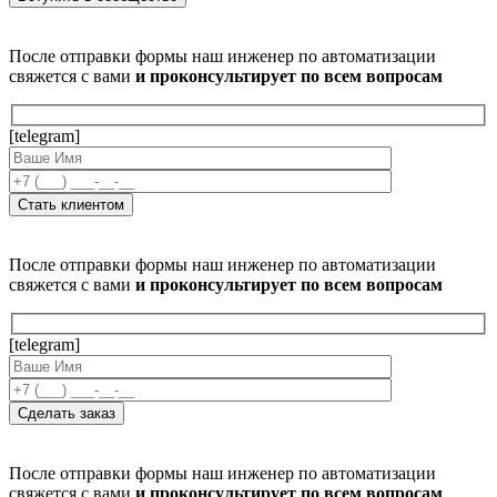
После отправки формы наш инженер по автоматизации
свяжется с вами
и проконсультирует по всем вопросам
[telegram]
После отправки формы наш инженер по автоматизации
свяжется с вами
и проконсультирует по всем вопросам
[telegram]
После отправки формы наш инженер по автоматизации
свяжется с вами
и проконсультирует по всем вопросам