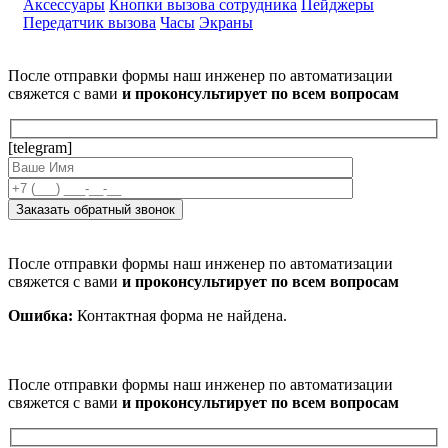
Аксессуары
Кнопки вызова сотрудника
Пейджеры
Передатчик вызова
Часы
Экраны
После отправки формы наш инженер по автоматизации
свяжется с вами
и проконсультирует по всем вопросам
[telegram]
После отправки формы наш инженер по автоматизации
свяжется с вами
и проконсультирует по всем вопросам
Ошибка:
Контактная форма не найдена.
После отправки формы наш инженер по автоматизации
свяжется с вами
и проконсультирует по всем вопросам