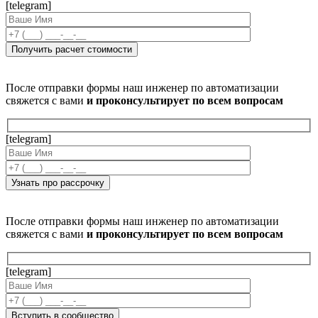
[telegram]
После отправки формы наш инженер по автоматизации
свяжется с вами
и проконсультирует по всем вопросам
[telegram]
После отправки формы наш инженер по автоматизации
свяжется с вами
и проконсультирует по всем вопросам
[telegram]