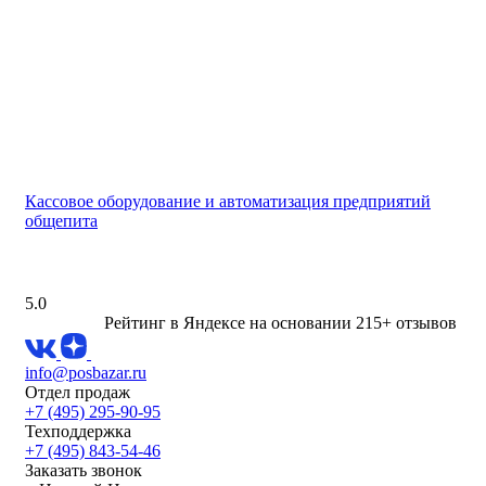
Кассовое оборудование и автоматизация предприятий
общепита
5.0
Рейтинг в Яндексе
на основании 215+ отзывов
info@posbazar.ru
Отдел продаж
+7 (495) 295-90-95
Техподдержка
+7 (495) 843-54-46
Заказать звонок