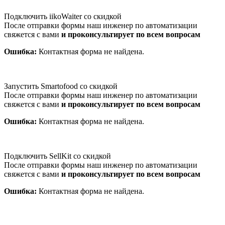
Подключить iikoWaiter со скидкой
После отправки формы наш инженер по автоматизации
свяжется с вами
и проконсультирует по всем вопросам
Ошибка:
Контактная форма не найдена.
Запустить Smartofood со скидкой
После отправки формы наш инженер по автоматизации
свяжется с вами
и проконсультирует по всем вопросам
Ошибка:
Контактная форма не найдена.
Подключить SellKit со скидкой
После отправки формы наш инженер по автоматизации
свяжется с вами
и проконсультирует по всем вопросам
Ошибка:
Контактная форма не найдена.