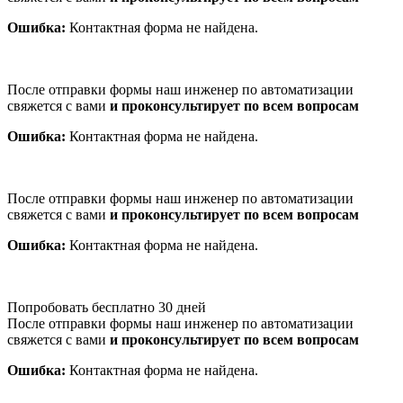
Ошибка:
Контактная форма не найдена.
После отправки формы наш инженер по автоматизации
свяжется с вами
и проконсультирует по всем вопросам
Ошибка:
Контактная форма не найдена.
После отправки формы наш инженер по автоматизации
свяжется с вами
и проконсультирует по всем вопросам
Ошибка:
Контактная форма не найдена.
Попробовать бесплатно 30 дней
После отправки формы наш инженер по автоматизации
свяжется с вами
и проконсультирует по всем вопросам
Ошибка:
Контактная форма не найдена.