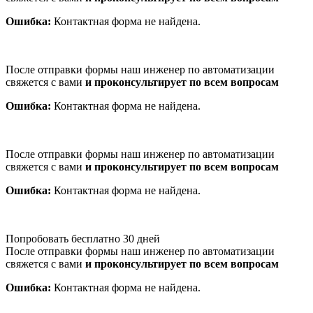
Ошибка:
Контактная форма не найдена.
После отправки формы наш инженер по автоматизации
свяжется с вами
и проконсультирует по всем вопросам
Ошибка:
Контактная форма не найдена.
После отправки формы наш инженер по автоматизации
свяжется с вами
и проконсультирует по всем вопросам
Ошибка:
Контактная форма не найдена.
Попробовать бесплатно 30 дней
После отправки формы наш инженер по автоматизации
свяжется с вами
и проконсультирует по всем вопросам
Ошибка:
Контактная форма не найдена.