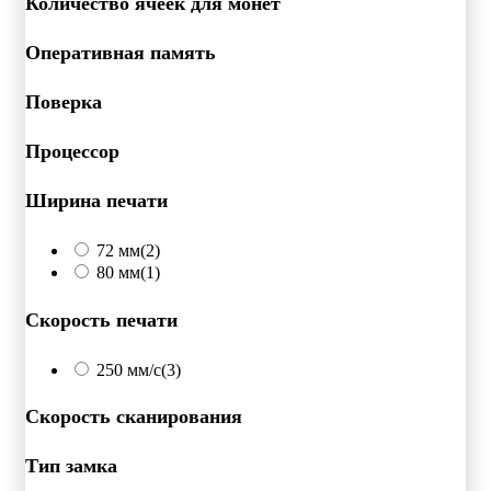
Количество ячеек для монет
Оперативная память
Поверка
Процессор
Ширина печати
72 мм
(2)
80 мм
(1)
Скорость печати
250 мм/c
(3)
Скорость сканирования
Тип замка