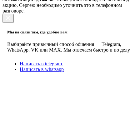
акцию, Сергею необходимо уточнить это в телефонном
разговоре.
Мы на связи там, где удобно вам
Выбирайте привычный способ общения — Telegram,
WhatsApp, VK или MAX. Мы отвечаем быстро и по делу
Написать в telegram
Написать в whatsapp