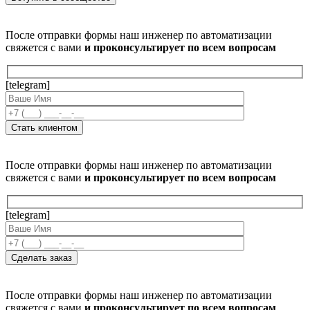
После отправки формы наш инженер по автоматизации
свяжется с вами
и проконсультирует по всем вопросам
[telegram]
После отправки формы наш инженер по автоматизации
свяжется с вами
и проконсультирует по всем вопросам
[telegram]
После отправки формы наш инженер по автоматизации
свяжется с вами
и проконсультирует по всем вопросам