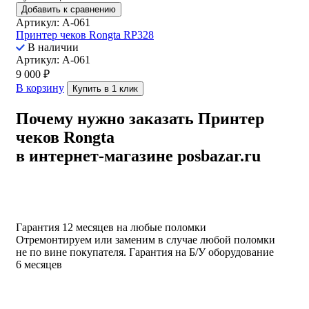
Добавить к сравнению
Артикул: A-061
Принтер чеков Rongta RP328
В наличии
Артикул: A-061
9 000
₽
В корзину
Купить в 1 клик
Почему нужно заказать Принтер
чеков Rongta
в интернет-магазине posbazar.ru
Гарантия 12 месяцев на любые поломки
Отремонтируем или заменим в случае любой поломки
не по вине покупателя. Гарантия на Б/У оборудование
6 месяцев