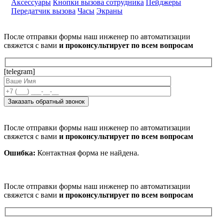
Аксессуары
Кнопки вызова сотрудника
Пейджеры
Передатчик вызова
Часы
Экраны
После отправки формы наш инженер по автоматизации
свяжется с вами
и проконсультирует по всем вопросам
[telegram]
После отправки формы наш инженер по автоматизации
свяжется с вами
и проконсультирует по всем вопросам
Ошибка:
Контактная форма не найдена.
После отправки формы наш инженер по автоматизации
свяжется с вами
и проконсультирует по всем вопросам