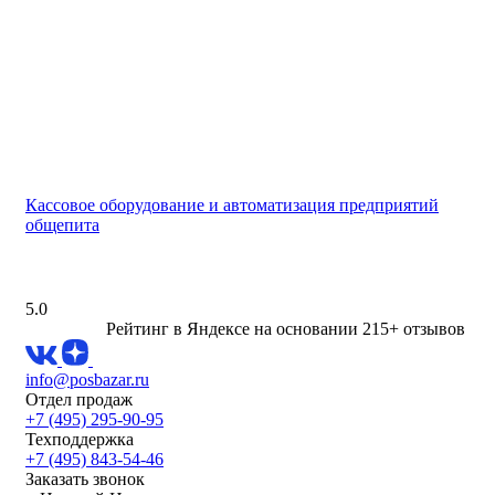
Кассовое оборудование и автоматизация предприятий
общепита
5.0
Рейтинг в Яндексе
на основании 215+ отзывов
info@posbazar.ru
Отдел продаж
+7 (495) 295-90-95
Техподдержка
+7 (495) 843-54-46
Заказать звонок