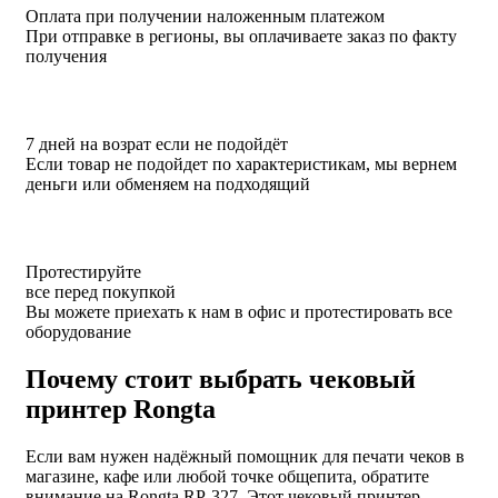
Оплата при получении наложенным платежом
При отправке в регионы, вы оплачиваете заказ по факту
получения
7 дней на возрат если не подойдёт
Если товар не подойдет по характеристикам, мы вернем
деньги или обменяем на подходящий
Протестируйте
все перед покупкой
Вы можете приехать к нам в офис и протестировать все
оборудование
Почему стоит выбрать чековый
принтер Rongta
Если вам нужен надёжный помощник для печати чеков в
магазине, кафе или любой точке общепита, обратите
внимание на Rongta RP-327. Этот чековый принтер