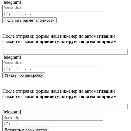
[telegram]
После отправки формы наш инженер по автоматизации
свяжется с вами
и проконсультирует по всем вопросам
[telegram]
После отправки формы наш инженер по автоматизации
свяжется с вами
и проконсультирует по всем вопросам
[telegram]