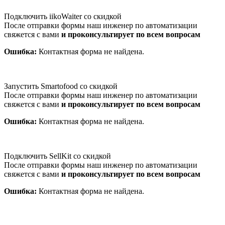
Подключить iikoWaiter со скидкой
После отправки формы наш инженер по автоматизации
свяжется с вами
и проконсультирует по всем вопросам
Ошибка:
Контактная форма не найдена.
Запустить Smartofood со скидкой
После отправки формы наш инженер по автоматизации
свяжется с вами
и проконсультирует по всем вопросам
Ошибка:
Контактная форма не найдена.
Подключить SellKit со скидкой
После отправки формы наш инженер по автоматизации
свяжется с вами
и проконсультирует по всем вопросам
Ошибка:
Контактная форма не найдена.