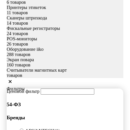
6 товаров
Принтеры этикеток
11 товаров
Сканеры штрихкода
14 товаров
Фискальные регистраторы
24 товаров
POS-мониторы
26 товаров
Оборудование iiko
288 товаров
Экран повара
160 товаров
Считыватели магнитных карт
товаров
Фильтры
Ценовой фильтр
54-ФЗ
Бренды