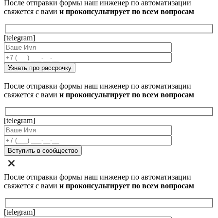
После отправки формы наш инженер по автоматизации
свяжется с вами
и проконсультирует по всем вопросам
[telegram]
После отправки формы наш инженер по автоматизации
свяжется с вами
и проконсультирует по всем вопросам
[telegram]
После отправки формы наш инженер по автоматизации
свяжется с вами
и проконсультирует по всем вопросам
[telegram]