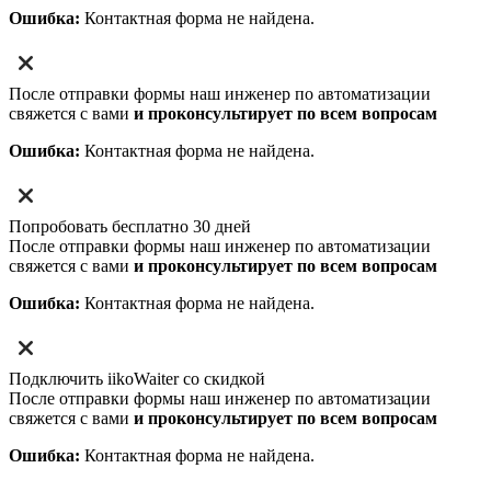
Ошибка:
Контактная форма не найдена.
После отправки формы наш инженер по автоматизации
свяжется с вами
и проконсультирует по всем вопросам
Ошибка:
Контактная форма не найдена.
Попробовать бесплатно 30 дней
После отправки формы наш инженер по автоматизации
свяжется с вами
и проконсультирует по всем вопросам
Ошибка:
Контактная форма не найдена.
Подключить iikoWaiter со скидкой
После отправки формы наш инженер по автоматизации
свяжется с вами
и проконсультирует по всем вопросам
Ошибка:
Контактная форма не найдена.