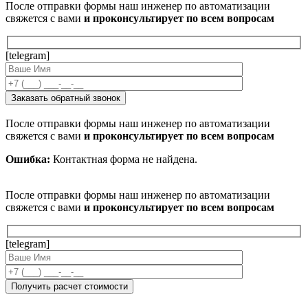
После отправки формы наш инженер по автоматизации
свяжется с вами
и проконсультирует по всем вопросам
[telegram]
После отправки формы наш инженер по автоматизации
свяжется с вами
и проконсультирует по всем вопросам
Ошибка:
Контактная форма не найдена.
После отправки формы наш инженер по автоматизации
свяжется с вами
и проконсультирует по всем вопросам
[telegram]