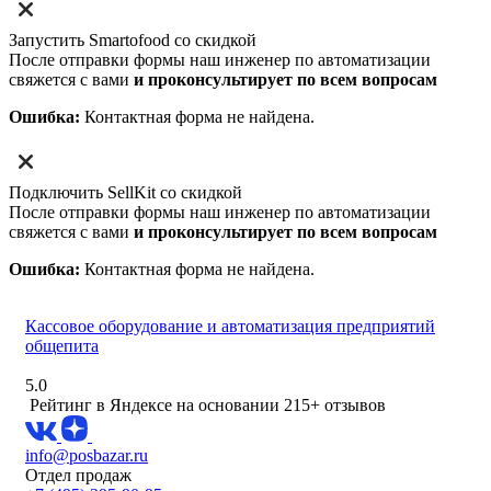
Запустить Smartofood со скидкой
После отправки формы наш инженер по автоматизации
свяжется с вами
и проконсультирует по всем вопросам
Ошибка:
Контактная форма не найдена.
Подключить SellKit со скидкой
После отправки формы наш инженер по автоматизации
свяжется с вами
и проконсультирует по всем вопросам
Ошибка:
Контактная форма не найдена.
Кассовое оборудование и автоматизация предприятий
общепита
5.0
Рейтинг в Яндексе
на основании 215+ отзывов
info@posbazar.ru
Отдел продаж