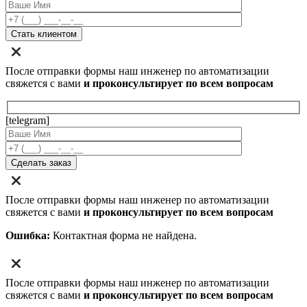
После отправки формы наш инженер по автоматизации
свяжется с вами
и проконсультирует по всем вопросам
[telegram]
После отправки формы наш инженер по автоматизации
свяжется с вами
и проконсультирует по всем вопросам
Ошибка:
Контактная форма не найдена.
После отправки формы наш инженер по автоматизации
свяжется с вами
и проконсультирует по всем вопросам