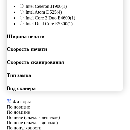
Intel Celeron J1900
(1)
Intel Atom D525
(4)
Intel Core 2 Duo E4600
(1)
Intel Dual Core E5300
(1)
Ширина печати
Скорость печати
Скорость сканирования
Тип замка
Вид сканера
Фильтры
По новизне
По новизне
По цене (сначала дешевле)
По цене (сначала дороже)
По популярности