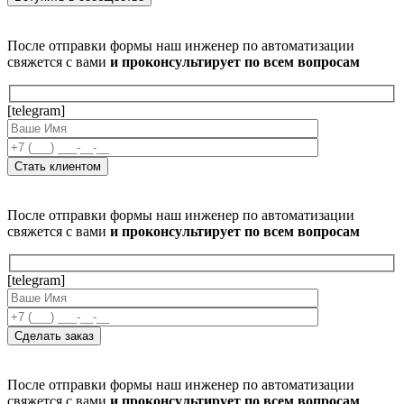
После отправки формы наш инженер по автоматизации
свяжется с вами
и проконсультирует по всем вопросам
[telegram]
После отправки формы наш инженер по автоматизации
свяжется с вами
и проконсультирует по всем вопросам
[telegram]
После отправки формы наш инженер по автоматизации
свяжется с вами
и проконсультирует по всем вопросам