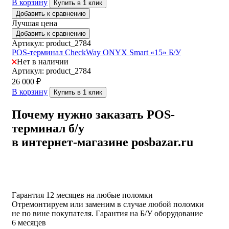
В корзину
Купить в 1 клик
Добавить к сравнению
Лучшая цена
Добавить к сравнению
Артикул: product_2784
POS-терминал CheckWay ONYX Smart «15» Б/У
Нет в наличии
Артикул: product_2784
26 000
₽
В корзину
Купить в 1 клик
Почему нужно заказать POS-
терминал б/у
в интернет-магазине posbazar.ru
Гарантия 12 месяцев на любые поломки
Отремонтируем или заменим в случае любой поломки
не по вине покупателя. Гарантия на Б/У оборудование
6 месяцев