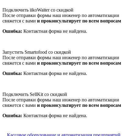
Подключить iikoWaiter со скидкой
После отправки формы наш инженер по автоматизации
свяжется с вами
и проконсультирует по всем вопросам
Ошибка:
Контактная форма не найдена.
Запустить Smartofood со скидкой
После отправки формы наш инженер по автоматизации
свяжется с вами
и проконсультирует по всем вопросам
Ошибка:
Контактная форма не найдена.
Подключить SellKit со скидкой
После отправки формы наш инженер по автоматизации
свяжется с вами
и проконсультирует по всем вопросам
Ошибка:
Контактная форма не найдена.
Кассовое оборудование и автоматизация предприятий