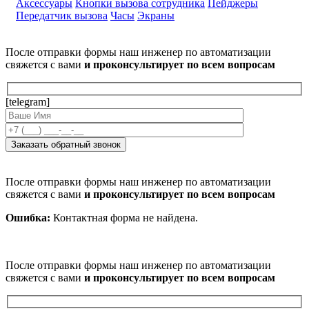
Аксессуары
Кнопки вызова сотрудника
Пейджеры
Передатчик вызова
Часы
Экраны
После отправки формы наш инженер по автоматизации
свяжется с вами
и проконсультирует по всем вопросам
[telegram]
После отправки формы наш инженер по автоматизации
свяжется с вами
и проконсультирует по всем вопросам
Ошибка:
Контактная форма не найдена.
После отправки формы наш инженер по автоматизации
свяжется с вами
и проконсультирует по всем вопросам