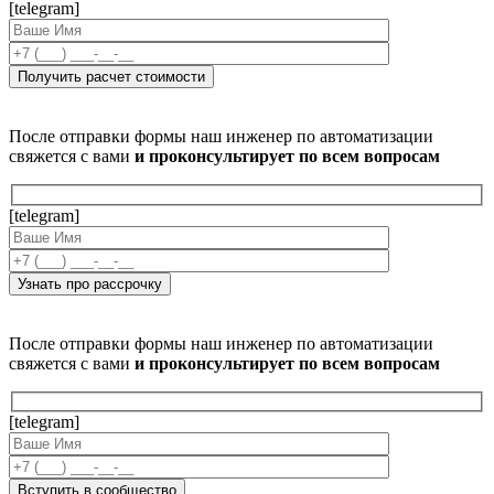
[telegram]
После отправки формы наш инженер по автоматизации
свяжется с вами
и проконсультирует по всем вопросам
[telegram]
После отправки формы наш инженер по автоматизации
свяжется с вами
и проконсультирует по всем вопросам
[telegram]