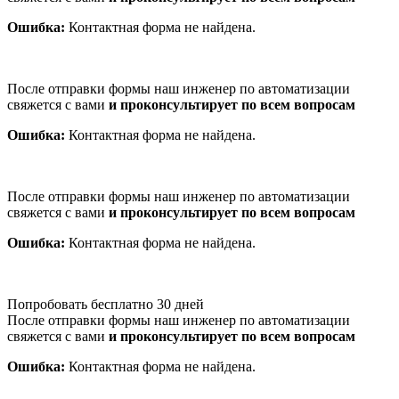
Ошибка:
Контактная форма не найдена.
После отправки формы наш инженер по автоматизации
свяжется с вами
и проконсультирует по всем вопросам
Ошибка:
Контактная форма не найдена.
После отправки формы наш инженер по автоматизации
свяжется с вами
и проконсультирует по всем вопросам
Ошибка:
Контактная форма не найдена.
Попробовать бесплатно 30 дней
После отправки формы наш инженер по автоматизации
свяжется с вами
и проконсультирует по всем вопросам
Ошибка:
Контактная форма не найдена.