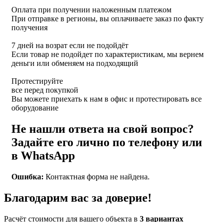
Оплата при получении наложенным платежом
При отправке в регионы, вы оплачиваете заказ по факту
получения
7 дней на возрат если не подойдёт
Если товар не подойдет по характеристикам, мы вернем
деньги или обменяем на подходящий
Протестируйте
все перед покупкой
Вы можете приехать к нам в офис и протестировать все
оборудование
Не нашли ответа на свой вопрос?
Задайте его лично по телефону или
в WhatsApp
Ошибка:
Контактная форма не найдена.
Благодарим вас за доверие!
Расчёт стоимости для вашего объекта в
3 вариантах