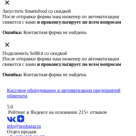
Запустить Smartofood со скидкой
После отправки формы наш инженер по автоматизации
свяжется с вами
и проконсультирует по всем вопросам
Ошибка:
Контактная форма не найдена.
Подключить SellKit со скидкой
После отправки формы наш инженер по автоматизации
свяжется с вами
и проконсультирует по всем вопросам
Ошибка:
Контактная форма не найдена.
Кассовое оборудование и автоматизация предприятий
общепита
5.0
Рейтинг в Яндексе
на основании 215+ отзывов
info@posbazar.ru
Отдел продаж