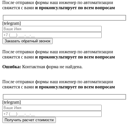
После отправки формы наш инженер по автоматизации
свяжется с вами
и проконсультирует по всем вопросам
[telegram]
После отправки формы наш инженер по автоматизации
свяжется с вами
и проконсультирует по всем вопросам
Ошибка:
Контактная форма не найдена.
После отправки формы наш инженер по автоматизации
свяжется с вами
и проконсультирует по всем вопросам
[telegram]