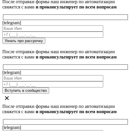
После отправки формы наш инженер по автоматизации
свяжется с вами
и проконсультирует по всем вопросам
[telegram]
После отправки формы наш инженер по автоматизации
свяжется с вами
и проконсультирует по всем вопросам
[telegram]
После отправки формы наш инженер по автоматизации
свяжется с вами
и проконсультирует по всем вопросам
[telegram]