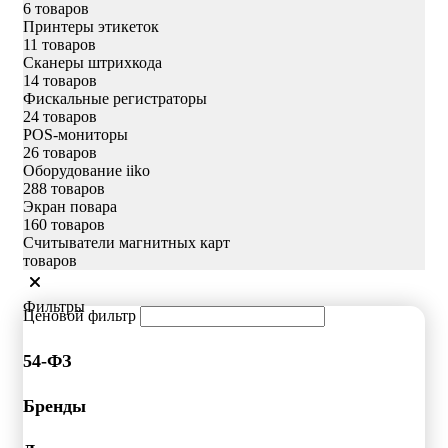
6 товаров
Принтеры этикеток
11 товаров
Сканеры штрихкода
14 товаров
Фискальные регистраторы
24 товаров
POS-мониторы
26 товаров
Оборудование iiko
288 товаров
Экран повара
160 товаров
Считыватели магнитных карт
товаров
Фильтры
Ценовой фильтр
54-ФЗ
Бренды