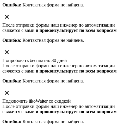
Ошибка:
Контактная форма не найдена.
После отправки формы наш инженер по автоматизации
свяжется с вами
и проконсультирует по всем вопросам
Ошибка:
Контактная форма не найдена.
Попробовать бесплатно 30 дней
После отправки формы наш инженер по автоматизации
свяжется с вами
и проконсультирует по всем вопросам
Ошибка:
Контактная форма не найдена.
Подключить iikoWaiter со скидкой
После отправки формы наш инженер по автоматизации
свяжется с вами
и проконсультирует по всем вопросам
Ошибка:
Контактная форма не найдена.