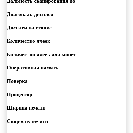
Дальность сканирования до
Диагональ дисплея
Дисплей на стойке
Количество ячеек
Количество ячеек для монет
Оперативная память
Поверка
Процессор
Ширина печати
Скорость печати