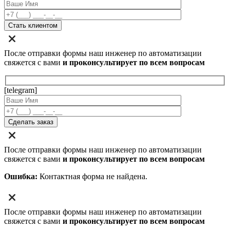
После отправки формы наш инженер по автоматизации
свяжется с вами
и проконсультирует по всем вопросам
[telegram]
После отправки формы наш инженер по автоматизации
свяжется с вами
и проконсультирует по всем вопросам
Ошибка:
Контактная форма не найдена.
После отправки формы наш инженер по автоматизации
свяжется с вами
и проконсультирует по всем вопросам