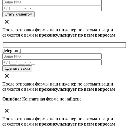
После отправки формы наш инженер по автоматизации
свяжется с вами
и проконсультирует по всем вопросам
[telegram]
После отправки формы наш инженер по автоматизации
свяжется с вами
и проконсультирует по всем вопросам
Ошибка:
Контактная форма не найдена.
После отправки формы наш инженер по автоматизации
свяжется с вами
и проконсультирует по всем вопросам