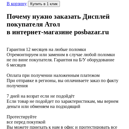
В корзину
Купить в 1 клик
Почему нужно заказать Дисплей
покупателя Атол
в интернет-магазине posbazar.ru
Гарантия 12 месяцев на любые поломки
Отремонтируем или заменим в случае любой поломки
не по вине покупателя. Гарантия на Б/У оборудование
6 месяцев
Оплата при получении наложенным платежом
При отправке в регионы, вы оплачиваете заказ по факту
получения
7 дней на возрат если не подойдёт
Если товар не подойдет по характеристикам, мы вернем
деньги или обменяем на подходящий
Протестируйте
все перед покупкой
Вы можете приехать к нам в офис и протестировать все