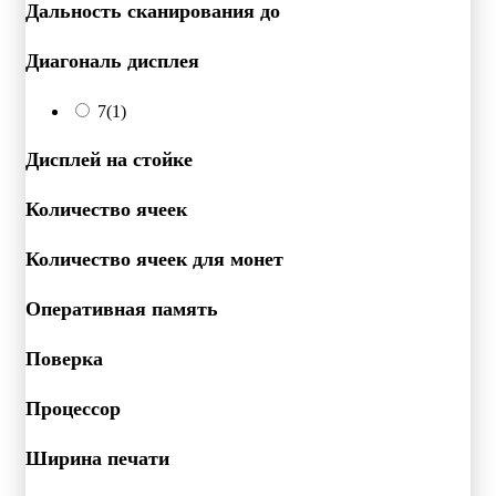
Дальность сканирования до
Диагональ дисплея
7
(1)
Дисплей на стойке
Количество ячеек
Количество ячеек для монет
Оперативная память
Поверка
Процессор
Ширина печати