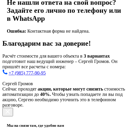
Не нашли ответа на свой вопрос?
Задайте его лично по телефону или
в WhatsApp
Ошибка:
Контактная форма не найдена.
Благодарим вас за доверие!
Расчёт стоимости для вашего объекта в
3 вариантах
подготовит наш ведущий инженер – Сергей Громов. Он
пришлёт все расчеты с номера:
+7 (985) 777-90-95
Сергей Громов
Сейчас проходят
акции, которые могут снизить
стоимость
автоматизации до
40%.
Чтобы узнать попадаете ли вы под
акцию, Сергею необходимо уточнить это в телефонном
разговоре.
Мы на связи там, где удобно вам