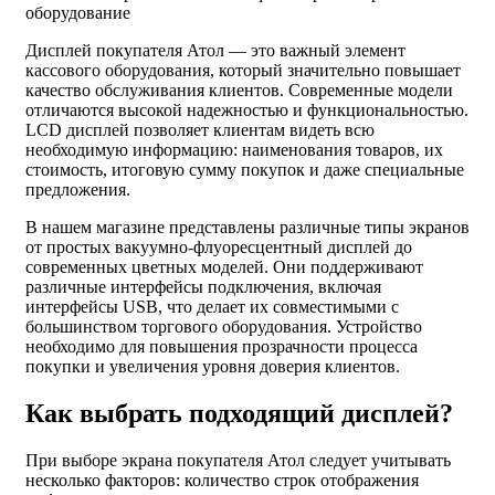
оборудование
Дисплей покупателя Атол — это важный элемент
кассового оборудования, который значительно повышает
качество обслуживания клиентов. Современные модели
отличаются высокой надежностью и функциональностью.
LCD дисплей позволяет клиентам видеть всю
необходимую информацию: наименования товаров, их
стоимость, итоговую сумму покупок и даже специальные
предложения.
В нашем магазине представлены различные типы экранов
от простых вакуумно-флуоресцентный дисплей до
современных цветных моделей. Они поддерживают
различные интерфейсы подключения, включая
интерфейсы USB, что делает их совместимыми с
большинством торгового оборудования. Устройство
необходимо для повышения прозрачности процесса
покупки и увеличения уровня доверия клиентов.
Как выбрать подходящий дисплей?
При выборе экрана покупателя Атол следует учитывать
несколько факторов: количество строк отображения