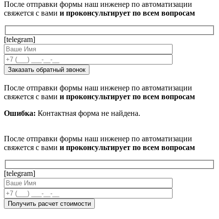
После отправки формы наш инженер по автоматизации
свяжется с вами
и проконсультирует по всем вопросам
[telegram]
После отправки формы наш инженер по автоматизации
свяжется с вами
и проконсультирует по всем вопросам
Ошибка:
Контактная форма не найдена.
После отправки формы наш инженер по автоматизации
свяжется с вами
и проконсультирует по всем вопросам
[telegram]