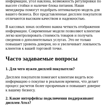
информации, угол наклона, возможность регулировки по
высоте стойки и наличие блока питания. Наши
менеджеры помогут подобрать оптимальную модель для
вашего бизнеса. Все представленные дисплеи покупателя
отличаются высоким качеством и надежностью.
В кассовых зонах особенно важна четкость отображения
информации. Современные модели позволяют клиентам
легко контролировать стоимость товаров и получать
сведения о дополнительных услугах. Это не только
повышает уровень доверия, но и увеличивает лояльность
клиентов к вашей торговой точке.
Часто задаваемые вопросы
1. Для чего нужен дисплей покупателя?
Дисплеи покупателя помогают клиентам видеть всю
информацию о покупке в реальном времени, что делает
процесс расчетов более прозрачным и повышает доверие
к вашему бизнесу.
2. Какие интерфейсы подключения поддерживают
дисплеи Атол?