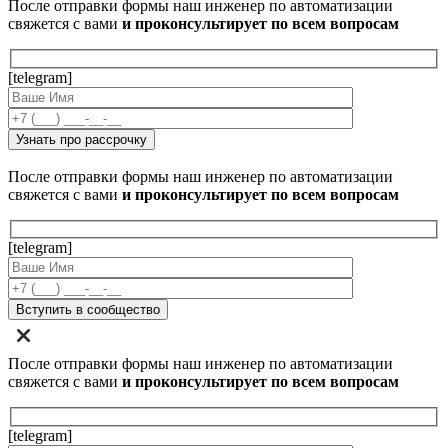
После отправки формы наш инженер по автоматизации
свяжется с вами
и проконсультирует по всем вопросам
[telegram]
После отправки формы наш инженер по автоматизации
свяжется с вами
и проконсультирует по всем вопросам
[telegram]
После отправки формы наш инженер по автоматизации
свяжется с вами
и проконсультирует по всем вопросам
[telegram]