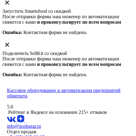
Запустить Smartofood со скидкой
После отправки формы наш инженер по автоматизации
свяжется с вами
и проконсультирует по всем вопросам
Ошибка:
Контактная форма не найдена.
Подключить SellKit со скидкой
После отправки формы наш инженер по автоматизации
свяжется с вами
и проконсультирует по всем вопросам
Ошибка:
Контактная форма не найдена.
Кассовое оборудование и автоматизация предприятий
общепита
5.0
Рейтинг в Яндексе
на основании 215+ отзывов
info@posbazar.ru
Отдел продаж