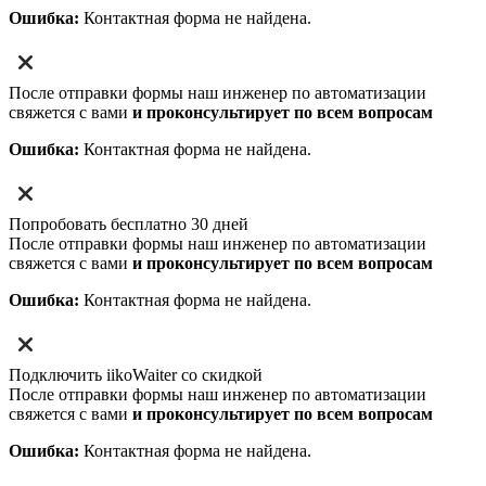
Ошибка:
Контактная форма не найдена.
После отправки формы наш инженер по автоматизации
свяжется с вами
и проконсультирует по всем вопросам
Ошибка:
Контактная форма не найдена.
Попробовать бесплатно 30 дней
После отправки формы наш инженер по автоматизации
свяжется с вами
и проконсультирует по всем вопросам
Ошибка:
Контактная форма не найдена.
Подключить iikoWaiter со скидкой
После отправки формы наш инженер по автоматизации
свяжется с вами
и проконсультирует по всем вопросам
Ошибка:
Контактная форма не найдена.