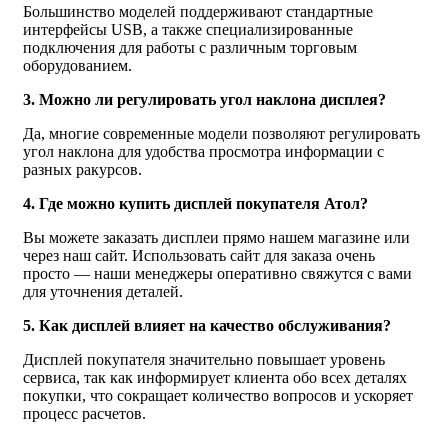
Большинство моделей поддерживают стандартные
интерфейсы USB, а также специализированные
подключения для работы с различным торговым
оборудованием.
3. Можно ли регулировать угол наклона дисплея?
Да, многие современные модели позволяют регулировать
угол наклона для удобства просмотра информации с
разных ракурсов.
4. Где можно купить дисплей покупателя Атол?
Вы можете заказать дисплеи прямо нашем магазине или
через наш сайт. Использовать сайт для заказа очень
просто — наши менеджеры оперативно свяжутся с вами
для уточнения деталей.
5. Как дисплей влияет на качество обслуживания?
Дисплей покупателя значительно повышает уровень
сервиса, так как информирует клиента обо всех деталях
покупки, что сокращает количество вопросов и ускоряет
процесс расчетов.