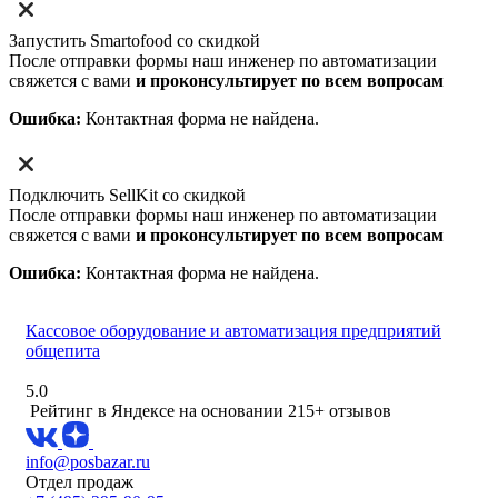
Запустить Smartofood со скидкой
После отправки формы наш инженер по автоматизации
свяжется с вами
и проконсультирует по всем вопросам
Ошибка:
Контактная форма не найдена.
Подключить SellKit со скидкой
После отправки формы наш инженер по автоматизации
свяжется с вами
и проконсультирует по всем вопросам
Ошибка:
Контактная форма не найдена.
Кассовое оборудование и автоматизация предприятий
общепита
5.0
Рейтинг в Яндексе
на основании 215+ отзывов
info@posbazar.ru
Отдел продаж