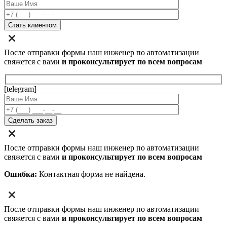
После отправки формы наш инженер по автоматизации
свяжется с вами
и проконсультирует по всем вопросам
[telegram]
После отправки формы наш инженер по автоматизации
свяжется с вами
и проконсультирует по всем вопросам
Ошибка:
Контактная форма не найдена.
После отправки формы наш инженер по автоматизации
свяжется с вами
и проконсультирует по всем вопросам