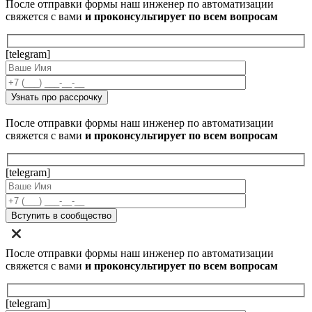
После отправки формы наш инженер по автоматизации
свяжется с вами
и проконсультирует по всем вопросам
[telegram]
После отправки формы наш инженер по автоматизации
свяжется с вами
и проконсультирует по всем вопросам
[telegram]
После отправки формы наш инженер по автоматизации
свяжется с вами
и проконсультирует по всем вопросам
[telegram]