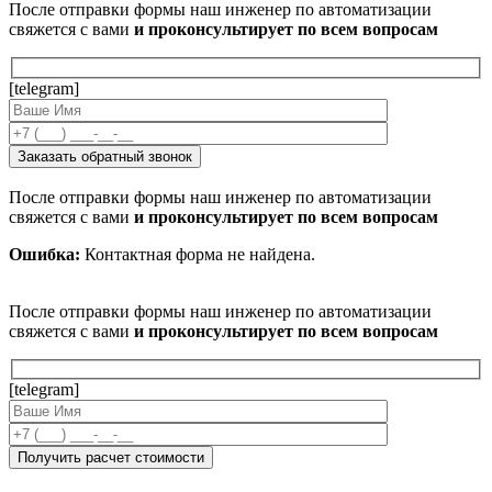
После отправки формы наш инженер по автоматизации
свяжется с вами
и проконсультирует по всем вопросам
[telegram]
После отправки формы наш инженер по автоматизации
свяжется с вами
и проконсультирует по всем вопросам
Ошибка:
Контактная форма не найдена.
После отправки формы наш инженер по автоматизации
свяжется с вами
и проконсультирует по всем вопросам
[telegram]