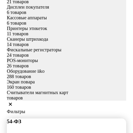
21 товаров
Дисплеи покупателя
6 товаров
Кассовые аппараты
6 товаров
Принтеры этикеток
11 товаров
Сканеры штрихкода
14 товаров
Фискальные регистраторы
24 товаров
POS-мониторы
26 товаров
Оборудование iiko
288 товаров
Экран повара
160 товаров
Считыватели магнитных карт
товаров
Фильтры
54-ФЗ