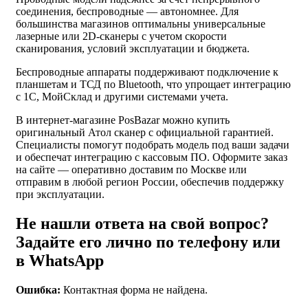
соединения, беспроводные — автономнее. Для
большинства магазинов оптимальны универсальные
лазерные или 2D-сканеры с учетом скорости
сканирования, условий эксплуатации и бюджета.
Беспроводные аппараты поддерживают подключение к
планшетам и ТСД по Bluetooth, что упрощает интеграцию
с 1С, МойСклад и другими системами учета.
В интернет-магазине PosBazar можно купить
оригинальный Атол сканер с официальной гарантией.
Специалисты помогут подобрать модель под ваши задачи
и обеспечат интеграцию с кассовым ПО. Оформите заказ
на сайте — оперативно доставим по Москве или
отправим в любой регион России, обеспечив поддержку
при эксплуатации.
Не нашли ответа на свой вопрос?
Задайте его лично по телефону или
в WhatsApp
Ошибка:
Контактная форма не найдена.