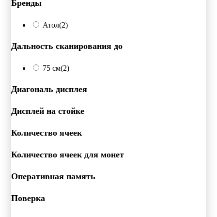
Бренды
Атол
(2)
Дальность сканирования до
75 см
(2)
Диагональ дисплея
Дисплей на стойке
Количество ячеек
Количество ячеек для монет
Оперативная память
Поверка