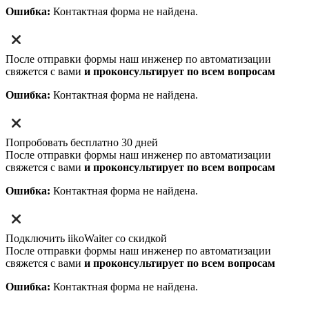
Ошибка:
Контактная форма не найдена.
После отправки формы наш инженер по автоматизации
свяжется с вами
и проконсультирует по всем вопросам
Ошибка:
Контактная форма не найдена.
Попробовать бесплатно 30 дней
После отправки формы наш инженер по автоматизации
свяжется с вами
и проконсультирует по всем вопросам
Ошибка:
Контактная форма не найдена.
Подключить iikoWaiter со скидкой
После отправки формы наш инженер по автоматизации
свяжется с вами
и проконсультирует по всем вопросам
Ошибка:
Контактная форма не найдена.