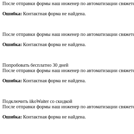
После отправки формы наш инженер по автоматизации свяжет
Ошибка:
Контактная форма не найдена.
После отправки формы наш инженер по автоматизации свяжет
Ошибка:
Контактная форма не найдена.
Попробовать бесплатно 30 дней
После отправки формы наш инженер по автоматизации свяжет
Ошибка:
Контактная форма не найдена.
Подключить iikoWaiter со скидкой
После отправки формы наш инженер по автоматизации свяжет
Ошибка:
Контактная форма не найдена.