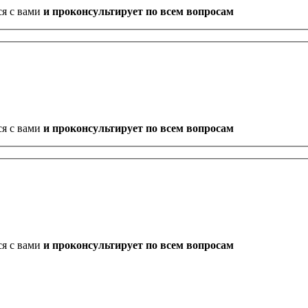
ся с вами
и проконсультирует по всем вопросам
ся с вами
и проконсультирует по всем вопросам
ся с вами
и проконсультирует по всем вопросам