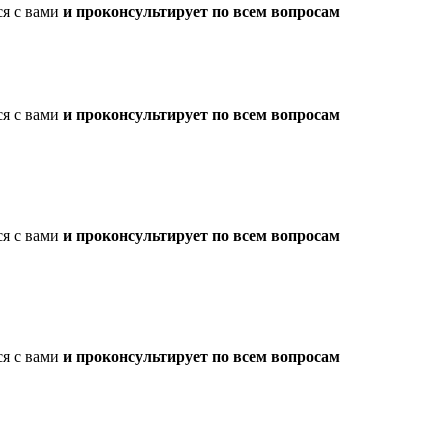
ся с вами
и проконсультирует по всем вопросам
ся с вами
и проконсультирует по всем вопросам
ся с вами
и проконсультирует по всем вопросам
ся с вами
и проконсультирует по всем вопросам