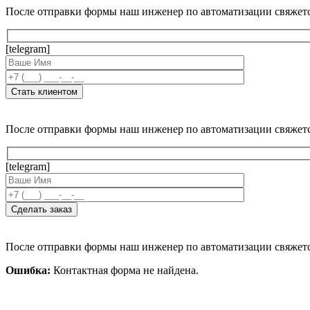
После отправки формы наш инженер по автоматизации свяжет
[telegram]
После отправки формы наш инженер по автоматизации свяжет
[telegram]
После отправки формы наш инженер по автоматизации свяжет
Ошибка:
Контактная форма не найдена.