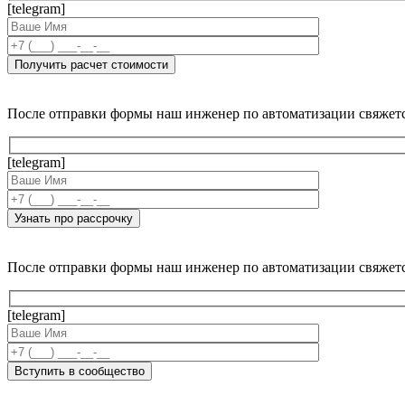
[telegram]
После отправки формы наш инженер по автоматизации свяжет
[telegram]
После отправки формы наш инженер по автоматизации свяжет
[telegram]