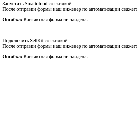
Запустить Smartofood со скидкой
После отправки формы наш инженер по автоматизации свяжет
Ошибка:
Контактная форма не найдена.
Подключить SellKit со скидкой
После отправки формы наш инженер по автоматизации свяжет
Ошибка:
Контактная форма не найдена.