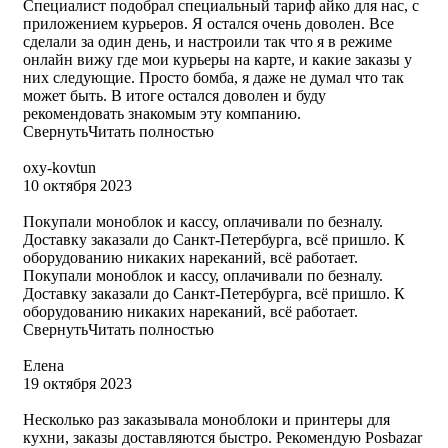
Специалист подобрал специальный тариф айко для нас, с
приложением курьеров. Я остался очень доволен. Все
сделали за один день, и настроили так что я в режиме
онлайн вижу где мои курьеры на карте, и какие заказы у
них следующие. Просто бомба, я даже не думал что так
может быть. В итоге остался доволен и буду
рекомендовать знакомым эту компанию.
Свернуть
Читать полностью
oxy-kovtun
10 октября 2023
Покупали моноблок и кассу, оплачивали по безналу.
Доставку заказали до Санкт-Петербурга, всё пришло. К
оборудованию никаких нареканий, всё работает.
Покупали моноблок и кассу, оплачивали по безналу.
Доставку заказали до Санкт-Петербурга, всё пришло. К
оборудованию никаких нареканий, всё работает.
Свернуть
Читать полностью
Елена
19 октября 2023
Несколько раз заказывала моноблоки и принтеры для
кухни, заказы доставляются быстро. Рекомендую Posbazar