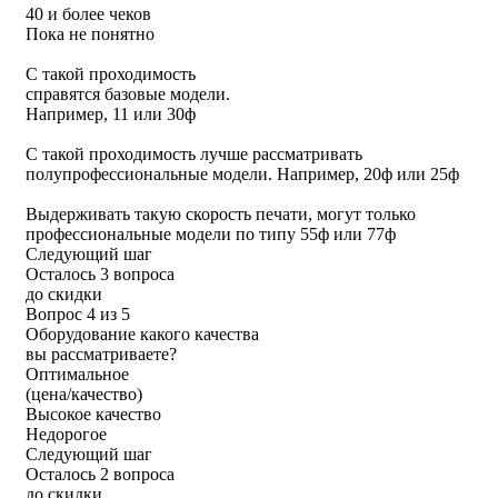
40 и более чеков
Пока не понятно
С такой проходимость
справятся базовые модели.
Например, 11 или 30ф
С такой проходимость лучше рассматривать
полупрофессиональные модели. Например, 20ф или 25ф
Выдерживать такую скорость печати, могут только
профессиональные модели по типу 55ф или 77ф
Следующий шаг
Осталось 3 вопроса
до скидки
Вопрос 4 из 5
Оборудование какого качества
вы рассматриваете?
Оптимальное
(цена/качество)
Высокое качество
Недорогое
Следующий шаг
Осталось 2 вопроса
до скидки