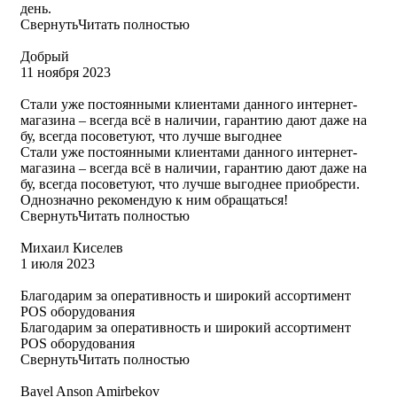
день.
Свернуть
Читать полностью
​Добрый
11 ноября 2023
Стали уже постоянными клиентами данного интернет-
магазина – всегда всё в наличии, гарантию дают даже на
бу, всегда посоветуют, что лучше выгоднее
Стали уже постоянными клиентами данного интернет-
магазина – всегда всё в наличии, гарантию дают даже на
бу, всегда посоветуют, что лучше выгоднее приобрести.
Однозначно рекомендую к ним обращаться!
Свернуть
Читать полностью
Михаил Киселев
1 июля 2023
Благодарим за оперативность и широкий ассортимент
POS оборудования
Благодарим за оперативность и широкий ассортимент
POS оборудования
Свернуть
Читать полностью
Bayel Anson Amirbekov