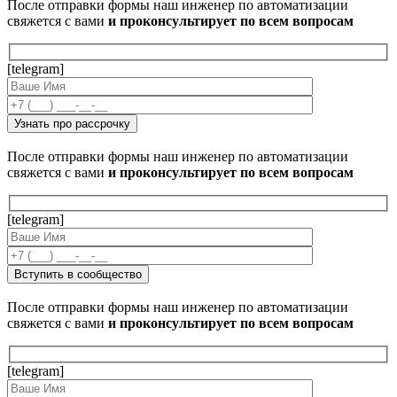
После отправки формы наш инженер по автоматизации
свяжется с вами
и проконсультирует по всем вопросам
[telegram]
После отправки формы наш инженер по автоматизации
свяжется с вами
и проконсультирует по всем вопросам
[telegram]
После отправки формы наш инженер по автоматизации
свяжется с вами
и проконсультирует по всем вопросам
[telegram]