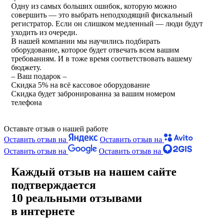
Одну из самых больших ошибок, которую можно
совершить — это выбрать неподходящий фискальный
регистратор. Если он слишком медленный — люди будут
уходить из очереди.
В нашей компании мы научились подбирать
оборудование, которое будет отвечать всем вашим
требованиям. И в тоже время соответствовать вашему
бюджету.
– Ваш подарок –
Скидка 5% на всё кассовое оборудование
Скидка будет забронированна за вашим номером
телефона
Оставьте отзыв о нашей работе
Оставить отзыв на
Оставить отзыв на
Оставить отзыв на
Оставить отзыв на
Каждый отзыв на нашем сайте
подтверждается
10 реальными отзывами
в интернете