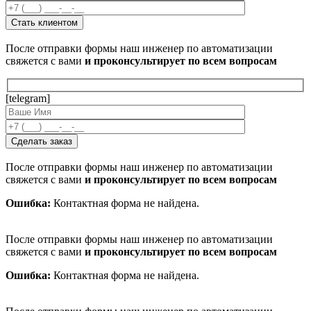
После отправки формы наш инженер по автоматизации
свяжется с вами
и проконсультирует по всем вопросам
[telegram]
После отправки формы наш инженер по автоматизации
свяжется с вами
и проконсультирует по всем вопросам
Ошибка:
Контактная форма не найдена.
После отправки формы наш инженер по автоматизации
свяжется с вами
и проконсультирует по всем вопросам
Ошибка:
Контактная форма не найдена.