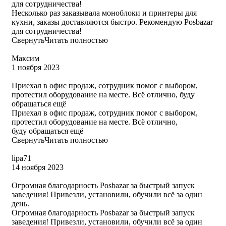
для сотрудничества!
Несколько раз заказывала моноблоки и принтеры для
кухни, заказы доставляются быстро. Рекомендую Posbazar
для сотрудничества!
Свернуть
Читать полностью
​Максим
1 ноября 2023
Приехал в офис продаж, сотрудник помог с выбором,
протестил оборудование на месте. Всё отлично, буду
обращаться ещё
Приехал в офис продаж, сотрудник помог с выбором,
протестил оборудование на месте. Всё отлично,
буду обращаться ещё
Свернуть
Читать полностью
​lipa71
14 ноября 2023
Огромная благодарность Posbazar за быстрый запуск
заведения! Привезли, установили, обучили всё за один
день.
Огромная благодарность Posbazar за быстрый запуск
заведения! Привезли, установили, обучили всё за один