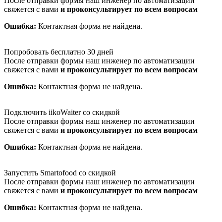
После отправки формы наш инженер по автоматизации
свяжется с вами
и проконсультирует по всем вопросам
Ошибка:
Контактная форма не найдена.
Попробовать бесплатно 30 дней
После отправки формы наш инженер по автоматизации
свяжется с вами
и проконсультирует по всем вопросам
Ошибка:
Контактная форма не найдена.
Подключить iikoWaiter со скидкой
После отправки формы наш инженер по автоматизации
свяжется с вами
и проконсультирует по всем вопросам
Ошибка:
Контактная форма не найдена.
Запустить Smartofood со скидкой
После отправки формы наш инженер по автоматизации
свяжется с вами
и проконсультирует по всем вопросам
Ошибка:
Контактная форма не найдена.