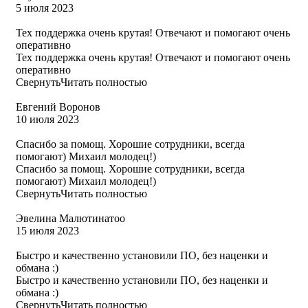
5 июля 2023
Тех поддержка очень крутая! Отвечают и помогают очень
оперативно
Тех поддержка очень крутая! Отвечают и помогают очень
оперативно
Свернуть
Читать полностью
Евгений Воронов
10 июля 2023
Спасибо за помощ. Хорошие сотрудники, всегда
помогают) Михаил молодец!)
Спасибо за помощ. Хорошие сотрудники, всегда
помогают) Михаил молодец!)
Свернуть
Читать полностью
Эвелина Малютинатоо
15 июля 2023
Быстро и качественно установили ПО, без наценки и
обмана :)
Быстро и качественно установили ПО, без наценки и
обмана :)
Свернуть
Читать полностью