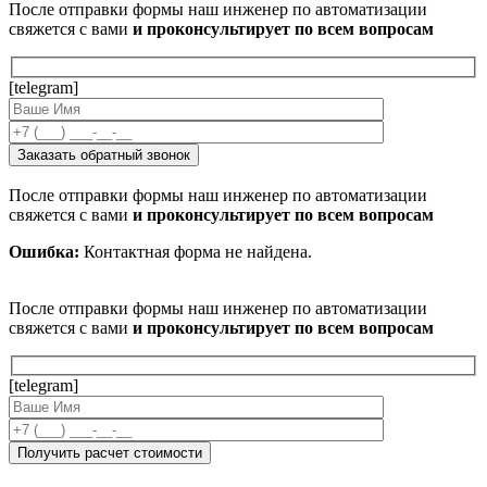
После отправки формы наш инженер по автоматизации
свяжется с вами
и проконсультирует по всем вопросам
[telegram]
После отправки формы наш инженер по автоматизации
свяжется с вами
и проконсультирует по всем вопросам
Ошибка:
Контактная форма не найдена.
После отправки формы наш инженер по автоматизации
свяжется с вами
и проконсультирует по всем вопросам
[telegram]