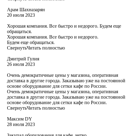
Арам Шахназарян
20 июля 2023
Хорошая компания. Все быстро и недорого. Будем еще
обращаться.
Хорошая компания. Все быстро и недорого.
Будем еще обращаться.
Свернуть
Читать полностью
Дмитрий Гулия
26 июля 2023
Очень демократичные цены у магазина, оперативная
доставка в другие города. Заказываю уже на постоянной
основе оборудование для сетки кафе по России.
Очень демократичные цены у магазина, оперативная
доставка в другие города. Заказываю уже на постоянной
основе оборудование для сетки кафе по России.
Свернуть
Читать полностью
Максим DY
28 июля 2023
Закупал оборудования для кафе, четко