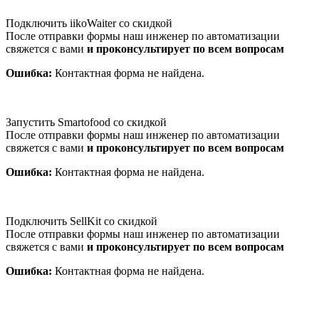
Подключить iikoWaiter со скидкой
После отправки формы наш инженер по автоматизации
свяжется с вами
и проконсультирует по всем вопросам
Ошибка:
Контактная форма не найдена.
Запустить Smartofood со скидкой
После отправки формы наш инженер по автоматизации
свяжется с вами
и проконсультирует по всем вопросам
Ошибка:
Контактная форма не найдена.
Подключить SellKit со скидкой
После отправки формы наш инженер по автоматизации
свяжется с вами
и проконсультирует по всем вопросам
Ошибка:
Контактная форма не найдена.