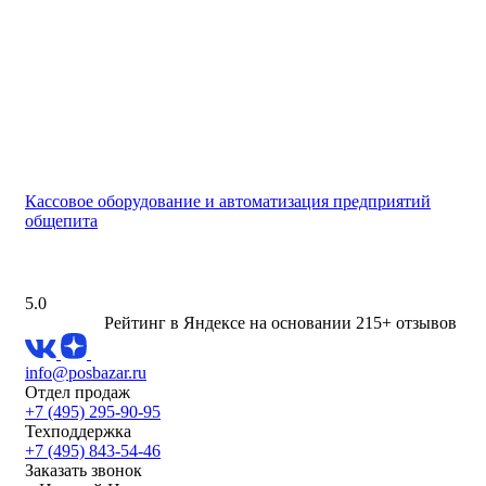
Кассовое оборудование и автоматизация предприятий
общепита
5.0
Рейтинг в Яндексе
на основании 215+ отзывов
info@posbazar.ru
Отдел продаж
+7 (495) 295-90-95
Техподдержка
+7 (495) 843-54-46
Заказать звонок