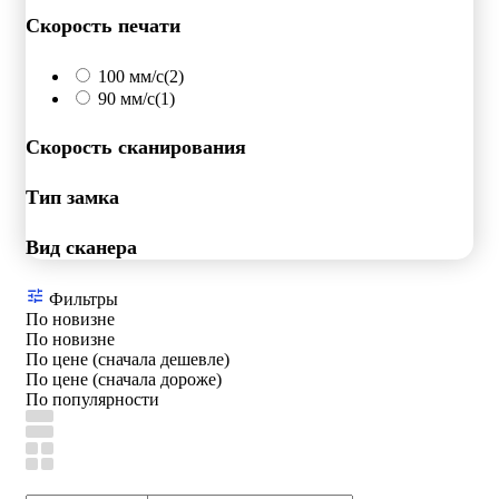
Скорость печати
100 мм/с
(2)
90 мм/с
(1)
Скорость сканирования
Тип замка
Вид сканера
Фильтры
По новизне
По новизне
По цене (сначала дешевле)
По цене (сначала дороже)
По популярности