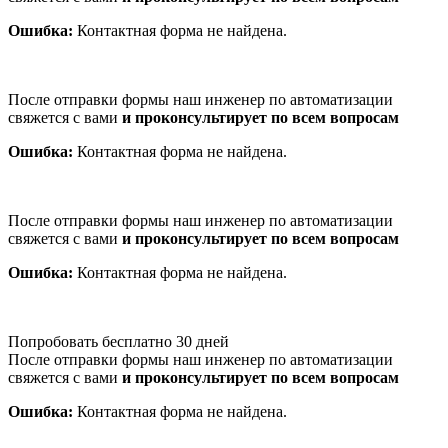
Ошибка:
Контактная форма не найдена.
После отправки формы наш инженер по автоматизации
свяжется с вами
и проконсультирует по всем вопросам
Ошибка:
Контактная форма не найдена.
После отправки формы наш инженер по автоматизации
свяжется с вами
и проконсультирует по всем вопросам
Ошибка:
Контактная форма не найдена.
Попробовать бесплатно 30 дней
После отправки формы наш инженер по автоматизации
свяжется с вами
и проконсультирует по всем вопросам
Ошибка:
Контактная форма не найдена.