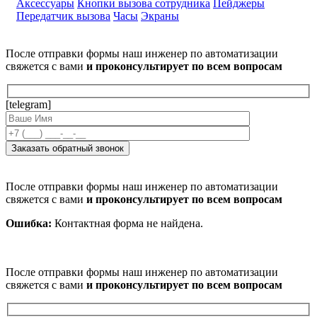
Аксессуары
Кнопки вызова сотрудника
Пейджеры
Передатчик вызова
Часы
Экраны
После отправки формы наш инженер по автоматизации
свяжется с вами
и проконсультирует по всем вопросам
[telegram]
После отправки формы наш инженер по автоматизации
свяжется с вами
и проконсультирует по всем вопросам
Ошибка:
Контактная форма не найдена.
После отправки формы наш инженер по автоматизации
свяжется с вами
и проконсультирует по всем вопросам