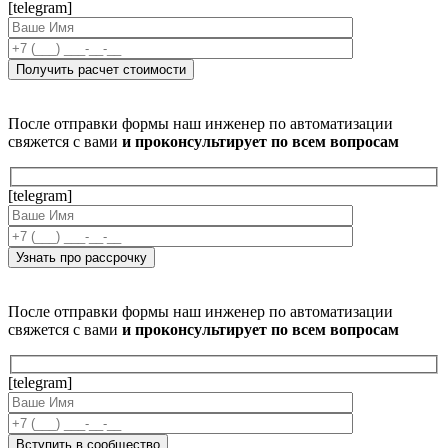
[telegram]
После отправки формы наш инженер по автоматизации
свяжется с вами
и проконсультирует по всем вопросам
[telegram]
После отправки формы наш инженер по автоматизации
свяжется с вами
и проконсультирует по всем вопросам
[telegram]