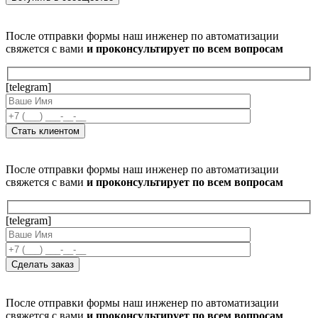
После отправки формы наш инженер по автоматизации
свяжется с вами
и проконсультирует по всем вопросам
[telegram]
После отправки формы наш инженер по автоматизации
свяжется с вами
и проконсультирует по всем вопросам
[telegram]
После отправки формы наш инженер по автоматизации
свяжется с вами
и проконсультирует по всем вопросам