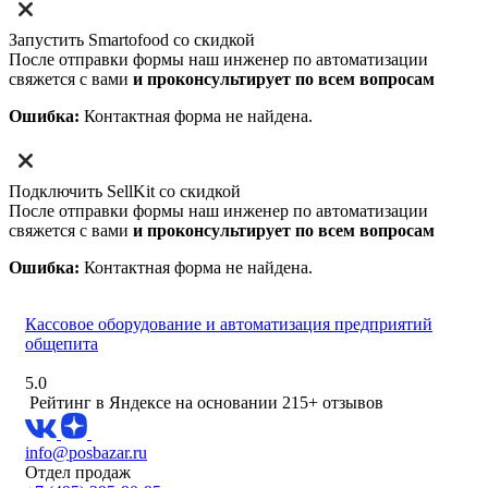
Запустить Smartofood со скидкой
После отправки формы наш инженер по автоматизации
свяжется с вами
и проконсультирует по всем вопросам
Ошибка:
Контактная форма не найдена.
Подключить SellKit со скидкой
После отправки формы наш инженер по автоматизации
свяжется с вами
и проконсультирует по всем вопросам
Ошибка:
Контактная форма не найдена.
Кассовое оборудование и автоматизация предприятий
общепита
5.0
Рейтинг в Яндексе
на основании 215+ отзывов
info@posbazar.ru
Отдел продаж