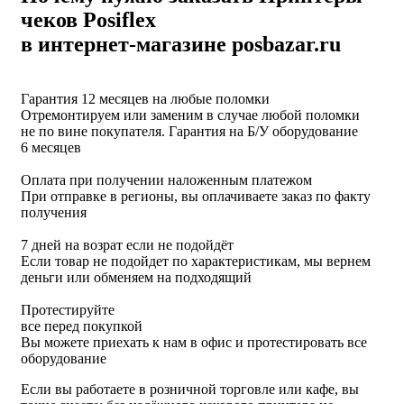
чеков Posiflex
в интернет-магазине posbazar.ru
Гарантия 12 месяцев на любые поломки
Отремонтируем или заменим в случае любой поломки
не по вине покупателя. Гарантия на Б/У оборудование
6 месяцев
Оплата при получении наложенным платежом
При отправке в регионы, вы оплачиваете заказ по факту
получения
7 дней на возрат если не подойдёт
Если товар не подойдет по характеристикам, мы вернем
деньги или обменяем на подходящий
Протестируйте
все перед покупкой
Вы можете приехать к нам в офис и протестировать все
оборудование
Если вы работаете в розничной торговле или кафе, вы