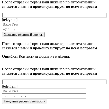
После отправки формы наш инженер по автоматизации
свяжется с вами
и проконсультирует по всем вопросам
[telegram]
После отправки формы наш инженер по автоматизации
свяжется с вами
и проконсультирует по всем вопросам
Ошибка:
Контактная форма не найдена.
После отправки формы наш инженер по автоматизации
свяжется с вами
и проконсультирует по всем вопросам
[telegram]