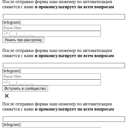
После отправки формы наш инженер по автоматизации
свяжется с вами
и проконсультирует по всем вопросам
[telegram]
После отправки формы наш инженер по автоматизации
свяжется с вами
и проконсультирует по всем вопросам
[telegram]
После отправки формы наш инженер по автоматизации
свяжется с вами
и проконсультирует по всем вопросам
[telegram]