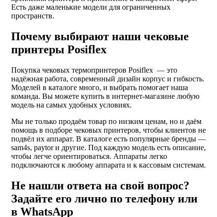
Есть даже маленькие модели для ограниченных
пространств.
Почему выбирают наши чековые
принтеры Posiflex
Покупка чековых термопринтеров Posiflex — это
надёжная работа, современный дизайн корпус и гибкость.
Моделей в каталоге много, и выбрать помогает наша
команда. Вы можете купить в интернет-магазине любую
модель на самых удобных условиях.
Мы не только продаём товар по низким ценам, но и даём
помощь в подборе чековых принтеров, чтобы клиентов не
подвёл их аппарат. В каталоге есть популярные бренды —
sam4s, paytor и другие. Под каждую модель есть описание,
чтобы легче ориентироваться. Аппараты легко
подключаются к любому аппарата и к кассовым системам.
Не нашли ответа на свой вопрос?
Задайте его лично по телефону или
в WhatsApp