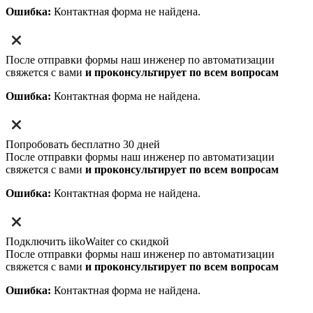
Ошибка:
Контактная форма не найдена.
После отправки формы наш инженер по автоматизации
свяжется с вами
и проконсультирует по всем вопросам
Ошибка:
Контактная форма не найдена.
Попробовать бесплатно 30 дней
После отправки формы наш инженер по автоматизации
свяжется с вами
и проконсультирует по всем вопросам
Ошибка:
Контактная форма не найдена.
Подключить iikoWaiter со скидкой
После отправки формы наш инженер по автоматизации
свяжется с вами
и проконсультирует по всем вопросам
Ошибка:
Контактная форма не найдена.