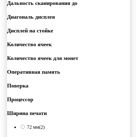
Дальность сканирования до
Диагональ дисплея
Дисплей на стойке
Количество ячеек
Количество ячеек для монет
Оперативная память
Поверка
Процессор
Ширина печати
72 мм
(2)