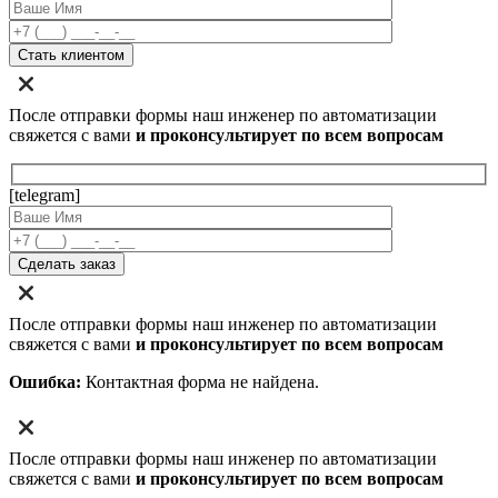
После отправки формы наш инженер по автоматизации
свяжется с вами
и проконсультирует по всем вопросам
[telegram]
После отправки формы наш инженер по автоматизации
свяжется с вами
и проконсультирует по всем вопросам
Ошибка:
Контактная форма не найдена.
После отправки формы наш инженер по автоматизации
свяжется с вами
и проконсультирует по всем вопросам