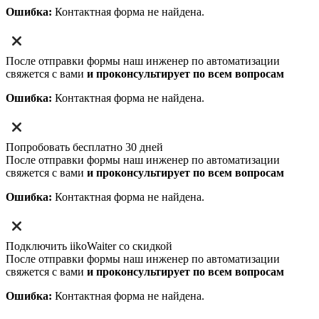
Ошибка:
Контактная форма не найдена.
После отправки формы наш инженер по автоматизации
свяжется с вами
и проконсультирует по всем вопросам
Ошибка:
Контактная форма не найдена.
Попробовать бесплатно 30 дней
После отправки формы наш инженер по автоматизации
свяжется с вами
и проконсультирует по всем вопросам
Ошибка:
Контактная форма не найдена.
Подключить iikoWaiter со скидкой
После отправки формы наш инженер по автоматизации
свяжется с вами
и проконсультирует по всем вопросам
Ошибка:
Контактная форма не найдена.