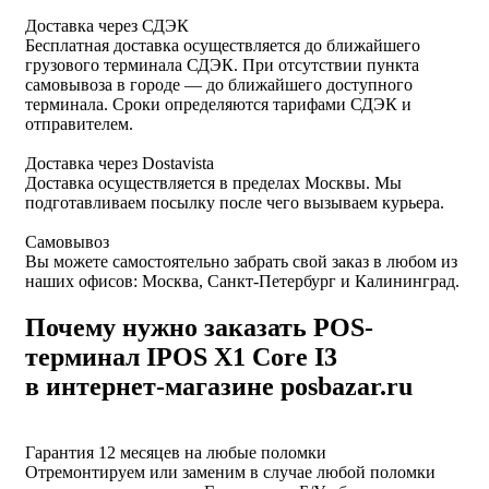
Доставка через СДЭК
Бесплатная доставка осуществляется до ближайшего
грузового терминала СДЭК. При отсутствии пункта
самовывоза в городе — до ближайшего доступного
терминала. Сроки определяются тарифами СДЭК и
отправителем.
Доставка через Dostavista
Доставка осуществляется в пределах Москвы. Мы
подготавливаем посылку после чего вызываем курьера.
Самовывоз
Вы можете самостоятельно забрать свой заказ в любом из
наших офисов: Москва, Санкт-Петербург и Калининград.
Почему нужно заказать POS-
терминал IPOS X1 Core I3
в интернет-магазине posbazar.ru
Гарантия 12 месяцев на любые поломки
Отремонтируем или заменим в случае любой поломки