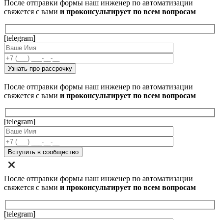
После отправки формы наш инженер по автоматизации
свяжется с вами
и проконсультирует по всем вопросам
[telegram]
После отправки формы наш инженер по автоматизации
свяжется с вами
и проконсультирует по всем вопросам
[telegram]
После отправки формы наш инженер по автоматизации
свяжется с вами
и проконсультирует по всем вопросам
[telegram]