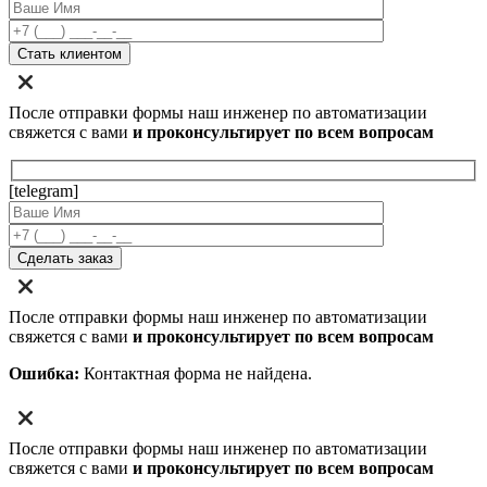
После отправки формы наш инженер по автоматизации
свяжется с вами
и проконсультирует по всем вопросам
[telegram]
После отправки формы наш инженер по автоматизации
свяжется с вами
и проконсультирует по всем вопросам
Ошибка:
Контактная форма не найдена.
После отправки формы наш инженер по автоматизации
свяжется с вами
и проконсультирует по всем вопросам