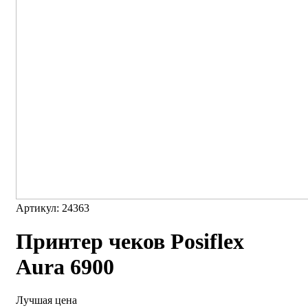
Артикул: 24363
Принтер чеков Posiflex
Aura 6900
Лучшая цена