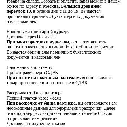
товара на складе. Забрать и оплатить заказ можно в нашем
офисе по адресу
г. Москва, Большой дровяной
переулок 10,
в будние дни с 11 до 19. Выдаются
оригиналы первичных бухгалтерских документов
и кассовый чек.
Наличными или картой курьеру
Доставка через Dostavista
При заказе доставки курьером,
есть возможность
оплатить заказ наличными либо картой при получении.
Выдаются оригиналы первичных бухгалтерских
документов и кассовый чек.
Наложенным платежом
При отправке через СДЭК
При оплате наложенным платежом,
вы оплачиваете
товар при получении и проверке в СДЭК.
Рассрочка от банка партнера
Первый платеж через месяц
При рассрочке от банка партнера,
вы отправляете нам
необходимые данные для оформления рассрочки. Далее
банк партнер рассматривает данные в течение 6 часов
и присылает нам решение.
Доставка и получение заказов