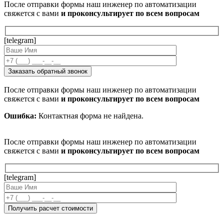
После отправки формы наш инженер по автоматизации
свяжется с вами
и проконсультирует по всем вопросам
[telegram]
После отправки формы наш инженер по автоматизации
свяжется с вами
и проконсультирует по всем вопросам
Ошибка:
Контактная форма не найдена.
После отправки формы наш инженер по автоматизации
свяжется с вами
и проконсультирует по всем вопросам
[telegram]