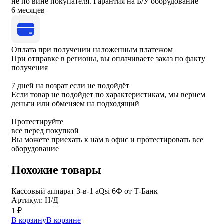
не по вине покупателя. Гарантия на Б/У оборудование
6 месяцев
Оплата при получении наложенным платежом
При отправке в регионы, вы оплачиваете заказ по факту
получения
7 дней на возрат если не подойдёт
Если товар не подойдет по характеристикам, мы вернем
деньги или обменяем на подходящий
Протестируйте
все перед покупкой
Вы можете приехать к нам в офис и протестировать все
оборудование
Похожие товары
Кассовый аппарат 3-в-1 aQsi 6Ф от Т-Банк
Артикул: Н/Д
1
₽
В корзину
В корзине