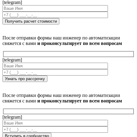
[telegram]
После отправки формы наш инженер по автоматизации
свяжется с вами
и проконсультирует по всем вопросам
[telegram]
После отправки формы наш инженер по автоматизации
свяжется с вами
и проконсультирует по всем вопросам
[telegram]