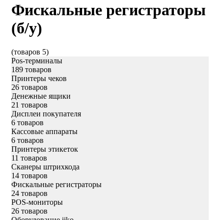
Фискальные регистраторы
(б/у)
(товаров 5)
Pos-терминалы
189 товаров
Принтеры чеков
26 товаров
Денежные ящики
21 товаров
Дисплеи покупателя
6 товаров
Кассовые аппараты
6 товаров
Принтеры этикеток
11 товаров
Сканеры штрихкода
14 товаров
Фискальные регистраторы
24 товаров
POS-мониторы
26 товаров
Оборудование iiko