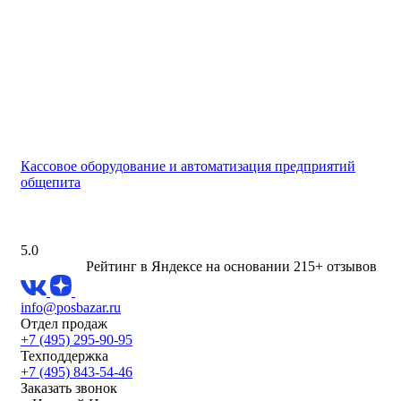
Кассовое оборудование и автоматизация предприятий
общепита
5.0
Рейтинг в Яндексе
на основании 215+ отзывов
info@posbazar.ru
Отдел продаж
+7 (495) 295-90-95
Техподдержка
+7 (495) 843-54-46
Заказать звонок