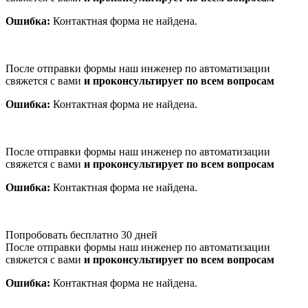
Ошибка:
Контактная форма не найдена.
После отправки формы наш инженер по автоматизации
свяжется с вами
и проконсультирует по всем вопросам
Ошибка:
Контактная форма не найдена.
После отправки формы наш инженер по автоматизации
свяжется с вами
и проконсультирует по всем вопросам
Ошибка:
Контактная форма не найдена.
Попробовать бесплатно 30 дней
После отправки формы наш инженер по автоматизации
свяжется с вами
и проконсультирует по всем вопросам
Ошибка:
Контактная форма не найдена.