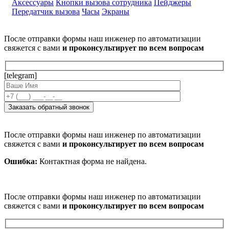
Аксессуары
Кнопки вызова сотрудника
Пейджеры
Передатчик вызова
Часы
Экраны
После отправки формы наш инженер по автоматизации
свяжется с вами
и проконсультирует по всем вопросам
[telegram]
После отправки формы наш инженер по автоматизации
свяжется с вами
и проконсультирует по всем вопросам
Ошибка:
Контактная форма не найдена.
После отправки формы наш инженер по автоматизации
свяжется с вами
и проконсультирует по всем вопросам