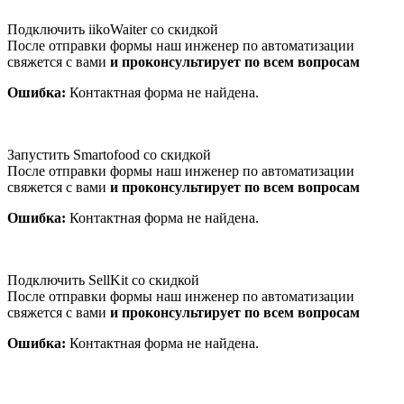
Подключить iikoWaiter со скидкой
После отправки формы наш инженер по автоматизации
свяжется с вами
и проконсультирует по всем вопросам
Ошибка:
Контактная форма не найдена.
Запустить Smartofood со скидкой
После отправки формы наш инженер по автоматизации
свяжется с вами
и проконсультирует по всем вопросам
Ошибка:
Контактная форма не найдена.
Подключить SellKit со скидкой
После отправки формы наш инженер по автоматизации
свяжется с вами
и проконсультирует по всем вопросам
Ошибка:
Контактная форма не найдена.