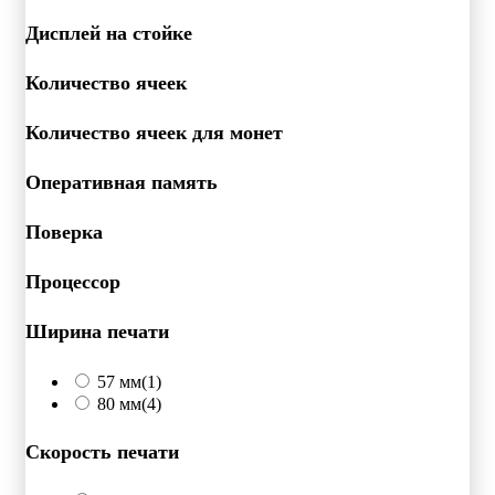
Дисплей на стойке
Количество ячеек
Количество ячеек для монет
Оперативная память
Поверка
Процессор
Ширина печати
57 мм
(1)
80 мм
(4)
Скорость печати