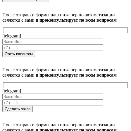
После отправки формы наш инженер по автоматизации
свяжется с вами
и проконсультирует по всем вопросам
[telegram]
После отправки формы наш инженер по автоматизации
свяжется с вами
и проконсультирует по всем вопросам
[telegram]
После отправки формы наш инженер по автоматизации
свяжется с вами
и проконсультирует по всем вопросам