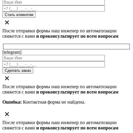
После отправки формы наш инженер по автоматизации
свяжется с вами
и проконсультирует по всем вопросам
[telegram]
После отправки формы наш инженер по автоматизации
свяжется с вами
и проконсультирует по всем вопросам
Ошибка:
Контактная форма не найдена.
После отправки формы наш инженер по автоматизации
свяжется с вами
и проконсультирует по всем вопросам