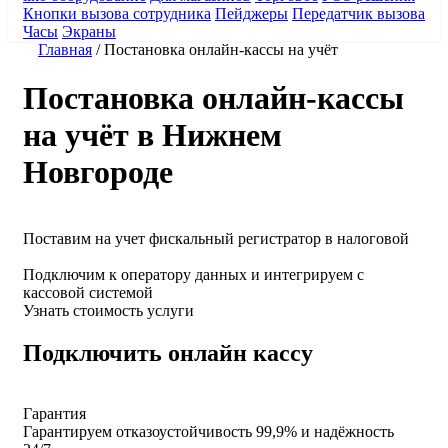
Кнопки вызова сотрудника
Пейджеры
Передатчик вызова
Часы
Экраны
Главная
/
Постановка онлайн-кассы на учёт
Постановка онлайн-кассы
на учёт в Нижнем
Новгороде
Поставим на учет
фискальный регистратор в налоговой
Подключим
к оператору данных и интегрируем с
кассовой системой
Узнать стоимость услуги
Подключить онлайн кассу
Гарантия
Гарантируем отказоустойчивость 99,9% и надёжность