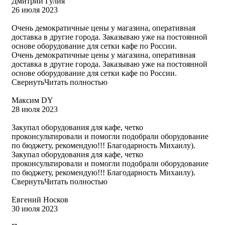
Дмитрий Гулия
26 июля 2023
Очень демократичные цены у магазина, оперативная
доставка в другие города. Заказываю уже на постоянной
основе оборудование для сетки кафе по России.
Очень демократичные цены у магазина, оперативная
доставка в другие города. Заказываю уже на постоянной
основе оборудование для сетки кафе по России.
Свернуть
Читать полностью
Максим DY
28 июля 2023
Закупал оборудования для кафе, четко
проконсультировали и помогли подобрали оборудование
по бюджету, рекомендую!!! Благодарность Михаилу).
Закупал оборудования для кафе, четко
проконсультировали и помогли подобрали оборудование
по бюджету, рекомендую!!! Благодарность Михаилу).
Свернуть
Читать полностью
Евгений Носков
30 июля 2023