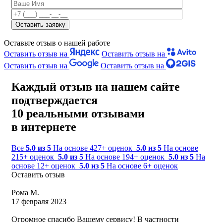
Оставьте отзыв о нашей работе
Оставить отзыв на
Оставить отзыв на
Оставить отзыв на
Оставить отзыв на
Каждый отзыв на нашем сайте
подтверждается
10 реальными отзывами
в интернете
Все
5.0 из 5
На основе 427+ оценок
5.0 из 5
На основе
215+ оценок
5.0 из 5
На основе 194+ оценок
5.0 из 5
На
основе 12+ оценок
5.0 из 5
На основе 6+ оценок
Оставить отзыв
Рома М.
17 февраля 2023
Огромное спасибо Вашему сервису! В частности