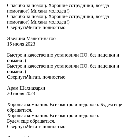
Спасибо за помощ. Хорошие сотрудники, всегда
помогают) Михаил молодец!)
Спасибо за помощ. Хорошие сотрудники, всегда
помогают) Михаил молодец!)
Свернуть
Читать полностью
Эвелина Малютинатоо
15 июля 2023
Быстро и качественно установили ПО, без наценки и
обмана :)
Быстро и качественно установили ПО, без наценки и
обмана :)
Свернуть
Читать полностью
Арам Шахназарян
20 июля 2023
Хорошая компания. Все быстро и недорого. Будем еще
обращаться.
Хорошая компания. Все быстро и недорого.
Будем еще обращаться.
Свернуть
Читать полностью