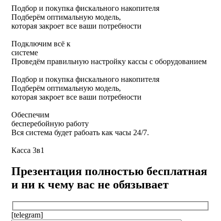
Подбор и покупка фискального накопителя
Подберём оптимальную модель,
которая закроет все ваши потребности
Подключим всё к
системе
Проведём правильную настройку кассы с оборудованием
Подбор и покупка фискального накопителя
Подберём оптимальную модель,
которая закроет все ваши потребности
Обеспечим
бесперебойную работу
Вся система будет рабоать как часы 24/7.
Касса 3в1
Презентация полностью бесплатная
и ни к чему вас не обязывает
[telegram]