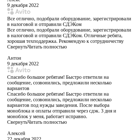
9 декабря 2022
Все отлично, подобрали оборудование, зарегистрировали
в налоговой и отправили СДЭКом
Все отлично, подобрали оборудование, зарегистрировали
в налоговой и отправили СДЭКом. Отличные ребята,
хорошая техподдержка. Рекомендую к сотрудничеству
Свернуть
Читать полностью
Антон
9 декабря 2022
Спасибо большое ребятам! Быстро ответили на
сообщение, созвонились, предложили несколько
вариантов
Спасибо большое ребятам! Быстро ответили на
сообщение, созвонились, предложили несколько
вариантов под нужды заведения. После выбора
моноблока и оплаты отправили через сдэк. 3 дня и
моноблок у меня, работает исправно.
Свернуть
Читать полностью
Алексей
22 декабря 2022