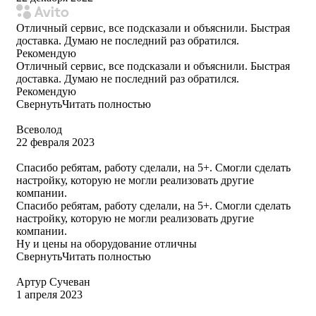
Отличный сервис, все подсказали и объяснили. Быстрая
доставка. Думаю не последний раз обратился.
Рекомендую
Отличный сервис, все подсказали и объяснили. Быстрая
доставка. Думаю не последний раз обратился.
Рекомендую
Свернуть
Читать полностью
Всеволод
22 февраля 2023
Спасибо ребятам, работу сделали, на 5+. Смогли сделать
настройку, которую не могли реализовать другие
компании.
Спасибо ребятам, работу сделали, на 5+. Смогли сделать
настройку, которую не могли реализовать другие
компании.
Ну и цены на оборудование отличны
Свернуть
Читать полностью
Артур Сучеван
1 апреля 2023