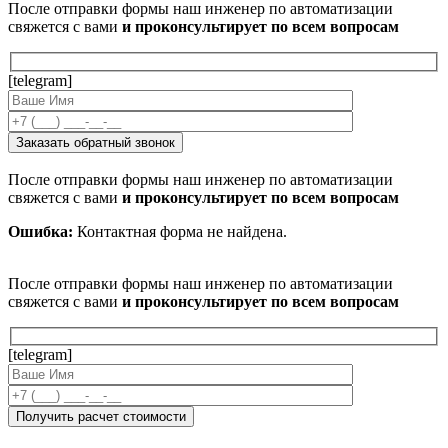
После отправки формы наш инженер по автоматизации
свяжется с вами
и проконсультирует по всем вопросам
[telegram]
После отправки формы наш инженер по автоматизации
свяжется с вами
и проконсультирует по всем вопросам
Ошибка:
Контактная форма не найдена.
После отправки формы наш инженер по автоматизации
свяжется с вами
и проконсультирует по всем вопросам
[telegram]