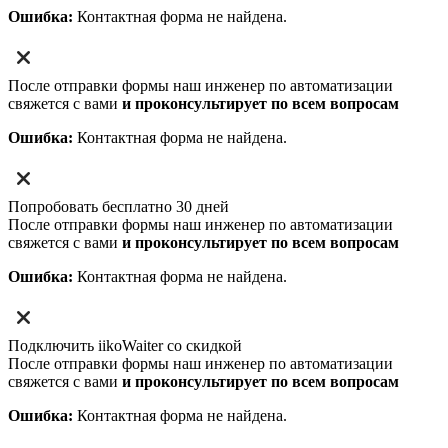
Ошибка:
Контактная форма не найдена.
После отправки формы наш инженер по автоматизации
свяжется с вами
и проконсультирует по всем вопросам
Ошибка:
Контактная форма не найдена.
Попробовать бесплатно 30 дней
После отправки формы наш инженер по автоматизации
свяжется с вами
и проконсультирует по всем вопросам
Ошибка:
Контактная форма не найдена.
Подключить iikoWaiter со скидкой
После отправки формы наш инженер по автоматизации
свяжется с вами
и проконсультирует по всем вопросам
Ошибка:
Контактная форма не найдена.