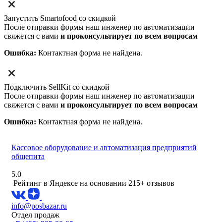
Запустить Smartofood со скидкой
После отправки формы наш инженер по автоматизации
свяжется с вами
и проконсультирует по всем вопросам
Ошибка:
Контактная форма не найдена.
Подключить SellKit со скидкой
После отправки формы наш инженер по автоматизации
свяжется с вами
и проконсультирует по всем вопросам
Ошибка:
Контактная форма не найдена.
Кассовое оборудование и автоматизация предприятий
общепита
5.0
Рейтинг в Яндексе
на основании 215+ отзывов
info@posbazar.ru
Отдел продаж