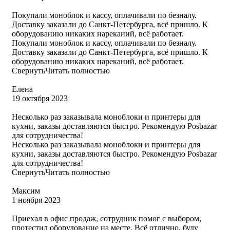
Покупали моноблок и кассу, оплачивали по безналу.
Доставку заказали до Санкт-Петербурга, всё пришло. К
оборудованию никаких нареканий, всё работает.
Покупали моноблок и кассу, оплачивали по безналу.
Доставку заказали до Санкт-Петербурга, всё пришло. К
оборудованию никаких нареканий, всё работает.
Свернуть
Читать полностью
Елена
19 октября 2023
Несколько раз заказывала моноблоки и принтеры для
кухни, заказы доставляются быстро. Рекомендую Posbazar
для сотрудничества!
Несколько раз заказывала моноблоки и принтеры для
кухни, заказы доставляются быстро. Рекомендую Posbazar
для сотрудничества!
Свернуть
Читать полностью
​Максим
1 ноября 2023
Приехал в офис продаж, сотрудник помог с выбором,
протестил оборудование на месте. Всё отлично, буду