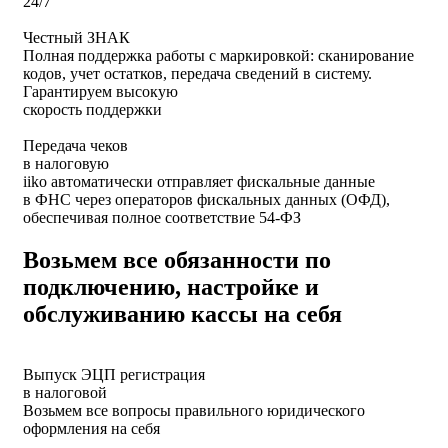
24/7
Честный ЗНАК
Полная поддержка работы с маркировкой: сканирование
кодов, учет остатков, передача сведений в систему.
Гарантируем высокую
скорость поддержки
Передача чеков
в налоговую
iiko автоматически отправляет фискальные данные
в ФНС через операторов фискальных данных (ОФД),
обеспечивая полное соответствие 54-ФЗ
Возьмем все обязанности по
подключению, настройке и
обслуживанию кассы на себя
Выпуск ЭЦП регистрация
в налоговой
Возьмем все вопросы правильного юридического
оформления на себя