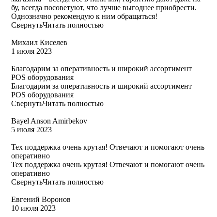
бу, всегда посоветуют, что лучше выгоднее приобрести.
Однозначно рекомендую к ним обращаться!
Свернуть
Читать полностью
Михаил Киселев
1 июля 2023
Благодарим за оперативность и широкий ассортимент
POS оборудования
Благодарим за оперативность и широкий ассортимент
POS оборудования
Свернуть
Читать полностью
Bayel Anson Amirbekov
5 июля 2023
Тех поддержка очень крутая! Отвечают и помогают очень
оперативно
Тех поддержка очень крутая! Отвечают и помогают очень
оперативно
Свернуть
Читать полностью
Евгений Воронов
10 июля 2023