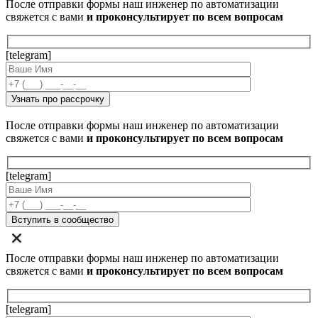
После отправки формы наш инженер по автоматизации
свяжется с вами
и проконсультирует по всем вопросам
[telegram]
После отправки формы наш инженер по автоматизации
свяжется с вами
и проконсультирует по всем вопросам
[telegram]
После отправки формы наш инженер по автоматизации
свяжется с вами
и проконсультирует по всем вопросам
[telegram]