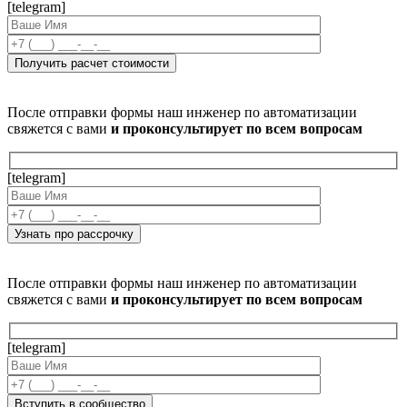
[telegram]
После отправки формы наш инженер по автоматизации
свяжется с вами
и проконсультирует по всем вопросам
[telegram]
После отправки формы наш инженер по автоматизации
свяжется с вами
и проконсультирует по всем вопросам
[telegram]