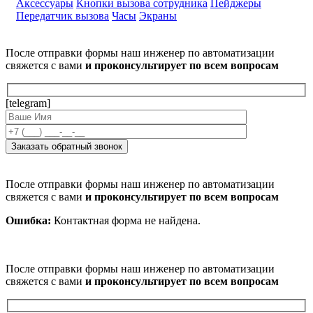
Аксессуары
Кнопки вызова сотрудника
Пейджеры
Передатчик вызова
Часы
Экраны
После отправки формы наш инженер по автоматизации
свяжется с вами
и проконсультирует по всем вопросам
[telegram]
После отправки формы наш инженер по автоматизации
свяжется с вами
и проконсультирует по всем вопросам
Ошибка:
Контактная форма не найдена.
После отправки формы наш инженер по автоматизации
свяжется с вами
и проконсультирует по всем вопросам