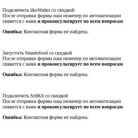
Подключить iikoWaiter со скидкой
После отправки формы наш инженер по автоматизации
свяжется с вами
и проконсультирует по всем вопросам
Ошибка:
Контактная форма не найдена.
Запустить Smartofood со скидкой
После отправки формы наш инженер по автоматизации
свяжется с вами
и проконсультирует по всем вопросам
Ошибка:
Контактная форма не найдена.
Подключить SellKit со скидкой
После отправки формы наш инженер по автоматизации
свяжется с вами
и проконсультирует по всем вопросам
Ошибка:
Контактная форма не найдена.