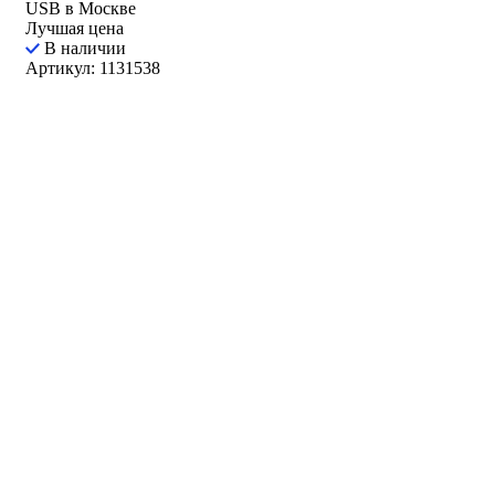
USB в Москве
Лучшая цена
В наличии
Артикул: 1131538