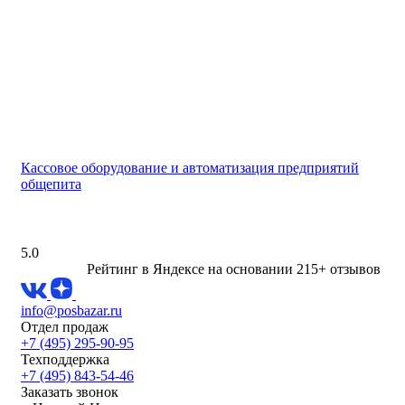
Кассовое оборудование и автоматизация предприятий
общепита
5.0
Рейтинг в Яндексе
на основании 215+ отзывов
info@posbazar.ru
Отдел продаж
+7 (495) 295-90-95
Техподдержка
+7 (495) 843-54-46
Заказать звонок