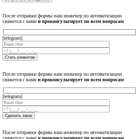
После отправки формы наш инженер по автоматизации
свяжется с вами
и проконсультирует по всем вопросам
[telegram]
После отправки формы наш инженер по автоматизации
свяжется с вами
и проконсультирует по всем вопросам
[telegram]
После отправки формы наш инженер по автоматизации
свяжется с вами
и проконсультирует по всем вопросам