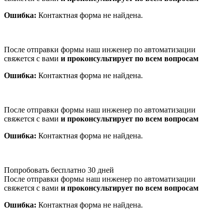
Ошибка:
Контактная форма не найдена.
После отправки формы наш инженер по автоматизации
свяжется с вами
и проконсультирует по всем вопросам
Ошибка:
Контактная форма не найдена.
После отправки формы наш инженер по автоматизации
свяжется с вами
и проконсультирует по всем вопросам
Ошибка:
Контактная форма не найдена.
Попробовать бесплатно 30 дней
После отправки формы наш инженер по автоматизации
свяжется с вами
и проконсультирует по всем вопросам
Ошибка:
Контактная форма не найдена.