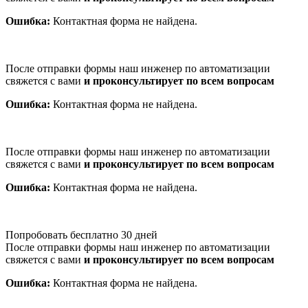
Ошибка:
Контактная форма не найдена.
После отправки формы наш инженер по автоматизации
свяжется с вами
и проконсультирует по всем вопросам
Ошибка:
Контактная форма не найдена.
После отправки формы наш инженер по автоматизации
свяжется с вами
и проконсультирует по всем вопросам
Ошибка:
Контактная форма не найдена.
Попробовать бесплатно 30 дней
После отправки формы наш инженер по автоматизации
свяжется с вами
и проконсультирует по всем вопросам
Ошибка:
Контактная форма не найдена.