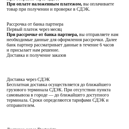
При оплате наложенным платежом,
вы оплачиваете
товар при получении и проверке в СДЭК.
Рассрочка от банка партнера
Первый платеж через месяц
При рассрочке от банка партнера,
вы отправляете нам
необходимые данные для оформления рассрочки. Далее
банк партнер рассматривает данные в течение 6 часов
и присылает нам решение.
Доставка и получение заказов
Доставка через СДЭК
Бесплатная доставка осуществляется до ближайшего
грузового терминала СДЭК. При отсутствии пункта
самовывоза в городе — до ближайшего доступного
терминала. Сроки определяются тарифами СДЭК и
отправителем.