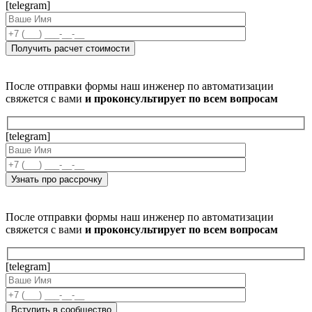
[telegram]
После отправки формы наш инженер по автоматизации
свяжется с вами
и проконсультирует по всем вопросам
[telegram]
После отправки формы наш инженер по автоматизации
свяжется с вами
и проконсультирует по всем вопросам
[telegram]