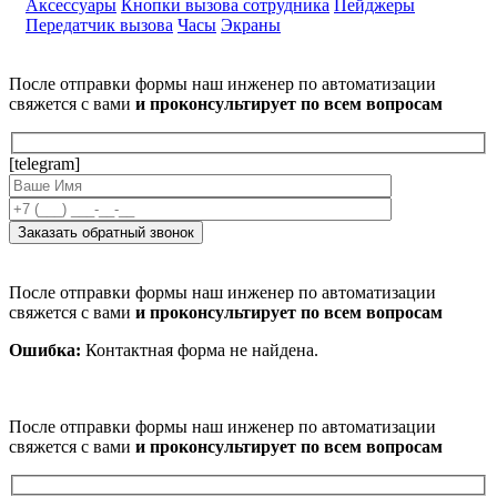
Аксессуары
Кнопки вызова сотрудника
Пейджеры
Передатчик вызова
Часы
Экраны
После отправки формы наш инженер по автоматизации
свяжется с вами
и проконсультирует по всем вопросам
[telegram]
После отправки формы наш инженер по автоматизации
свяжется с вами
и проконсультирует по всем вопросам
Ошибка:
Контактная форма не найдена.
После отправки формы наш инженер по автоматизации
свяжется с вами
и проконсультирует по всем вопросам