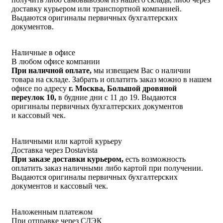
доставку курьером или транспортной компанией.
Выдаются оригиналы первичных бухгалтерских
документов.
Наличные в офисе
В любом офисе компании
При наличной оплате,
мы извещаем Вас о наличии
товара на складе. Забрать и оплатить заказ можно в нашем
офисе по адресу
г. Москва, Большой дровяной
переулок 10,
в будние дни с 11 до 19. Выдаются
оригиналы первичных бухгалтерских документов
и кассовый чек.
Наличными или картой курьеру
Доставка через Dostavista
При заказе доставки курьером,
есть возможность
оплатить заказ наличными либо картой при получении.
Выдаются оригиналы первичных бухгалтерских
документов и кассовый чек.
Наложенным платежом
При отправке через СДЭК