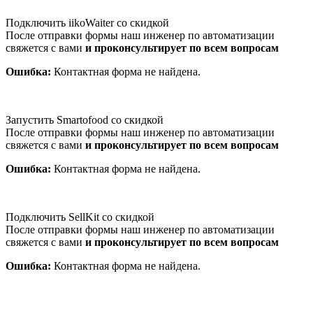
Подключить iikoWaiter со скидкой
После отправки формы наш инженер по автоматизации
свяжется с вами
и проконсультирует по всем вопросам
Ошибка:
Контактная форма не найдена.
Запустить Smartofood со скидкой
После отправки формы наш инженер по автоматизации
свяжется с вами
и проконсультирует по всем вопросам
Ошибка:
Контактная форма не найдена.
Подключить SellKit со скидкой
После отправки формы наш инженер по автоматизации
свяжется с вами
и проконсультирует по всем вопросам
Ошибка:
Контактная форма не найдена.