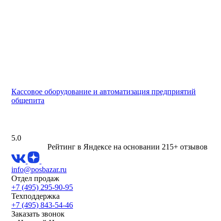
Кассовое оборудование и автоматизация предприятий
общепита
5.0
Рейтинг в Яндексе
на основании 215+ отзывов
info@posbazar.ru
Отдел продаж
+7 (495) 295-90-95
Техподдержка
+7 (495) 843-54-46
Заказать звонок