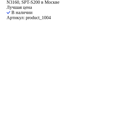
N3160, SPT-S200 в Москве
Лучшая цена
В наличии
Артикул: product_1004