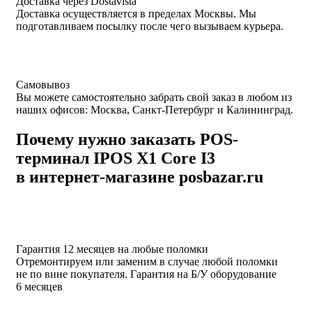
Доставка через Dostavista
Доставка осуществляется в пределах Москвы. Мы
подготавливаем посылку после чего вызываем курьера.
Самовывоз
Вы можете самостоятельно забрать свой заказ в любом из
наших офисов: Москва, Санкт-Петербург и Калининград.
Почему нужно заказать POS-
терминал IPOS X1 Core I3
в интернет-магазине posbazar.ru
Гарантия 12 месяцев на любые поломки
Отремонтируем или заменим в случае любой поломки
не по вине покупателя. Гарантия на Б/У оборудование
6 месяцев