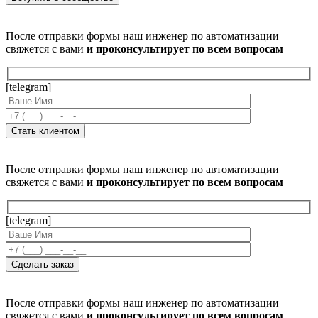
После отправки формы наш инженер по автоматизации
свяжется с вами
и проконсультирует по всем вопросам
[telegram]
После отправки формы наш инженер по автоматизации
свяжется с вами
и проконсультирует по всем вопросам
[telegram]
После отправки формы наш инженер по автоматизации
свяжется с вами
и проконсультирует по всем вопросам