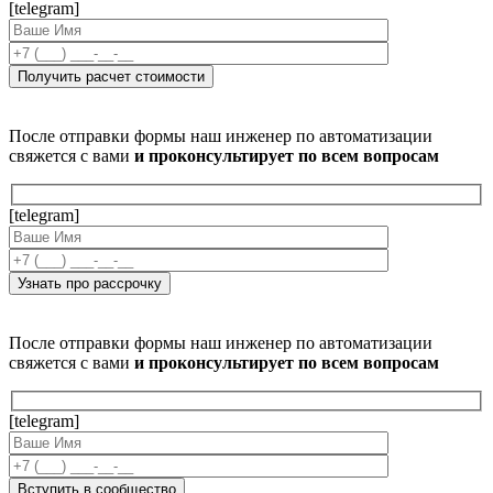
[telegram]
После отправки формы наш инженер по автоматизации
свяжется с вами
и проконсультирует по всем вопросам
[telegram]
После отправки формы наш инженер по автоматизации
свяжется с вами
и проконсультирует по всем вопросам
[telegram]