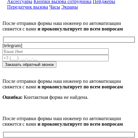
Аксессуары
Кнопки вызова сотрудника
Пейджеры
Передатчик вызова
Часы
Экраны
После отправки формы наш инженер по автоматизации
свяжется с вами
и проконсультирует по всем вопросам
[telegram]
После отправки формы наш инженер по автоматизации
свяжется с вами
и проконсультирует по всем вопросам
Ошибка:
Контактная форма не найдена.
После отправки формы наш инженер по автоматизации
свяжется с вами
и проконсультирует по всем вопросам