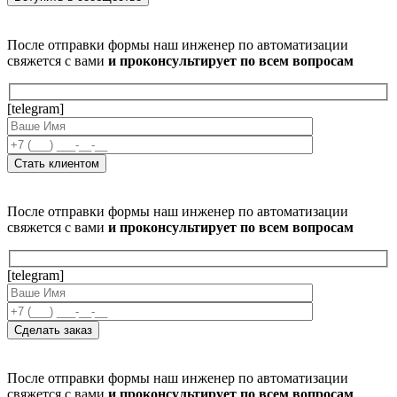
После отправки формы наш инженер по автоматизации
свяжется с вами
и проконсультирует по всем вопросам
[telegram]
После отправки формы наш инженер по автоматизации
свяжется с вами
и проконсультирует по всем вопросам
[telegram]
После отправки формы наш инженер по автоматизации
свяжется с вами
и проконсультирует по всем вопросам