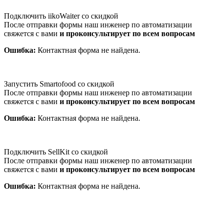
Подключить iikoWaiter со скидкой
После отправки формы наш инженер по автоматизации
свяжется с вами
и проконсультирует по всем вопросам
Ошибка:
Контактная форма не найдена.
Запустить Smartofood со скидкой
После отправки формы наш инженер по автоматизации
свяжется с вами
и проконсультирует по всем вопросам
Ошибка:
Контактная форма не найдена.
Подключить SellKit со скидкой
После отправки формы наш инженер по автоматизации
свяжется с вами
и проконсультирует по всем вопросам
Ошибка:
Контактная форма не найдена.