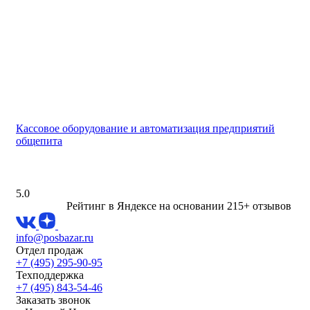
Кассовое оборудование и автоматизация предприятий
общепита
5.0
Рейтинг в Яндексе
на основании 215+ отзывов
info@posbazar.ru
Отдел продаж
+7 (495) 295-90-95
Техподдержка
+7 (495) 843-54-46
Заказать звонок