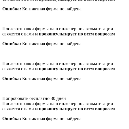
Ошибка:
Контактная форма не найдена.
После отправки формы наш инженер по автоматизации
свяжется с вами
и проконсультирует по всем вопросам
Ошибка:
Контактная форма не найдена.
После отправки формы наш инженер по автоматизации
свяжется с вами
и проконсультирует по всем вопросам
Ошибка:
Контактная форма не найдена.
Попробовать бесплатно 30 дней
После отправки формы наш инженер по автоматизации
свяжется с вами
и проконсультирует по всем вопросам
Ошибка:
Контактная форма не найдена.