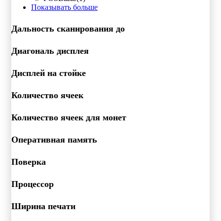
Показывать больше
Дальность сканирования до
Диагональ дисплея
Дисплей на стойке
Количество ячеек
Количество ячеек для монет
Оперативная память
Поверка
Процессор
Ширина печати