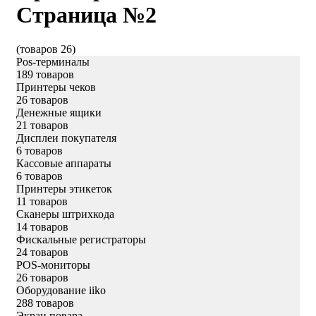
Страница №2
(товаров 26)
Pos-терминалы
189 товаров
Принтеры чеков
26 товаров
Денежные ящики
21 товаров
Дисплеи покупателя
6 товаров
Кассовые аппараты
6 товаров
Принтеры этикеток
11 товаров
Сканеры штрихкода
14 товаров
Фискальные регистраторы
24 товаров
POS-мониторы
26 товаров
Оборудование iiko
288 товаров
Экран повара