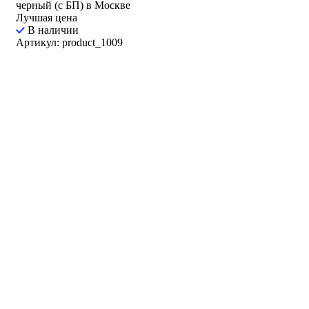
черный (с БП) в Москве
Лучшая цена
В наличии
Артикул: product_1009