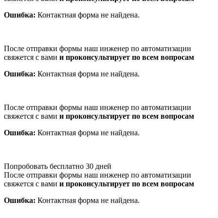
Ошибка:
Контактная форма не найдена.
После отправки формы наш инженер по автоматизации
свяжется с вами
и проконсультирует по всем вопросам
Ошибка:
Контактная форма не найдена.
После отправки формы наш инженер по автоматизации
свяжется с вами
и проконсультирует по всем вопросам
Ошибка:
Контактная форма не найдена.
Попробовать бесплатно 30 дней
После отправки формы наш инженер по автоматизации
свяжется с вами
и проконсультирует по всем вопросам
Ошибка:
Контактная форма не найдена.