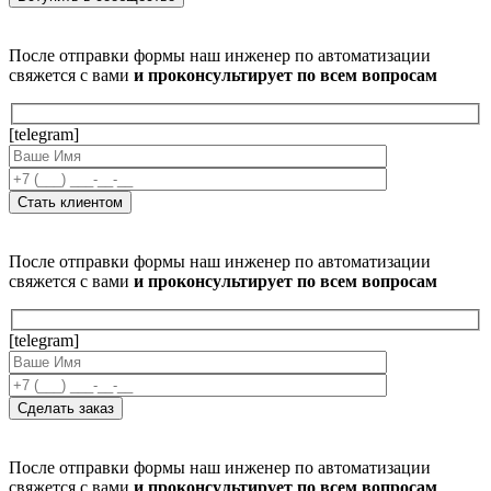
После отправки формы наш инженер по автоматизации
свяжется с вами
и проконсультирует по всем вопросам
[telegram]
После отправки формы наш инженер по автоматизации
свяжется с вами
и проконсультирует по всем вопросам
[telegram]
После отправки формы наш инженер по автоматизации
свяжется с вами
и проконсультирует по всем вопросам