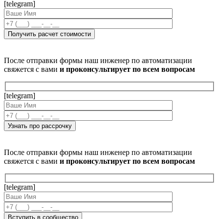
[telegram]
После отправки формы наш инженер по автоматизации
свяжется с вами
и проконсультирует по всем вопросам
[telegram]
После отправки формы наш инженер по автоматизации
свяжется с вами
и проконсультирует по всем вопросам
[telegram]