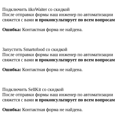
Подключить iikoWaiter со скидкой
После отправки формы наш инженер по автоматизации
свяжется с вами
и проконсультирует по всем вопросам
Ошибка:
Контактная форма не найдена.
Запустить Smartofood со скидкой
После отправки формы наш инженер по автоматизации
свяжется с вами
и проконсультирует по всем вопросам
Ошибка:
Контактная форма не найдена.
Подключить SellKit со скидкой
После отправки формы наш инженер по автоматизации
свяжется с вами
и проконсультирует по всем вопросам
Ошибка:
Контактная форма не найдена.