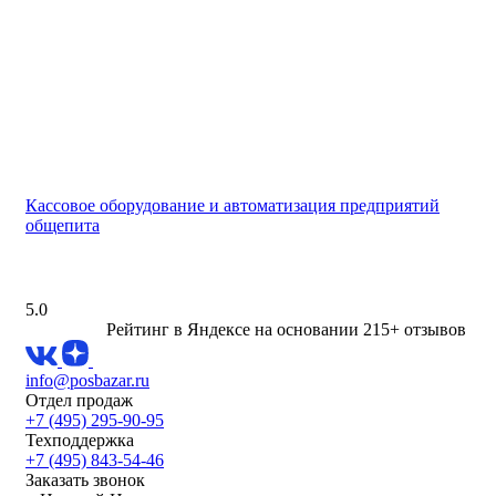
Кассовое оборудование и автоматизация предприятий
общепита
5.0
Рейтинг в Яндексе
на основании 215+ отзывов
info@posbazar.ru
Отдел продаж
+7 (495) 295-90-95
Техподдержка
+7 (495) 843-54-46
Заказать звонок