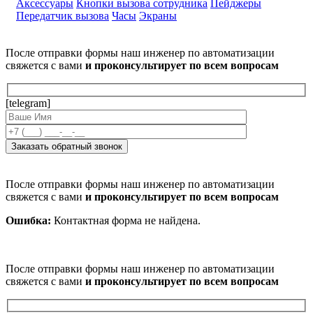
Аксессуары
Кнопки вызова сотрудника
Пейджеры
Передатчик вызова
Часы
Экраны
После отправки формы наш инженер по автоматизации
свяжется с вами
и проконсультирует по всем вопросам
[telegram]
После отправки формы наш инженер по автоматизации
свяжется с вами
и проконсультирует по всем вопросам
Ошибка:
Контактная форма не найдена.
После отправки формы наш инженер по автоматизации
свяжется с вами
и проконсультирует по всем вопросам