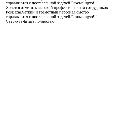
справляются с поставленной задачей.Рекомендую!!!
Хочется отметить высокий профессионализм сотрудников
PosBazar.Четкий и грамотный персонал,быстро
справляются с поставленной задачей.Рекомендую!!!
Свернуть
Читать полностью