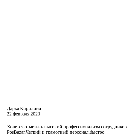
Дарья Кирилина
22 февраля 2023
Хочется отметить высокий профессионализм сотрудников
PosBazar.Четкий и грамотный персонал,быстро