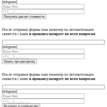
[telegram]
После отправки формы наш инженер по автоматизации
свяжется с вами
и проконсультирует по всем вопросам
[telegram]
После отправки формы наш инженер по автоматизации
свяжется с вами
и проконсультирует по всем вопросам
[telegram]