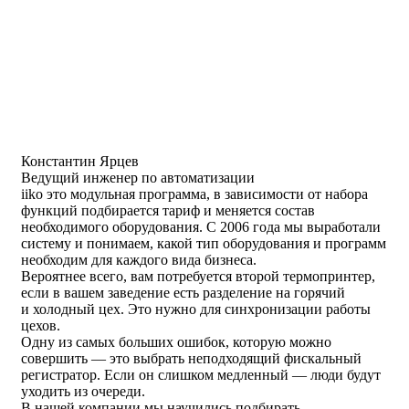
Константин Ярцев
Ведущий инженер по автоматизации
iiko это модульная программа, в зависимости от набора
функций подбирается тариф и меняется состав
необходимого оборудования. С 2006 года мы выработали
систему и понимаем, какой тип оборудования и программ
необходим для каждого вида бизнеса.
Вероятнее всего, вам потребуется второй термопринтер,
если в вашем заведение есть разделение на горячий
и холодный цех. Это нужно для синхронизации работы
цехов.
Одну из самых больших ошибок, которую можно
совершить — это выбрать неподходящий фискальный
регистратор. Если он слишком медленный — люди будут
уходить из очереди.
В нашей компании мы научились подбирать