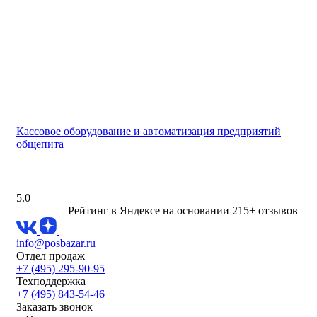
Кассовое оборудование и автоматизация предприятий
общепита
5.0
Рейтинг в Яндексе
на основании 215+ отзывов
info@posbazar.ru
Отдел продаж
+7 (495) 295-90-95
Техподдержка
+7 (495) 843-54-46
Заказать звонок