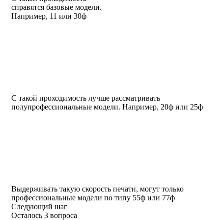
справятся базовые модели.
Например, 11 или 30ф
С такой проходимость лучше рассматривать
полупрофессиональные модели. Например, 20ф или 25ф
Выдерживать такую скорость печати, могут только
профессиональные модели по типу 55ф или 77ф
Следующий шаг
Осталось 3 вопроса