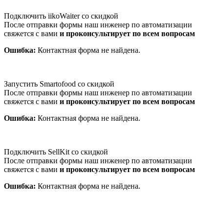
Подключить iikoWaiter со скидкой
После отправки формы наш инженер по автоматизации
свяжется с вами
и проконсультирует по всем вопросам
Ошибка:
Контактная форма не найдена.
Запустить Smartofood со скидкой
После отправки формы наш инженер по автоматизации
свяжется с вами
и проконсультирует по всем вопросам
Ошибка:
Контактная форма не найдена.
Подключить SellKit со скидкой
После отправки формы наш инженер по автоматизации
свяжется с вами
и проконсультирует по всем вопросам
Ошибка:
Контактная форма не найдена.