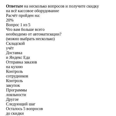
Ответьте
на несколько вопросов и
получите скидку
на всё кассовое оборудование
Расчёт пройден на:
20%
Вопрос 1 из 5
Что вам больше всего
необходимо от автоматизации?
(можно выбрать несколько)
Складской
учёт
Доставка
и Яндекс Еда
Отправка заказов
на кухню
Контроль
сотрудников
Контроль
закупок
Программы
лояльности
Другое
Следующий шаг
Осталось 5 вопросов
до скидки