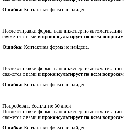
Ошибка:
Контактная форма не найдена.
После отправки формы наш инженер по автоматизации
свяжется с вами
и проконсультирует по всем вопросам
Ошибка:
Контактная форма не найдена.
После отправки формы наш инженер по автоматизации
свяжется с вами
и проконсультирует по всем вопросам
Ошибка:
Контактная форма не найдена.
Попробовать бесплатно 30 дней
После отправки формы наш инженер по автоматизации
свяжется с вами
и проконсультирует по всем вопросам
Ошибка:
Контактная форма не найдена.