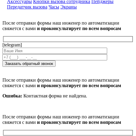
Аксессуары
Кнопки вызова сотрудника
Пейджеры
Передатчик вызова
Часы
Экраны
После отправки формы наш инженер по автоматизации
свяжется с вами
и проконсультирует по всем вопросам
[telegram]
После отправки формы наш инженер по автоматизации
свяжется с вами
и проконсультирует по всем вопросам
Ошибка:
Контактная форма не найдена.
После отправки формы наш инженер по автоматизации
свяжется с вами
и проконсультирует по всем вопросам