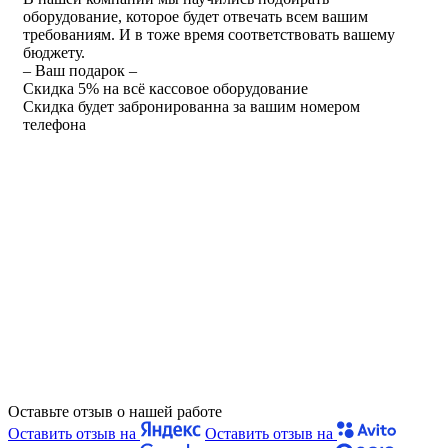
оборудование, которое будет отвечать всем вашим
требованиям. И в тоже время соответствовать вашему
бюджету.
– Ваш подарок –
Скидка 5% на всё кассовое оборудование
Скидка будет забронированна за вашим номером
телефона
Оставьте отзыв о нашей работе
Оставить отзыв на
Оставить отзыв на