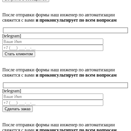
После отправки формы наш инженер по автоматизации
свяжется с вами
и проконсультирует по всем вопросам
[telegram]
После отправки формы наш инженер по автоматизации
свяжется с вами
и проконсультирует по всем вопросам
[telegram]
После отправки формы наш инженер по автоматизации
свяжется с вами
и проконсультирует по всем вопросам