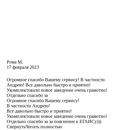
Рома М.
17 февраля 2023
Огромное спасибо Вашему сервису! В частности
Андрею! Все давольно быстро и приятно!
Укомплектовали новое заведение очень грамотно!
Отдельно спасибо за
Огромное спасибо Вашему сервису!
В частности Андрею!
Все давольно быстро и приятно!
Укомплектовали новое заведение очень грамотно!
Отдельно спасибо за за пояснение к ЕГАИСу)))
Свернуть
Читать полностью