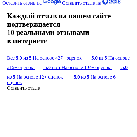
Оставить отзыв на
Оставить отзыв на
Каждый отзыв на нашем сайте
подтверждается
10 реальными отзывами
в интернете
Все
5.0 из 5
На основе 427+ оценок
5.0 из 5
На основе
215+ оценок
5.0 из 5
На основе 194+ оценок
5.0
из 5
На основе 12+ оценок
5.0 из 5
На основе 6+
оценок
Оставить отзыв