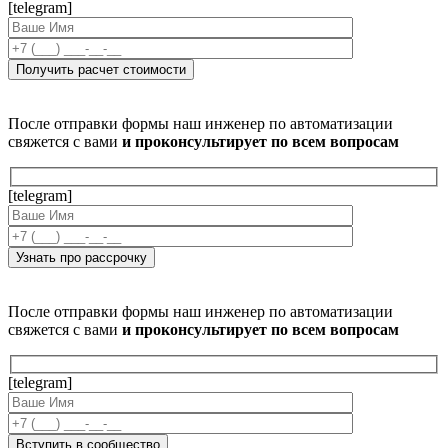
[telegram]
После отправки формы наш инженер по автоматизации
свяжется с вами
и проконсультирует по всем вопросам
[telegram]
После отправки формы наш инженер по автоматизации
свяжется с вами
и проконсультирует по всем вопросам
[telegram]