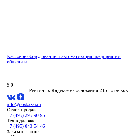
Кассовое оборудование и автоматизация предприятий
общепита
5.0
Рейтинг в Яндексе
на основании 215+ отзывов
info@posbazar.ru
Отдел продаж
+7 (495) 295-90-95
Техподдержка
+7 (495) 843-54-46
Заказать звонок