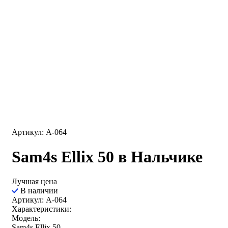
Артикул: A-064
Sam4s Ellix 50 в Нальчике
Лучшая цена
В наличии
Артикул: A-064
Характеристики:
Модель:
Sam4s Ellix 50