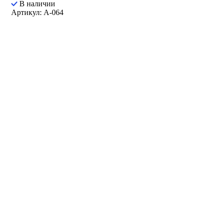
В наличии
Артикул: A-064