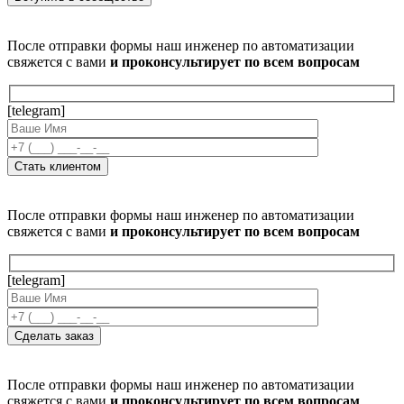
После отправки формы наш инженер по автоматизации
свяжется с вами
и проконсультирует по всем вопросам
[telegram]
После отправки формы наш инженер по автоматизации
свяжется с вами
и проконсультирует по всем вопросам
[telegram]
После отправки формы наш инженер по автоматизации
свяжется с вами
и проконсультирует по всем вопросам