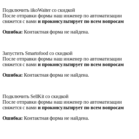
Подключить iikoWaiter со скидкой
После отправки формы наш инженер по автоматизации
свяжется с вами
и проконсультирует по всем вопросам
Ошибка:
Контактная форма не найдена.
Запустить Smartofood со скидкой
После отправки формы наш инженер по автоматизации
свяжется с вами
и проконсультирует по всем вопросам
Ошибка:
Контактная форма не найдена.
Подключить SellKit со скидкой
После отправки формы наш инженер по автоматизации
свяжется с вами
и проконсультирует по всем вопросам
Ошибка:
Контактная форма не найдена.