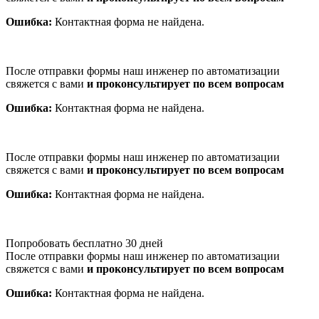
Ошибка:
Контактная форма не найдена.
После отправки формы наш инженер по автоматизации
свяжется с вами
и проконсультирует по всем вопросам
Ошибка:
Контактная форма не найдена.
После отправки формы наш инженер по автоматизации
свяжется с вами
и проконсультирует по всем вопросам
Ошибка:
Контактная форма не найдена.
Попробовать бесплатно 30 дней
После отправки формы наш инженер по автоматизации
свяжется с вами
и проконсультирует по всем вопросам
Ошибка:
Контактная форма не найдена.