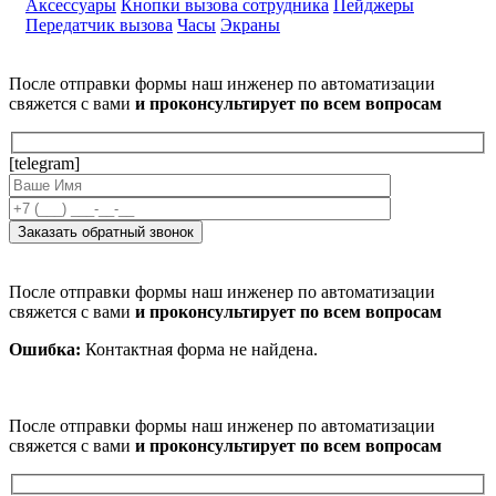
Аксессуары
Кнопки вызова сотрудника
Пейджеры
Передатчик вызова
Часы
Экраны
После отправки формы наш инженер по автоматизации
свяжется с вами
и проконсультирует по всем вопросам
[telegram]
После отправки формы наш инженер по автоматизации
свяжется с вами
и проконсультирует по всем вопросам
Ошибка:
Контактная форма не найдена.
После отправки формы наш инженер по автоматизации
свяжется с вами
и проконсультирует по всем вопросам