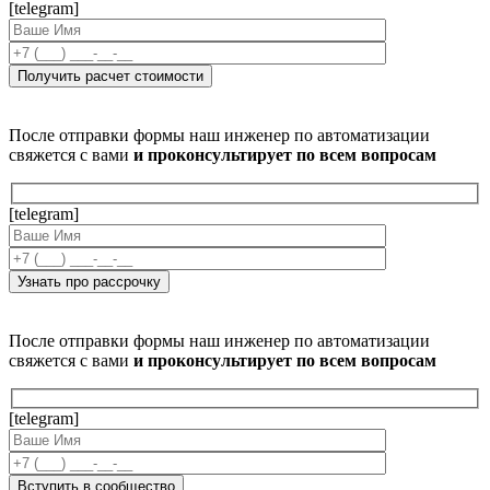
[telegram]
После отправки формы наш инженер по автоматизации
свяжется с вами
и проконсультирует по всем вопросам
[telegram]
После отправки формы наш инженер по автоматизации
свяжется с вами
и проконсультирует по всем вопросам
[telegram]