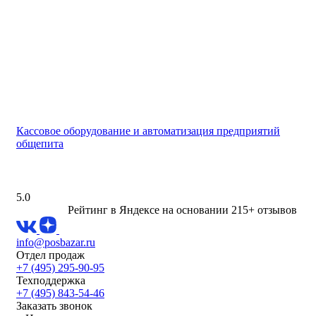
Кассовое оборудование и автоматизация предприятий
общепита
5.0
Рейтинг в Яндексе
на основании 215+ отзывов
info@posbazar.ru
Отдел продаж
+7 (495) 295-90-95
Техподдержка
+7 (495) 843-54-46
Заказать звонок