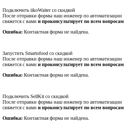
Подключить iikoWaiter со скидкой
После отправки формы наш инженер по автоматизации
свяжется с вами
и проконсультирует по всем вопросам
Ошибка:
Контактная форма не найдена.
Запустить Smartofood со скидкой
После отправки формы наш инженер по автоматизации
свяжется с вами
и проконсультирует по всем вопросам
Ошибка:
Контактная форма не найдена.
Подключить SellKit со скидкой
После отправки формы наш инженер по автоматизации
свяжется с вами
и проконсультирует по всем вопросам
Ошибка:
Контактная форма не найдена.