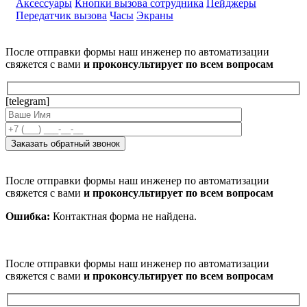
Аксессуары
Кнопки вызова сотрудника
Пейджеры
Передатчик вызова
Часы
Экраны
После отправки формы наш инженер по автоматизации
свяжется с вами
и проконсультирует по всем вопросам
[telegram]
После отправки формы наш инженер по автоматизации
свяжется с вами
и проконсультирует по всем вопросам
Ошибка:
Контактная форма не найдена.
После отправки формы наш инженер по автоматизации
свяжется с вами
и проконсультирует по всем вопросам