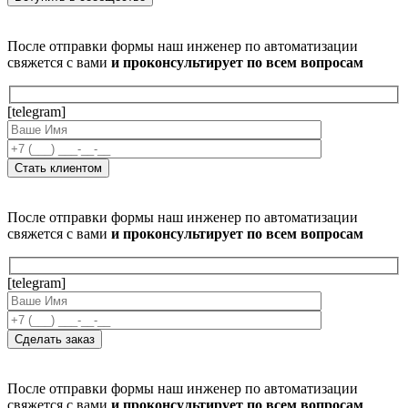
После отправки формы наш инженер по автоматизации
свяжется с вами
и проконсультирует по всем вопросам
[telegram]
После отправки формы наш инженер по автоматизации
свяжется с вами
и проконсультирует по всем вопросам
[telegram]
После отправки формы наш инженер по автоматизации
свяжется с вами
и проконсультирует по всем вопросам