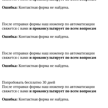
Ошибка:
Контактная форма не найдена.
После отправки формы наш инженер по автоматизации
свяжется с вами
и проконсультирует по всем вопросам
Ошибка:
Контактная форма не найдена.
После отправки формы наш инженер по автоматизации
свяжется с вами
и проконсультирует по всем вопросам
Ошибка:
Контактная форма не найдена.
Попробовать бесплатно 30 дней
После отправки формы наш инженер по автоматизации
свяжется с вами
и проконсультирует по всем вопросам
Ошибка:
Контактная форма не найдена.