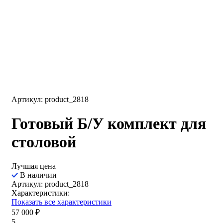
Артикул: product_2818
Готовый Б/У комплект для
столовой
Лучшая цена
В наличии
Артикул: product_2818
Характеристики:
Показать все характеристики
57 000
₽
5