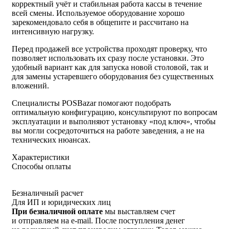
корректный учёт и стабильная работа кассы в течение
всей смены. Используемое оборудование хорошо
зарекомендовало себя в общепите и рассчитано на
интенсивную нагрузку.
Перед продажей все устройства проходят проверку, что
позволяет использовать их сразу после установки. Это
удобный вариант как для запуска новой столовой, так и
для замены устаревшего оборудования без существенных
вложений.
Специалисты POSBazar помогают подобрать
оптимальную конфигурацию, консультируют по вопросам
эксплуатации и выполняют установку «под ключ», чтобы
вы могли сосредоточиться на работе заведения, а не на
технических нюансах.
Характеристики
Способы оплаты
Безналичный расчет
Для ИП и юридических лиц
При безналичной оплате
мы выставляем счет
и отправляем на e-mail. После поступления денег