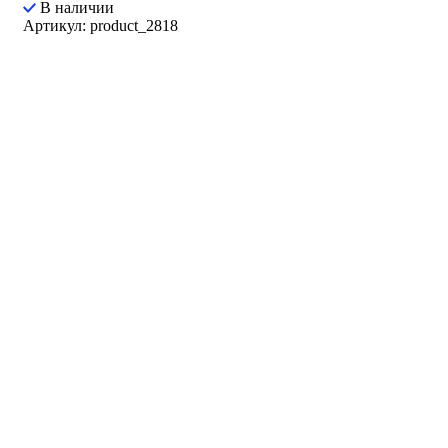
В наличии
Артикул: product_2818