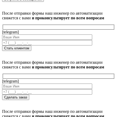
После отправки формы наш инженер по автоматизации
свяжется с вами
и проконсультирует по всем вопросам
[telegram]
После отправки формы наш инженер по автоматизации
свяжется с вами
и проконсультирует по всем вопросам
[telegram]
После отправки формы наш инженер по автоматизации
свяжется с вами
и проконсультирует по всем вопросам