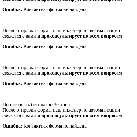
Ошибка:
Контактная форма не найдена.
После отправки формы наш инженер по автоматизации
свяжется с вами
и проконсультирует по всем вопросам
Ошибка:
Контактная форма не найдена.
После отправки формы наш инженер по автоматизации
свяжется с вами
и проконсультирует по всем вопросам
Ошибка:
Контактная форма не найдена.
Попробовать бесплатно 30 дней
После отправки формы наш инженер по автоматизации
свяжется с вами
и проконсультирует по всем вопросам
Ошибка:
Контактная форма не найдена.