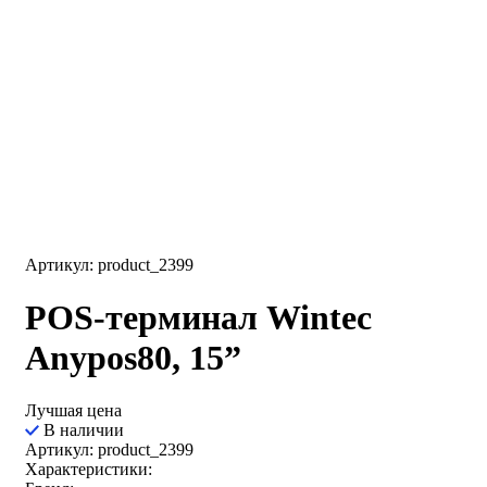
Артикул: product_2399
POS-терминал Wintec
Anypos80, 15”
Лучшая цена
В наличии
Артикул: product_2399
Характеристики: