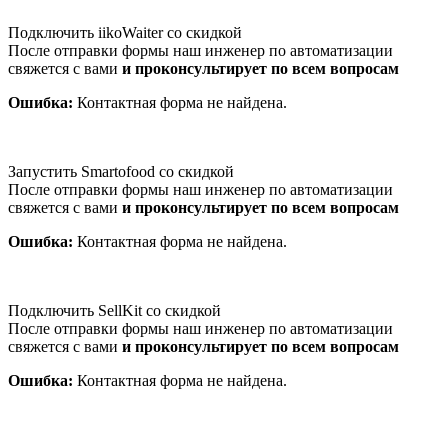
Подключить iikoWaiter со скидкой
После отправки формы наш инженер по автоматизации
свяжется с вами
и проконсультирует по всем вопросам
Ошибка:
Контактная форма не найдена.
Запустить Smartofood со скидкой
После отправки формы наш инженер по автоматизации
свяжется с вами
и проконсультирует по всем вопросам
Ошибка:
Контактная форма не найдена.
Подключить SellKit со скидкой
После отправки формы наш инженер по автоматизации
свяжется с вами
и проконсультирует по всем вопросам
Ошибка:
Контактная форма не найдена.