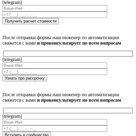
[telegram]
После отправки формы наш инженер по автоматизации
свяжется с вами
и проконсультирует по всем вопросам
[telegram]
После отправки формы наш инженер по автоматизации
свяжется с вами
и проконсультирует по всем вопросам
[telegram]