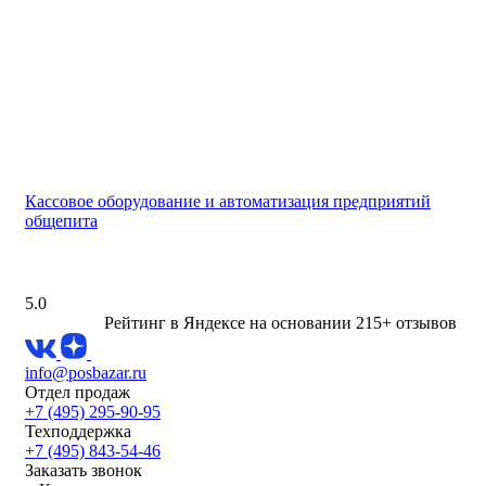
Кассовое оборудование и автоматизация предприятий
общепита
5.0
Рейтинг в Яндексе
на основании 215+ отзывов
info@posbazar.ru
Отдел продаж
+7 (495) 295-90-95
Техподдержка
+7 (495) 843-54-46
Заказать звонок