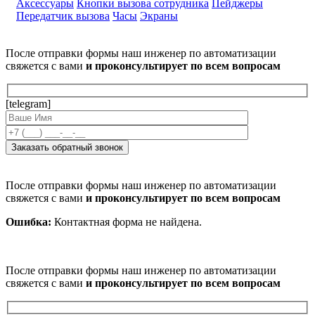
Аксессуары
Кнопки вызова сотрудника
Пейджеры
Передатчик вызова
Часы
Экраны
После отправки формы наш инженер по автоматизации
свяжется с вами
и проконсультирует по всем вопросам
[telegram]
После отправки формы наш инженер по автоматизации
свяжется с вами
и проконсультирует по всем вопросам
Ошибка:
Контактная форма не найдена.
После отправки формы наш инженер по автоматизации
свяжется с вами
и проконсультирует по всем вопросам