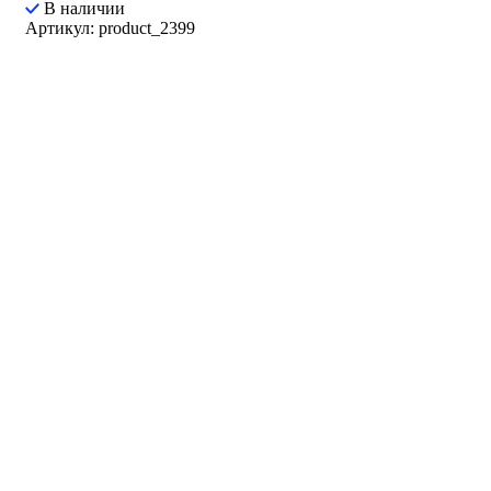
В наличии
Артикул: product_2399