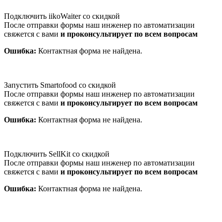
Подключить iikoWaiter со скидкой
После отправки формы наш инженер по автоматизации
свяжется с вами
и проконсультирует по всем вопросам
Ошибка:
Контактная форма не найдена.
Запустить Smartofood со скидкой
После отправки формы наш инженер по автоматизации
свяжется с вами
и проконсультирует по всем вопросам
Ошибка:
Контактная форма не найдена.
Подключить SellKit со скидкой
После отправки формы наш инженер по автоматизации
свяжется с вами
и проконсультирует по всем вопросам
Ошибка:
Контактная форма не найдена.