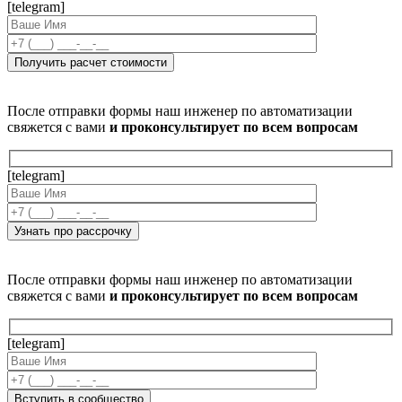
[telegram]
После отправки формы наш инженер по автоматизации
свяжется с вами
и проконсультирует по всем вопросам
[telegram]
После отправки формы наш инженер по автоматизации
свяжется с вами
и проконсультирует по всем вопросам
[telegram]