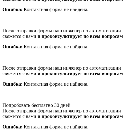
Ошибка:
Контактная форма не найдена.
После отправки формы наш инженер по автоматизации
свяжется с вами
и проконсультирует по всем вопросам
Ошибка:
Контактная форма не найдена.
После отправки формы наш инженер по автоматизации
свяжется с вами
и проконсультирует по всем вопросам
Ошибка:
Контактная форма не найдена.
Попробовать бесплатно 30 дней
После отправки формы наш инженер по автоматизации
свяжется с вами
и проконсультирует по всем вопросам
Ошибка:
Контактная форма не найдена.