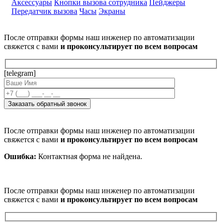
Аксессуары
Кнопки вызова сотрудника
Пейджеры
Передатчик вызова
Часы
Экраны
После отправки формы наш инженер по автоматизации
свяжется с вами
и проконсультирует по всем вопросам
[telegram]
После отправки формы наш инженер по автоматизации
свяжется с вами
и проконсультирует по всем вопросам
Ошибка:
Контактная форма не найдена.
После отправки формы наш инженер по автоматизации
свяжется с вами
и проконсультирует по всем вопросам