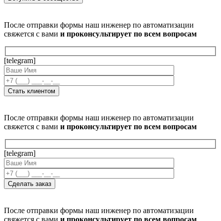
После отправки формы наш инженер по автоматизации
свяжется с вами
и проконсультирует по всем вопросам
[telegram]
После отправки формы наш инженер по автоматизации
свяжется с вами
и проконсультирует по всем вопросам
[telegram]
После отправки формы наш инженер по автоматизации
свяжется с вами
и проконсультирует по всем вопросам