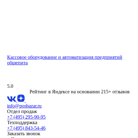
Кассовое оборудование и автоматизация предприятий
общепита
5.0
Рейтинг в Яндексе
на основании 215+ отзывов
info@posbazar.ru
Отдел продаж
+7 (495) 295-90-95
Техподдержка
+7 (495) 843-54-46
Заказать звонок