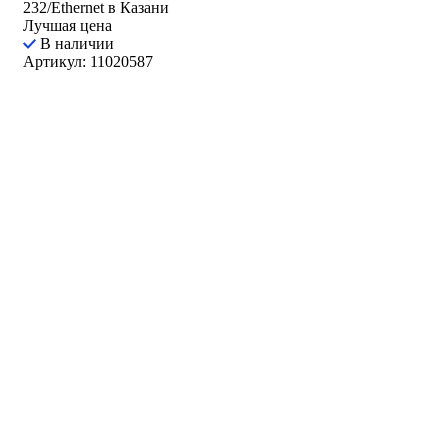
232/Ethernet в Казани
Лучшая цена
В наличии
Артикул: 11020587