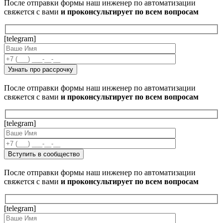
После отправки формы наш инженер по автоматизации
свяжется с вами
и проконсультирует по всем вопросам
[telegram]
После отправки формы наш инженер по автоматизации
свяжется с вами
и проконсультирует по всем вопросам
[telegram]
После отправки формы наш инженер по автоматизации
свяжется с вами
и проконсультирует по всем вопросам
[telegram]