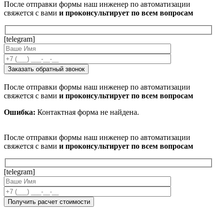
После отправки формы наш инженер по автоматизации
свяжется с вами
и проконсультирует по всем вопросам
[telegram]
После отправки формы наш инженер по автоматизации
свяжется с вами
и проконсультирует по всем вопросам
Ошибка:
Контактная форма не найдена.
После отправки формы наш инженер по автоматизации
свяжется с вами
и проконсультирует по всем вопросам
[telegram]