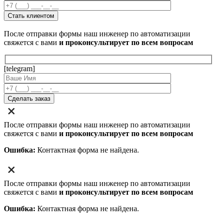
После отправки формы наш инженер по автоматизации
свяжется с вами
и проконсультирует по всем вопросам
[telegram]
После отправки формы наш инженер по автоматизации
свяжется с вами
и проконсультирует по всем вопросам
Ошибка:
Контактная форма не найдена.
После отправки формы наш инженер по автоматизации
свяжется с вами
и проконсультирует по всем вопросам
Ошибка:
Контактная форма не найдена.