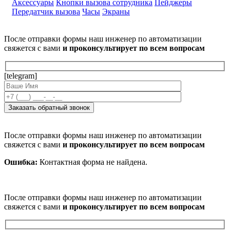
Аксессуары
Кнопки вызова сотрудника
Пейджеры
Передатчик вызова
Часы
Экраны
После отправки формы наш инженер по автоматизации
свяжется с вами
и проконсультирует по всем вопросам
[telegram]
После отправки формы наш инженер по автоматизации
свяжется с вами
и проконсультирует по всем вопросам
Ошибка:
Контактная форма не найдена.
После отправки формы наш инженер по автоматизации
свяжется с вами
и проконсультирует по всем вопросам