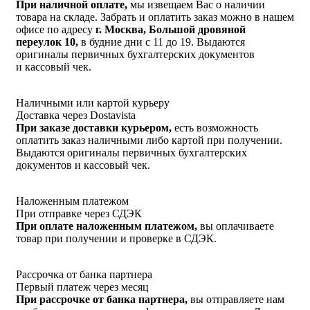
При наличной оплате,
мы извещаем Вас о наличии
товара на складе. Забрать и оплатить заказ можно в нашем
офисе по адресу
г. Москва, Большой дровяной
переулок 10,
в будние дни с 11 до 19. Выдаются
оригиналы первичных бухгалтерских документов
и кассовый чек.
Наличными или картой курьеру
Доставка через Dostavista
При заказе доставки курьером,
есть возможность
оплатить заказ наличными либо картой при получении.
Выдаются оригиналы первичных бухгалтерских
документов и кассовый чек.
Наложенным платежом
При отправке через СДЭК
При оплате наложенным платежом,
вы оплачиваете
товар при получении и проверке в СДЭК.
Рассрочка от банка партнера
Первый платеж через месяц
При рассрочке от банка партнера,
вы отправляете нам