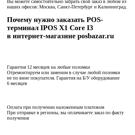
Вы можете самостоятельно забрать свой заказ в любом из
наших офисов: Москва, Санкт-Петербург и Калининград.
Почему нужно заказать POS-
терминал IPOS X1 Core I3
в интернет-магазине posbazar.ru
Гарантия 12 месяцев на любые поломки
Отремонтируем или заменим в случае любой поломки
не по вине покупателя. Гарантия на Б/У оборудование
6 месяцев
Оплата при получении наложенным платежом
При отправке в регионы, вы оплачиваете заказ по факту
получения