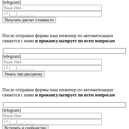
[telegram]
После отправки формы наш инженер по автоматизации
свяжется с вами
и проконсультирует по всем вопросам
[telegram]
После отправки формы наш инженер по автоматизации
свяжется с вами
и проконсультирует по всем вопросам
[telegram]