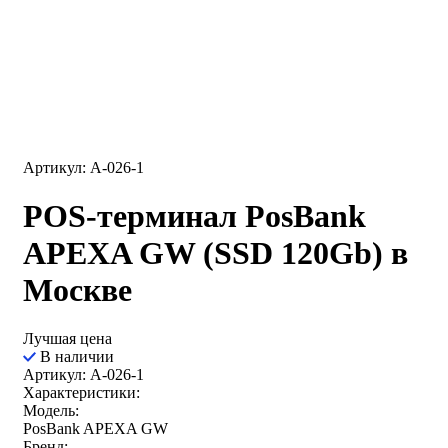
Артикул: A-026-1
POS-терминал PosBank
APEXA GW (SSD 120Gb) в
Москве
Лучшая цена
В наличии
Артикул: A-026-1
Характеристики:
Модель:
PosBank APEXA GW
Бренд: