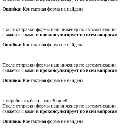
Ошибка:
Контактная форма не найдена.
После отправки формы наш инженер по автоматизации
свяжется с вами
и проконсультирует по всем вопросам
Ошибка:
Контактная форма не найдена.
После отправки формы наш инженер по автоматизации
свяжется с вами
и проконсультирует по всем вопросам
Ошибка:
Контактная форма не найдена.
Попробовать бесплатно 30 дней
После отправки формы наш инженер по автоматизации
свяжется с вами
и проконсультирует по всем вопросам
Ошибка:
Контактная форма не найдена.