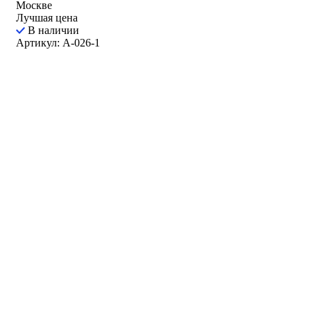
Москве
Лучшая цена
В наличии
Артикул: A-026-1