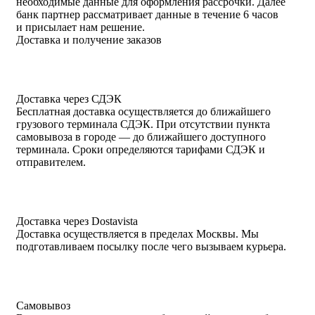
необходимые данные для оформления рассрочки. Далее
банк партнер рассматривает данные в течение 6 часов
и присылает нам решение.
Доставка и получение заказов
Доставка через СДЭК
Бесплатная доставка осуществляется до ближайшего
грузового терминала СДЭК. При отсутствии пункта
самовывоза в городе — до ближайшего доступного
терминала. Сроки определяются тарифами СДЭК и
отправителем.
Доставка через Dostavista
Доставка осуществляется в пределах Москвы. Мы
подготавливаем посылку после чего вызываем курьера.
Самовывоз