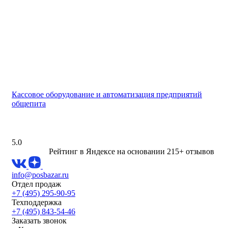
Кассовое оборудование и автоматизация предприятий
общепита
5.0
Рейтинг в Яндексе
на основании 215+ отзывов
info@posbazar.ru
Отдел продаж
+7 (495) 295-90-95
Техподдержка
+7 (495) 843-54-46
Заказать звонок