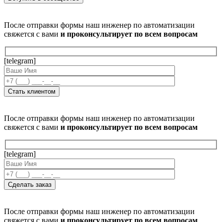
После отправки формы наш инженер по автоматизации
свяжется с вами
и проконсультирует по всем вопросам
[telegram]
После отправки формы наш инженер по автоматизации
свяжется с вами
и проконсультирует по всем вопросам
[telegram]
После отправки формы наш инженер по автоматизации
свяжется с вами
и проконсультирует по всем вопросам