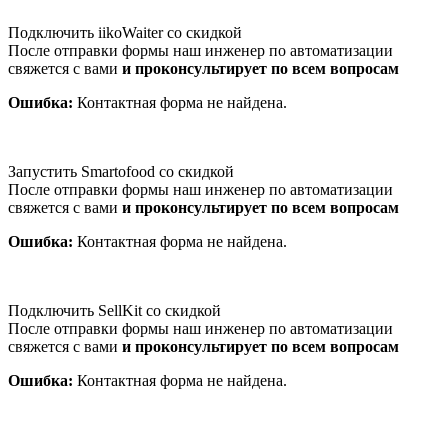
Подключить iikoWaiter со скидкой
После отправки формы наш инженер по автоматизации
свяжется с вами
и проконсультирует по всем вопросам
Ошибка:
Контактная форма не найдена.
Запустить Smartofood со скидкой
После отправки формы наш инженер по автоматизации
свяжется с вами
и проконсультирует по всем вопросам
Ошибка:
Контактная форма не найдена.
Подключить SellKit со скидкой
После отправки формы наш инженер по автоматизации
свяжется с вами
и проконсультирует по всем вопросам
Ошибка:
Контактная форма не найдена.