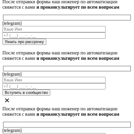
После отправки формы наш инженер по автоматизации
свяжется с вами
и проконсультирует по всем вопросам
[telegram]
После отправки формы наш инженер по автоматизации
свяжется с вами
и проконсультирует по всем вопросам
[telegram]
После отправки формы наш инженер по автоматизации
свяжется с вами
и проконсультирует по всем вопросам
[telegram]