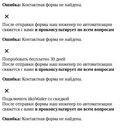
Ошибка:
Контактная форма не найдена.
После отправки формы наш инженер по автоматизации
свяжется с вами
и проконсультирует по всем вопросам
Ошибка:
Контактная форма не найдена.
Попробовать бесплатно 30 дней
После отправки формы наш инженер по автоматизации
свяжется с вами
и проконсультирует по всем вопросам
Ошибка:
Контактная форма не найдена.
Подключить iikoWaiter со скидкой
После отправки формы наш инженер по автоматизации
свяжется с вами
и проконсультирует по всем вопросам
Ошибка:
Контактная форма не найдена.