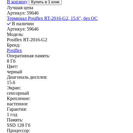
В корзину
Купить в 1 клик
Лучшая цена
Артикул: 59646
Терминал Posiflex RT-2016-G2, 15.6″, без ОС
В наличии
Артикул: 59646
Модель:
Posiflex RT-2016-G2
Бренд:
Posiflex
Оперативная память:
8 Гб
Цвет:
черный
Диагональ дисплея:
15.6
Экран:
сенсорный
Крепление:
настенное
Гарантия:
1 год
Память:
SSD 128 Гб
Процессор: