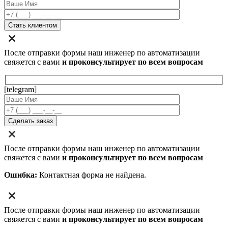
После отправки формы наш инженер по автоматизации
свяжется с вами
и проконсультирует по всем вопросам
[telegram]
После отправки формы наш инженер по автоматизации
свяжется с вами
и проконсультирует по всем вопросам
Ошибка:
Контактная форма не найдена.
После отправки формы наш инженер по автоматизации
свяжется с вами
и проконсультирует по всем вопросам