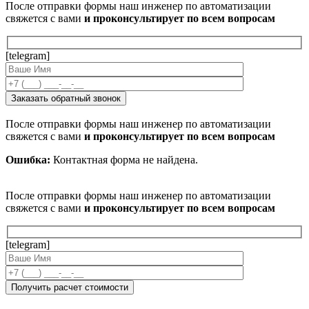
После отправки формы наш инженер по автоматизации
свяжется с вами
и проконсультирует по всем вопросам
[telegram]
После отправки формы наш инженер по автоматизации
свяжется с вами
и проконсультирует по всем вопросам
Ошибка:
Контактная форма не найдена.
После отправки формы наш инженер по автоматизации
свяжется с вами
и проконсультирует по всем вопросам
[telegram]