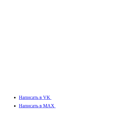
Написать в VK
Написать в MAX