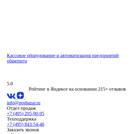
Кассовое оборудование и автоматизация предприятий
общепита
5.0
Рейтинг в Яндексе
на основании 215+ отзывов
info@posbazar.ru
Отдел продаж
+7 (495) 295-90-95
Техподдержка
+7 (495) 843-54-46
Заказать звонок