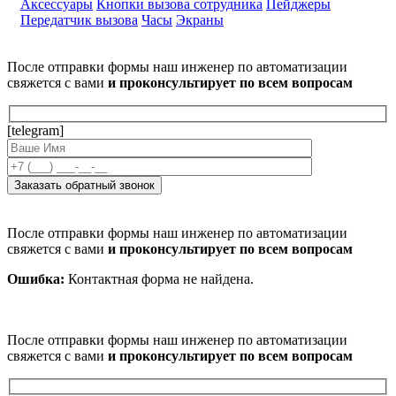
Аксессуары
Кнопки вызова сотрудника
Пейджеры
Передатчик вызова
Часы
Экраны
После отправки формы наш инженер по автоматизации
свяжется с вами
и проконсультирует по всем вопросам
[telegram]
После отправки формы наш инженер по автоматизации
свяжется с вами
и проконсультирует по всем вопросам
Ошибка:
Контактная форма не найдена.
После отправки формы наш инженер по автоматизации
свяжется с вами
и проконсультирует по всем вопросам