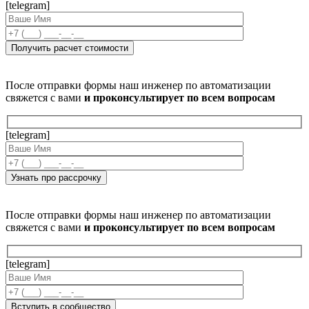
[telegram]
После отправки формы наш инженер по автоматизации
свяжется с вами
и проконсультирует по всем вопросам
[telegram]
После отправки формы наш инженер по автоматизации
свяжется с вами
и проконсультирует по всем вопросам
[telegram]