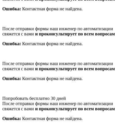
Ошибка:
Контактная форма не найдена.
После отправки формы наш инженер по автоматизации
свяжется с вами
и проконсультирует по всем вопросам
Ошибка:
Контактная форма не найдена.
После отправки формы наш инженер по автоматизации
свяжется с вами
и проконсультирует по всем вопросам
Ошибка:
Контактная форма не найдена.
Попробовать бесплатно 30 дней
После отправки формы наш инженер по автоматизации
свяжется с вами
и проконсультирует по всем вопросам
Ошибка:
Контактная форма не найдена.