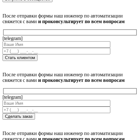
После отправки формы наш инженер по автоматизации
свяжется с вами
и проконсультирует по всем вопросам
[telegram]
После отправки формы наш инженер по автоматизации
свяжется с вами
и проконсультирует по всем вопросам
[telegram]
После отправки формы наш инженер по автоматизации
свяжется с вами
и проконсультирует по всем вопросам