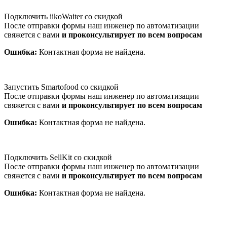
Подключить iikoWaiter со скидкой
После отправки формы наш инженер по автоматизации
свяжется с вами
и проконсультирует по всем вопросам
Ошибка:
Контактная форма не найдена.
Запустить Smartofood со скидкой
После отправки формы наш инженер по автоматизации
свяжется с вами
и проконсультирует по всем вопросам
Ошибка:
Контактная форма не найдена.
Подключить SellKit со скидкой
После отправки формы наш инженер по автоматизации
свяжется с вами
и проконсультирует по всем вопросам
Ошибка:
Контактная форма не найдена.