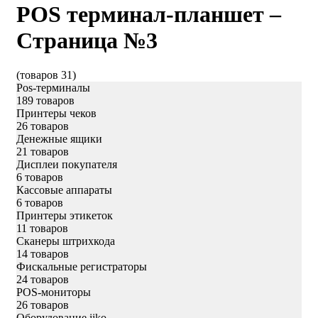
POS терминал-планшет –
Страница №3
(товаров 31)
Pos-терминалы
189 товаров
Принтеры чеков
26 товаров
Денежные ящики
21 товаров
Дисплеи покупателя
6 товаров
Кассовые аппараты
6 товаров
Принтеры этикеток
11 товаров
Сканеры штрихкода
14 товаров
Фискальные регистраторы
24 товаров
POS-мониторы
26 товаров
Оборудование iiko