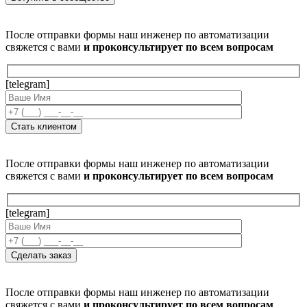
После отправки формы наш инженер по автоматизации
свяжется с вами
и проконсультирует по всем вопросам
[telegram]
После отправки формы наш инженер по автоматизации
свяжется с вами
и проконсультирует по всем вопросам
[telegram]
После отправки формы наш инженер по автоматизации
свяжется с вами
и проконсультирует по всем вопросам