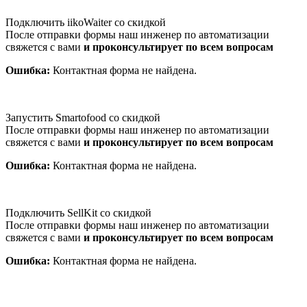
Подключить iikoWaiter со скидкой
После отправки формы наш инженер по автоматизации
свяжется с вами
и проконсультирует по всем вопросам
Ошибка:
Контактная форма не найдена.
Запустить Smartofood со скидкой
После отправки формы наш инженер по автоматизации
свяжется с вами
и проконсультирует по всем вопросам
Ошибка:
Контактная форма не найдена.
Подключить SellKit со скидкой
После отправки формы наш инженер по автоматизации
свяжется с вами
и проконсультирует по всем вопросам
Ошибка:
Контактная форма не найдена.