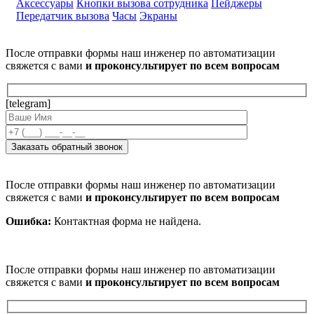
Аксессуары
Кнопки вызова сотрудника
Пейджеры
Передатчик вызова
Часы
Экраны
После отправки формы наш инженер по автоматизации
свяжется с вами
и проконсультирует по всем вопросам
[telegram]
После отправки формы наш инженер по автоматизации
свяжется с вами
и проконсультирует по всем вопросам
Ошибка:
Контактная форма не найдена.
После отправки формы наш инженер по автоматизации
свяжется с вами
и проконсультирует по всем вопросам