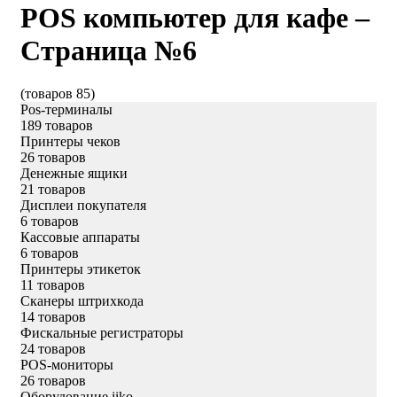
POS компьютер для кафе –
Страница №6
(товаров 85)
Pos-терминалы
189 товаров
Принтеры чеков
26 товаров
Денежные ящики
21 товаров
Дисплеи покупателя
6 товаров
Кассовые аппараты
6 товаров
Принтеры этикеток
11 товаров
Сканеры штрихкода
14 товаров
Фискальные регистраторы
24 товаров
POS-мониторы
26 товаров
Оборудование iiko