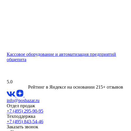
Кассовое оборудование и автоматизация предприятий
общепита
5.0
Рейтинг в Яндексе
на основании 215+ отзывов
info@posbazar.ru
Отдел продаж
+7 (495) 295-90-95
Техподдержка
+7 (495) 843-54-46
Заказать звонок