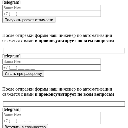
[telegram]
После отправки формы наш инженер по автоматизации
свяжется с вами
и проконсультирует по всем вопросам
[telegram]
После отправки формы наш инженер по автоматизации
свяжется с вами
и проконсультирует по всем вопросам
[telegram]