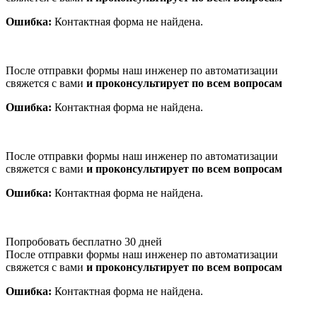
Ошибка:
Контактная форма не найдена.
После отправки формы наш инженер по автоматизации
свяжется с вами
и проконсультирует по всем вопросам
Ошибка:
Контактная форма не найдена.
После отправки формы наш инженер по автоматизации
свяжется с вами
и проконсультирует по всем вопросам
Ошибка:
Контактная форма не найдена.
Попробовать бесплатно 30 дней
После отправки формы наш инженер по автоматизации
свяжется с вами
и проконсультирует по всем вопросам
Ошибка:
Контактная форма не найдена.