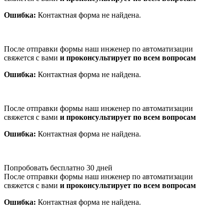
Ошибка:
Контактная форма не найдена.
После отправки формы наш инженер по автоматизации
свяжется с вами
и проконсультирует по всем вопросам
Ошибка:
Контактная форма не найдена.
После отправки формы наш инженер по автоматизации
свяжется с вами
и проконсультирует по всем вопросам
Ошибка:
Контактная форма не найдена.
Попробовать бесплатно 30 дней
После отправки формы наш инженер по автоматизации
свяжется с вами
и проконсультирует по всем вопросам
Ошибка:
Контактная форма не найдена.