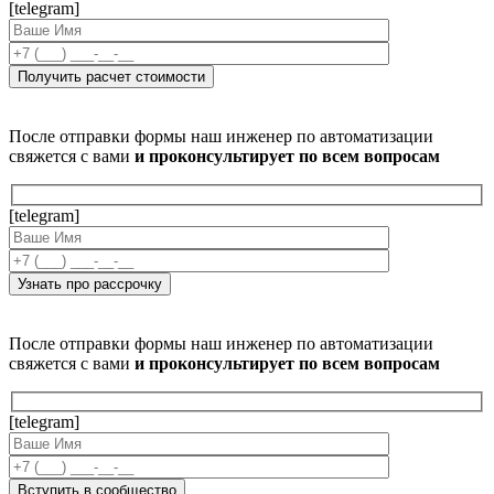
[telegram]
После отправки формы наш инженер по автоматизации
свяжется с вами
и проконсультирует по всем вопросам
[telegram]
После отправки формы наш инженер по автоматизации
свяжется с вами
и проконсультирует по всем вопросам
[telegram]