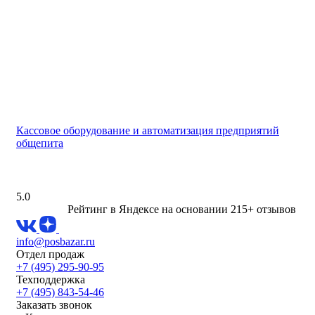
Кассовое оборудование и автоматизация предприятий
общепита
5.0
Рейтинг в Яндексе
на основании 215+ отзывов
info@posbazar.ru
Отдел продаж
+7 (495) 295-90-95
Техподдержка
+7 (495) 843-54-46
Заказать звонок