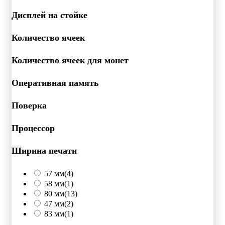
Дисплей на стойке
Количество ячеек
Количество ячеек для монет
Оперативная память
Поверка
Процессор
Ширина печати
57 мм
(4)
58 мм
(1)
80 мм
(13)
47 мм
(2)
83 мм
(1)