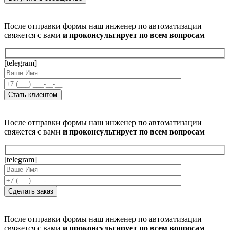
После отправки формы наш инженер по автоматизации
свяжется с вами
и проконсультирует по всем вопросам
[telegram]
После отправки формы наш инженер по автоматизации
свяжется с вами
и проконсультирует по всем вопросам
[telegram]
После отправки формы наш инженер по автоматизации
свяжется с вами
и проконсультирует по всем вопросам