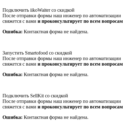
Подключить iikoWaiter со скидкой
После отправки формы наш инженер по автоматизации
свяжется с вами
и проконсультирует по всем вопросам
Ошибка:
Контактная форма не найдена.
Запустить Smartofood со скидкой
После отправки формы наш инженер по автоматизации
свяжется с вами
и проконсультирует по всем вопросам
Ошибка:
Контактная форма не найдена.
Подключить SellKit со скидкой
После отправки формы наш инженер по автоматизации
свяжется с вами
и проконсультирует по всем вопросам
Ошибка:
Контактная форма не найдена.