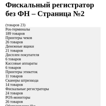
Фискальный регистратор
без ФН – Страница №2
(товаров 23)
Pos-терминалы
189 товаров
Принтеры чеков
26 товаров
Денежные ящики
21 товаров
Дисплеи покупателя
6 товаров
Кассовые аппараты
6 товаров
Принтеры этикеток
11 товаров
Сканеры штрихкода
14 товаров
Фискальные регистраторы
24 товаров
POS-мониторы
26 товаров
Оборудование iiko