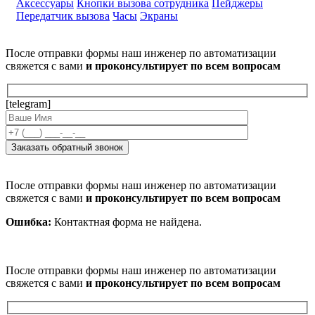
Аксессуары
Кнопки вызова сотрудника
Пейджеры
Передатчик вызова
Часы
Экраны
После отправки формы наш инженер по автоматизации
свяжется с вами
и проконсультирует по всем вопросам
[telegram]
После отправки формы наш инженер по автоматизации
свяжется с вами
и проконсультирует по всем вопросам
Ошибка:
Контактная форма не найдена.
После отправки формы наш инженер по автоматизации
свяжется с вами
и проконсультирует по всем вопросам