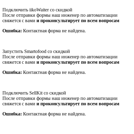
Подключить iikoWaiter со скидкой
После отправки формы наш инженер по автоматизации
свяжется с вами
и проконсультирует по всем вопросам
Ошибка:
Контактная форма не найдена.
Запустить Smartofood со скидкой
После отправки формы наш инженер по автоматизации
свяжется с вами
и проконсультирует по всем вопросам
Ошибка:
Контактная форма не найдена.
Подключить SellKit со скидкой
После отправки формы наш инженер по автоматизации
свяжется с вами
и проконсультирует по всем вопросам
Ошибка:
Контактная форма не найдена.