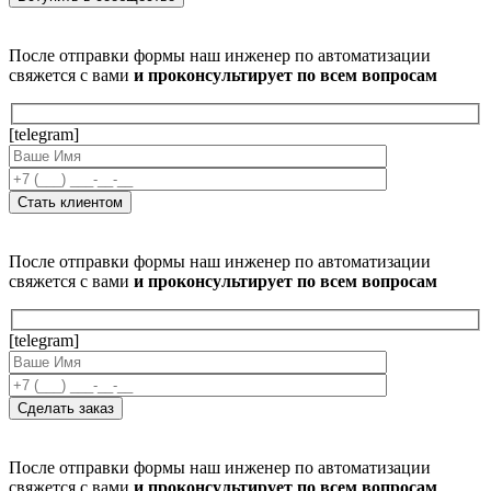
После отправки формы наш инженер по автоматизации
свяжется с вами
и проконсультирует по всем вопросам
[telegram]
После отправки формы наш инженер по автоматизации
свяжется с вами
и проконсультирует по всем вопросам
[telegram]
После отправки формы наш инженер по автоматизации
свяжется с вами
и проконсультирует по всем вопросам