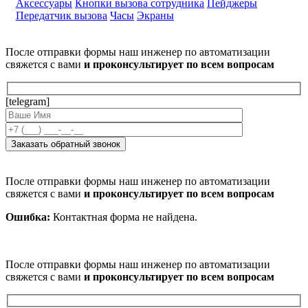
Аксессуары
Кнопки вызова сотрудника
Пейджеры
Передатчик вызова
Часы
Экраны
После отправки формы наш инженер по автоматизации
свяжется с вами
и проконсультирует по всем вопросам
[telegram]
После отправки формы наш инженер по автоматизации
свяжется с вами
и проконсультирует по всем вопросам
Ошибка:
Контактная форма не найдена.
После отправки формы наш инженер по автоматизации
свяжется с вами
и проконсультирует по всем вопросам