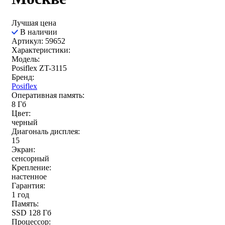
Лучшая цена
В наличии
Артикул: 59652
Характеристики:
Модель:
Posiflex ZT-3115
Бренд:
Posiflex
Оперативная память:
8 Гб
Цвет:
черный
Диагональ дисплея:
15
Экран:
сенсорный
Крепление:
настенное
Гарантия:
1 год
Память:
SSD 128 Гб
Процессор: