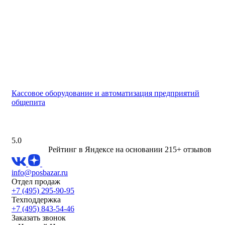
Кассовое оборудование и автоматизация предприятий
общепита
5.0
Рейтинг в Яндексе
на основании 215+ отзывов
info@posbazar.ru
Отдел продаж
+7 (495) 295-90-95
Техподдержка
+7 (495) 843-54-46
Заказать звонок