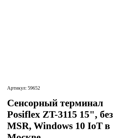
Артикул: 59652
Сенсорный терминал
Posiflex ZT-3115 15", без
MSR, Windows 10 IoT в
Москве