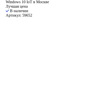
Windows 10 IoT в Москве
Лучшая цена
В наличии
Артикул: 59652