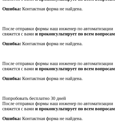
Ошибка:
Контактная форма не найдена.
После отправки формы наш инженер по автоматизации
свяжется с вами
и проконсультирует по всем вопросам
Ошибка:
Контактная форма не найдена.
После отправки формы наш инженер по автоматизации
свяжется с вами
и проконсультирует по всем вопросам
Ошибка:
Контактная форма не найдена.
Попробовать бесплатно 30 дней
После отправки формы наш инженер по автоматизации
свяжется с вами
и проконсультирует по всем вопросам
Ошибка:
Контактная форма не найдена.