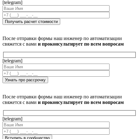
[telegram]
После отправки формы наш инженер по автоматизации
свяжется с вами
и проконсультирует по всем вопросам
[telegram]
После отправки формы наш инженер по автоматизации
свяжется с вами
и проконсультирует по всем вопросам
[telegram]