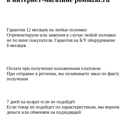
Гарантия 12 месяцев на любые поломки
Отремонтируем или заменим в случае любой поломки
не по вине покупателя. Гарантия на Б/У оборудование
6 месяцев
Оплата при получении наложенным платежом
При отправке в регионы, вы оплачиваете заказ по факту
получения
7 дней на возрат если не подойдёт
Если товар не подойдет по характеристикам, мы вернем
деньги или обменяем на подходящий