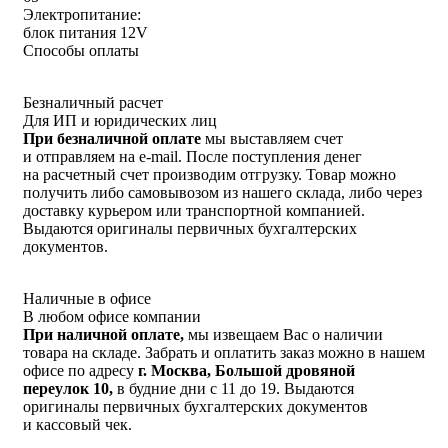
Электропитание:
блок питания 12V
Способы оплаты
Безналичный расчет
Для ИП и юридических лиц
При безналичной оплате
мы выставляем счет
и отправляем на e-mail. После поступления денег
на расчетный счет производим отгрузку. Товар можно
получить либо самовывозом из нашего склада, либо через
доставку курьером или транспортной компанией.
Выдаются оригиналы первичных бухгалтерских
документов.
Наличные в офисе
В любом офисе компании
При наличной оплате,
мы извещаем Вас о наличии
товара на складе. Забрать и оплатить заказ можно в нашем
офисе по адресу
г. Москва, Большой дровяной
переулок 10,
в будние дни с 11 до 19. Выдаются
оригиналы первичных бухгалтерских документов
и кассовый чек.