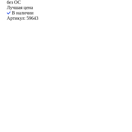
без ОС
Лучшая цена
В наличии
Артикул: 59643