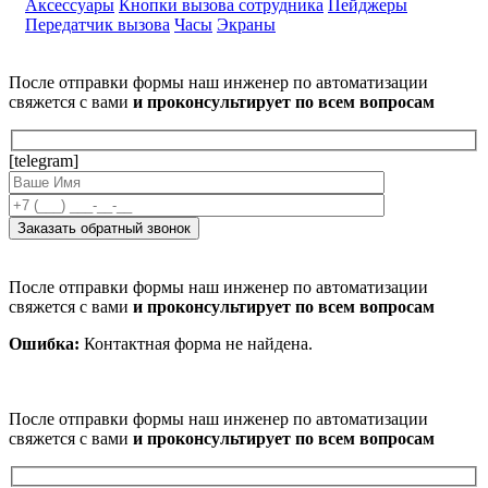
Аксессуары
Кнопки вызова сотрудника
Пейджеры
Передатчик вызова
Часы
Экраны
После отправки формы наш инженер по автоматизации
свяжется с вами
и проконсультирует по всем вопросам
[telegram]
После отправки формы наш инженер по автоматизации
свяжется с вами
и проконсультирует по всем вопросам
Ошибка:
Контактная форма не найдена.
После отправки формы наш инженер по автоматизации
свяжется с вами
и проконсультирует по всем вопросам