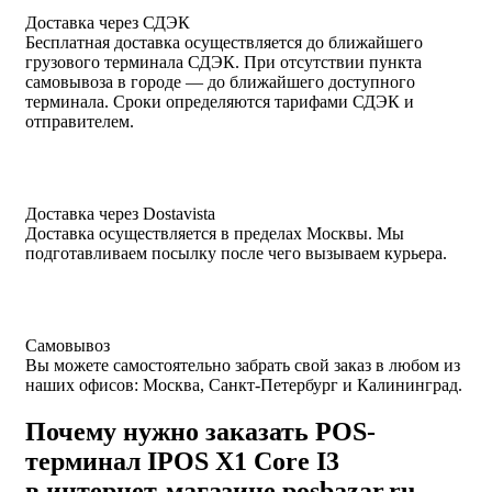
Доставка через СДЭК
Бесплатная доставка осуществляется до ближайшего
грузового терминала СДЭК. При отсутствии пункта
самовывоза в городе — до ближайшего доступного
терминала. Сроки определяются тарифами СДЭК и
отправителем.
Доставка через Dostavista
Доставка осуществляется в пределах Москвы. Мы
подготавливаем посылку после чего вызываем курьера.
Самовывоз
Вы можете самостоятельно забрать свой заказ в любом из
наших офисов: Москва, Санкт-Петербург и Калининград.
Почему нужно заказать POS-
терминал IPOS X1 Core I3
в интернет-магазине posbazar.ru