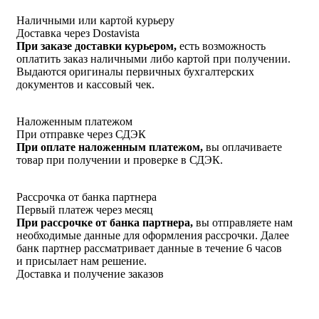
Наличными или картой курьеру
Доставка через Dostavista
При заказе доставки курьером,
есть возможность
оплатить заказ наличными либо картой при получении.
Выдаются оригиналы первичных бухгалтерских
документов и кассовый чек.
Наложенным платежом
При отправке через СДЭК
При оплате наложенным платежом,
вы оплачиваете
товар при получении и проверке в СДЭК.
Рассрочка от банка партнера
Первый платеж через месяц
При рассрочке от банка партнера,
вы отправляете нам
необходимые данные для оформления рассрочки. Далее
банк партнер рассматривает данные в течение 6 часов
и присылает нам решение.
Доставка и получение заказов