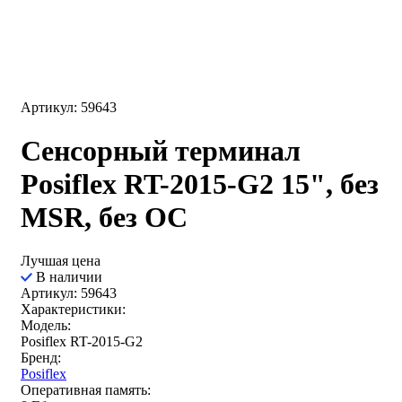
Артикул: 59643
Сенсорный терминал
Posiflex RT-2015-G2 15", без
MSR, без ОС
Лучшая цена
В наличии
Артикул: 59643
Характеристики:
Модель:
Posiflex RT-2015-G2
Бренд:
Posiflex
Оперативная память: