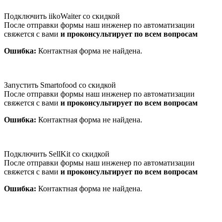
Подключить iikoWaiter со скидкой
После отправки формы наш инженер по автоматизации
свяжется с вами
и проконсультирует по всем вопросам
Ошибка:
Контактная форма не найдена.
Запустить Smartofood со скидкой
После отправки формы наш инженер по автоматизации
свяжется с вами
и проконсультирует по всем вопросам
Ошибка:
Контактная форма не найдена.
Подключить SellKit со скидкой
После отправки формы наш инженер по автоматизации
свяжется с вами
и проконсультирует по всем вопросам
Ошибка:
Контактная форма не найдена.