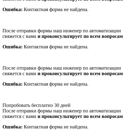
Ошибка:
Контактная форма не найдена.
После отправки формы наш инженер по автоматизации
свяжется с вами
и проконсультирует по всем вопросам
Ошибка:
Контактная форма не найдена.
После отправки формы наш инженер по автоматизации
свяжется с вами
и проконсультирует по всем вопросам
Ошибка:
Контактная форма не найдена.
Попробовать бесплатно 30 дней
После отправки формы наш инженер по автоматизации
свяжется с вами
и проконсультирует по всем вопросам
Ошибка:
Контактная форма не найдена.