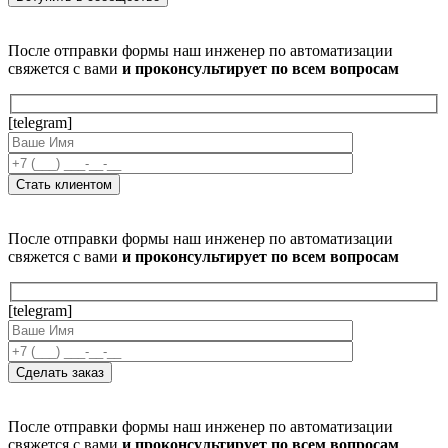
После отправки формы наш инженер по автоматизации
свяжется с вами
и проконсультирует по всем вопросам
[telegram]
После отправки формы наш инженер по автоматизации
свяжется с вами
и проконсультирует по всем вопросам
[telegram]
После отправки формы наш инженер по автоматизации
свяжется с вами
и проконсультирует по всем вопросам