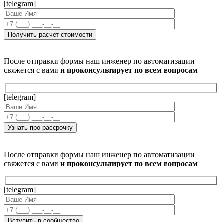
[telegram]
После отправки формы наш инженер по автоматизации
свяжется с вами
и проконсультирует по всем вопросам
[telegram]
После отправки формы наш инженер по автоматизации
свяжется с вами
и проконсультирует по всем вопросам
[telegram]