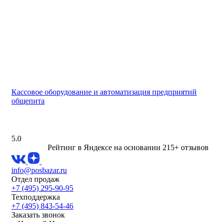
Кассовое оборудование и автоматизация предприятий
общепита
5.0
Рейтинг в Яндексе
на основании 215+ отзывов
info@posbazar.ru
Отдел продаж
+7 (495) 295-90-95
Техподдержка
+7 (495) 843-54-46
Заказать звонок