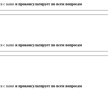
ся с вами
и проконсультирует по всем вопросам
ся с вами
и проконсультирует по всем вопросам
ся с вами
и проконсультирует по всем вопросам