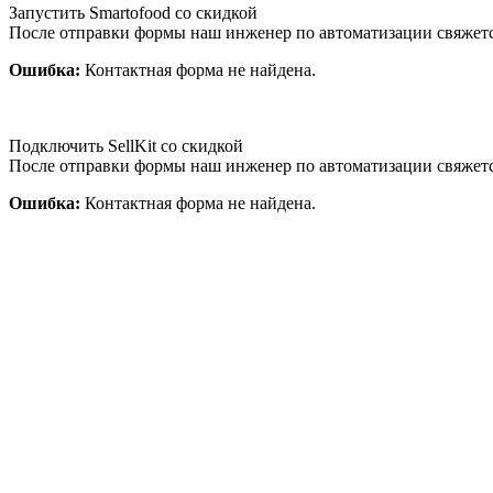
Запустить Smartofood со скидкой
После отправки формы наш инженер по автоматизации свяжет
Ошибка:
Контактная форма не найдена.
Подключить SellKit со скидкой
После отправки формы наш инженер по автоматизации свяжет
Ошибка:
Контактная форма не найдена.