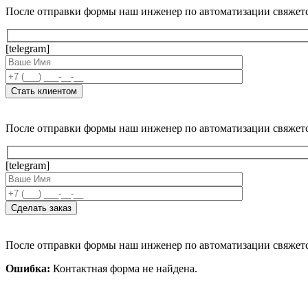
После отправки формы наш инженер по автоматизации свяжет
[telegram]
После отправки формы наш инженер по автоматизации свяжет
[telegram]
После отправки формы наш инженер по автоматизации свяжет
Ошибка:
Контактная форма не найдена.