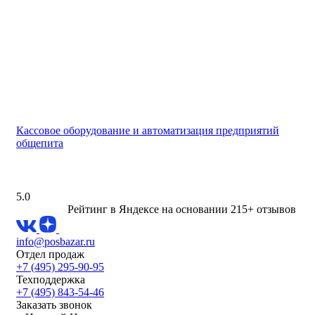
Кассовое оборудование и автоматизация предприятий
общепита
5.0
Рейтинг в Яндексе
на основании 215+ отзывов
info@posbazar.ru
Отдел продаж
+7 (495) 295-90-95
Техподдержка
+7 (495) 843-54-46
Заказать звонок