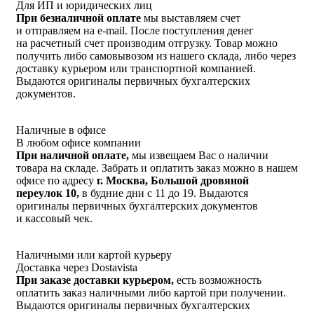
Для ИП и юридических лиц
При безналичной оплате
мы выставляем счет
и отправляем на e-mail. После поступления денег
на расчетный счет производим отгрузку. Товар можно
получить либо самовывозом из нашего склада, либо через
доставку курьером или транспортной компанией.
Выдаются оригиналы первичных бухгалтерских
документов.
Наличные в офисе
В любом офисе компании
При наличной оплате,
мы извещаем Вас о наличии
товара на складе. Забрать и оплатить заказ можно в нашем
офисе по адресу
г. Москва, Большой дровяной
переулок 10,
в будние дни с 11 до 19. Выдаются
оригиналы первичных бухгалтерских документов
и кассовый чек.
Наличными или картой курьеру
Доставка через Dostavista
При заказе доставки курьером,
есть возможность
оплатить заказ наличными либо картой при получении.
Выдаются оригиналы первичных бухгалтерских