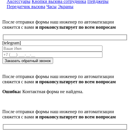
Аксессуары
Кнопки вызова сотрудника
Пейджеры
Передатчик вызова
Часы
Экраны
После отправки формы наш инженер по автоматизации
свяжется с вами
и проконсультирует по всем вопросам
[telegram]
После отправки формы наш инженер по автоматизации
свяжется с вами
и проконсультирует по всем вопросам
Ошибка:
Контактная форма не найдена.
После отправки формы наш инженер по автоматизации
свяжется с вами
и проконсультирует по всем вопросам