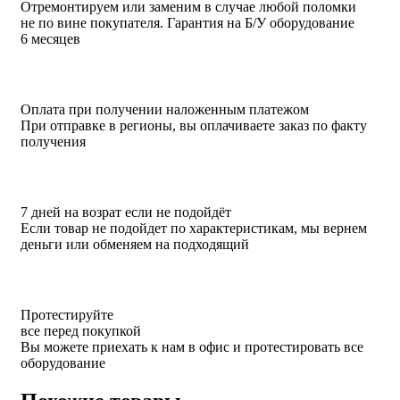
Отремонтируем или заменим в случае любой поломки
не по вине покупателя. Гарантия на Б/У оборудование
6 месяцев
Оплата при получении наложенным платежом
При отправке в регионы, вы оплачиваете заказ по факту
получения
7 дней на возрат если не подойдёт
Если товар не подойдет по характеристикам, мы вернем
деньги или обменяем на подходящий
Протестируйте
все перед покупкой
Вы можете приехать к нам в офис и протестировать все
оборудование