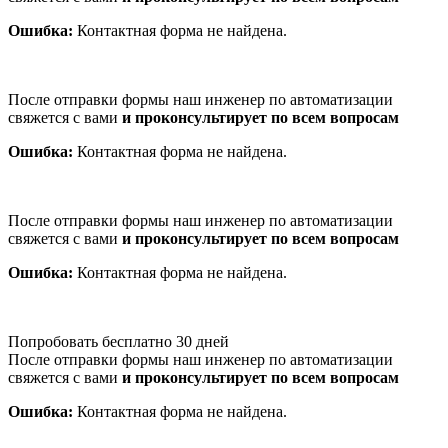
Ошибка:
Контактная форма не найдена.
После отправки формы наш инженер по автоматизации
свяжется с вами
и проконсультирует по всем вопросам
Ошибка:
Контактная форма не найдена.
После отправки формы наш инженер по автоматизации
свяжется с вами
и проконсультирует по всем вопросам
Ошибка:
Контактная форма не найдена.
Попробовать бесплатно 30 дней
После отправки формы наш инженер по автоматизации
свяжется с вами
и проконсультирует по всем вопросам
Ошибка:
Контактная форма не найдена.