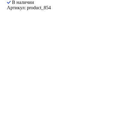
В наличии
Артикул: product_854