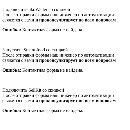
Подключить iikoWaiter со скидкой
После отправки формы наш инженер по автоматизации
свяжется с вами
и проконсультирует по всем вопросам
Ошибка:
Контактная форма не найдена.
Запустить Smartofood со скидкой
После отправки формы наш инженер по автоматизации
свяжется с вами
и проконсультирует по всем вопросам
Ошибка:
Контактная форма не найдена.
Подключить SellKit со скидкой
После отправки формы наш инженер по автоматизации
свяжется с вами
и проконсультирует по всем вопросам
Ошибка:
Контактная форма не найдена.