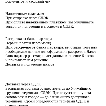
документов и кассовый чек.
Наложенным платежом
При отправке через СДЭК
При оплате наложенным платежом,
вы оплачиваете
товар при получении и проверке в СДЭК.
Рассрочка от банка партнера
Первый платеж через месяц
При рассрочке от банка партнера,
вы отправляете нам
необходимые данные для оформления рассрочки. Далее
банк партнер рассматривает данные в течение 6 часов
и присылает нам решение.
Доставка и получение заказов
Доставка через СДЭК
Бесплатная доставка осуществляется до ближайшего
грузового терминала СДЭК. При отсутствии пункта
самовывоза в городе — до ближайшего доступного
терминала. Сроки определяются тарифами СДЭК и
отправителем.