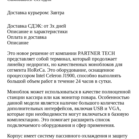
Доставка курьером:
Завтра
Доставка СДЭК:
от 3х дней
Описание и характеристики
Оплата и доставка
Описание
Это новое решение от компании PARTNER TECH
представляет собой терминал, который продолжает
линейку недорогих, но качественных моноблоков для
сегмента HoReCa. Это оборудование, оснащенное
процессором Intel Celeron J1900, способно выполнять
большой объем работ в течение 24 часов в сутки.
Моноблок может использоваться в качестве полноценной
станции кассира или как монитор повара. Особенностью
данной модели является наличие большого количества
дополнительных интерфейсов, включая USB и VGA,
которые при необходимости могут включаться в базовую
комплектацию. Это помогает расширить список
подключаемого оборудования и сфер применения.
Корпус имеет систему пассивного охлаждения и защиту