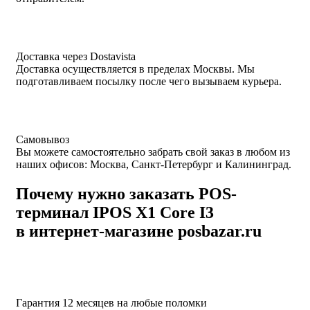
Доставка через Dostavista
Доставка осуществляется в пределах Москвы. Мы
подготавливаем посылку после чего вызываем курьера.
Самовывоз
Вы можете самостоятельно забрать свой заказ в любом из
наших офисов: Москва, Санкт-Петербург и Калининград.
Почему нужно заказать POS-
терминал IPOS X1 Core I3
в интернет-магазине posbazar.ru
Гарантия 12 месяцев на любые поломки