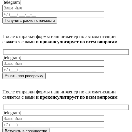
[telegram]
После отправки формы наш инженер по автоматизации
свяжется с вами
и проконсультирует по всем вопросам
[telegram]
После отправки формы наш инженер по автоматизации
свяжется с вами
и проконсультирует по всем вопросам
[telegram]