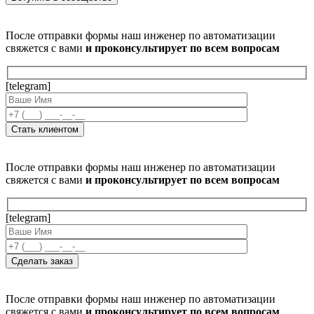
После отправки формы наш инженер по автоматизации
свяжется с вами
и проконсультирует по всем вопросам
[telegram]
После отправки формы наш инженер по автоматизации
свяжется с вами
и проконсультирует по всем вопросам
[telegram]
После отправки формы наш инженер по автоматизации
свяжется с вами
и проконсультирует по всем вопросам